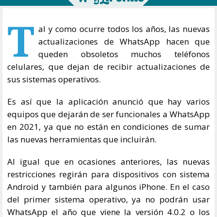
T
al y como ocurre todos los años, las nuevas
actualizaciones de WhatsApp hacen que
queden obsoletos muchos teléfonos
celulares, que dejan de recibir actualizaciones de
sus sistemas operativos.
Es así que la aplicación anunció que hay varios
equipos que dejarán de ser funcionales a WhatsApp
en 2021, ya que no están en condiciones de sumar
las nuevas herramientas que incluirán.
Al igual que en ocasiones anteriores, las nuevas
restricciones regirán para dispositivos con sistema
Android y también para algunos iPhone. En el caso
del primer sistema operativo, ya no podrán usar
WhatsApp el año que viene la versión 4.0.2 o los