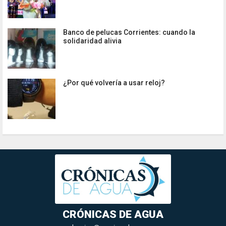
Banco de pelucas Corrientes: cuando la
solidaridad alivia
¿Por qué volvería a usar reloj?
CRÓNICAS DE AGUA