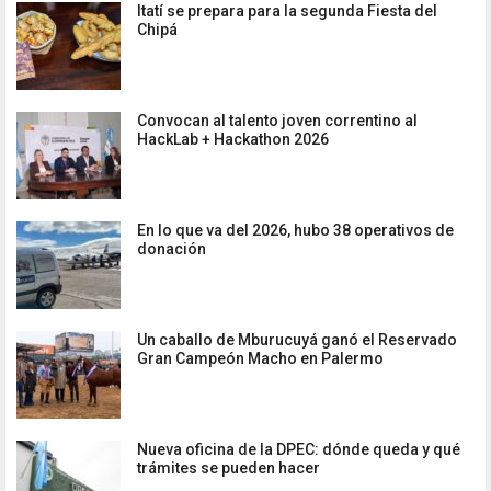
Itatí se prepara para la segunda Fiesta del
Chipá
Convocan al talento joven correntino al
HackLab + Hackathon 2026
En lo que va del 2026, hubo 38 operativos de
donación
Un caballo de Mburucuyá ganó el Reservado
Gran Campeón Macho en Palermo
Nueva oficina de la DPEC: dónde queda y qué
trámites se pueden hacer