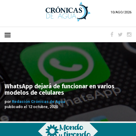
10/AGO/2026
WhatsApp dejará de funcionar en varios
modelos de celulares
por
Redación Crónicas de Agua
publicado el 12 octubre, 2020