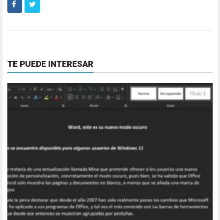
TE PUEDE INTERESAR