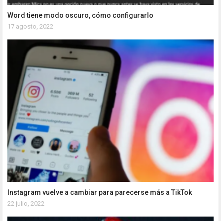
Word tiene modo oscuro, cómo configurarlo
17 agosto, 2022
Instagram vuelve a cambiar para parecerse más a TikTok
22 julio, 2022