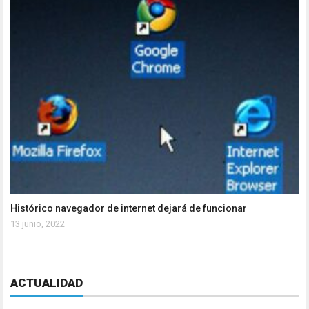
Histórico navegador de internet dejará de funcionar
13 junio, 2022
ACTUALIDAD