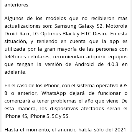
anteriores.
Algunos de los modelos que no recibieron más
actualizaciones son: Samsung Galaxy S2, Motorola
Droid Razr, LG Optimus Black y HTC Desire. En esta
situación, y teniendo en cuenta que la app es
utilizada por la gran mayoría de las personas con
teléfonos celulares, recomiendan adquirir equipos
que tengan la versión de Android de 4.0.3 en
adelante.
En el caso de los iPhone, con el sistema operativo iOS
8 o anterior, WhatsApp dejará de funcionar o
comenzará a tener problemas el año que viene. De
esta manera, los dispositivos afectados serán el
iPhone 4S, iPhone 5, 5C y 5S.
Hasta el momento, el anuncio habla sólo del 2021,