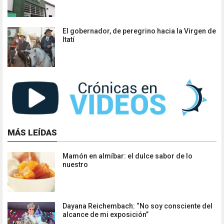
El gobernador, de peregrino hacia la Virgen de
Itatí
MÁS LEÍDAS
Mamón en almíbar: el dulce sabor de lo
nuestro
Dayana Reichembach: “No soy consciente del
alcance de mi exposición”