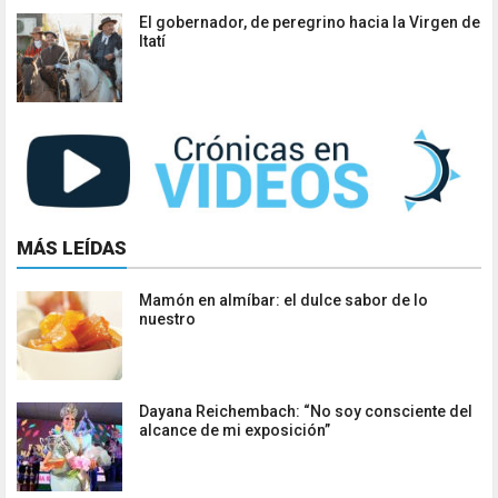
El gobernador, de peregrino hacia la Virgen de
Itatí
MÁS LEÍDAS
Mamón en almíbar: el dulce sabor de lo
nuestro
Dayana Reichembach: “No soy consciente del
alcance de mi exposición”