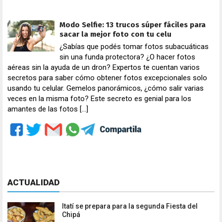
Modo Selfie: 13 trucos súper fáciles para
sacar la mejor foto con tu celu
¿Sabías que podés tomar fotos subacuáticas
sin una funda protectora? ¿O hacer fotos
aéreas sin la ayuda de un dron? Expertos te cuentan varios
secretos para saber cómo obtener fotos excepcionales solo
usando tu celular. Gemelos panorámicos, ¿cómo salir varias
veces en la misma foto? Este secreto es genial para los
amantes de las fotos […]
ACTUALIDAD
Itatí se prepara para la segunda Fiesta del
Chipá