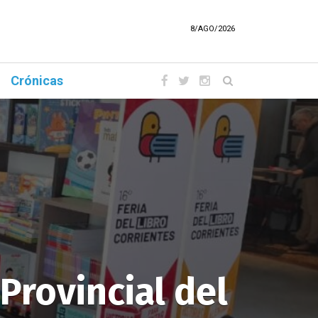
8/AGO/2026
Crónicas
 Provincial del