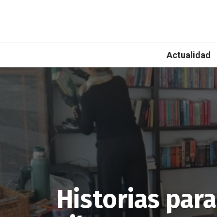
Actualidad
Historias para