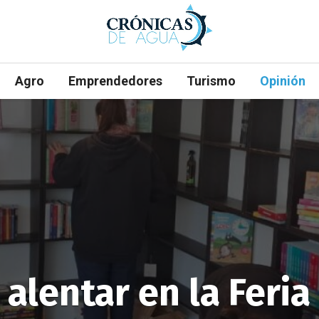
Agro
Emprendedores
Turismo
Opinión
 alentar en la Feria