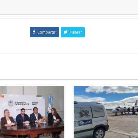
Compartir
Tuitear