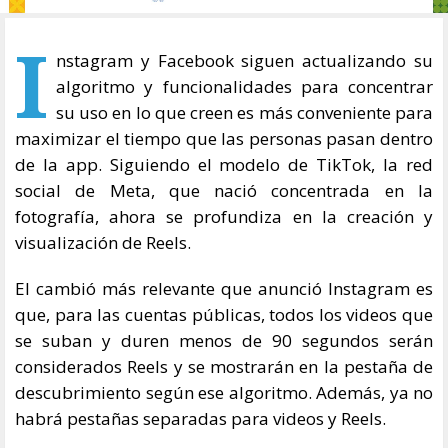
I
nstagram y Facebook siguen actualizando su
algoritmo y funcionalidades para concentrar
su uso en lo que creen es más conveniente para
maximizar el tiempo que las personas pasan dentro
de la app. Siguiendo el modelo de TikTok, la red
social de Meta, que nació concentrada en la
fotografía, ahora se profundiza en la creación y
visualización de Reels.
El cambió más relevante que anunció Instagram es
que, para las cuentas públicas, todos los videos que
se suban y duren menos de 90 segundos serán
considerados Reels y se mostrarán en la pestaña de
descubrimiento según ese algoritmo. Además, ya no
habrá pestañas separadas para videos y Reels.