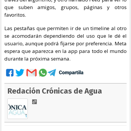
que suben amigos, grupos, páginas y otros
favoritos.
Las pestañas que permiten ir de un timeline al otro
se acomodarán dependiendo del uso que le dé el
usuario, aunque podrá fijarse por preferencia. Meta
espera que aparezca en la app para todo el mundo
durante la próxima semana.
Redación Crónicas de Agua