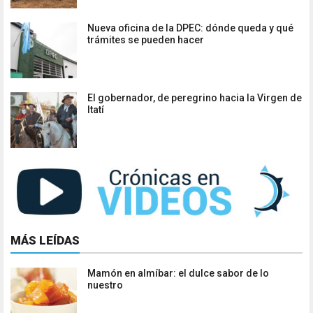
Nueva oficina de la DPEC: dónde queda y qué
trámites se pueden hacer
El gobernador, de peregrino hacia la Virgen de
Itatí
MÁS LEÍDAS
Mamón en almíbar: el dulce sabor de lo
nuestro