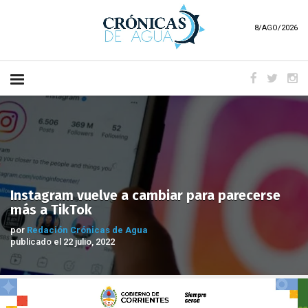
8/AGO/2026
Instagram vuelve a cambiar para parecerse
más a TikTok
por
Redación Crónicas de Agua
publicado el 22 julio, 2022