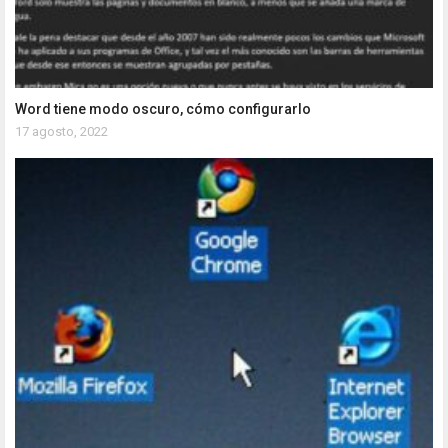
Word tiene modo oscuro, cómo configurarlo
17 agosto, 2022