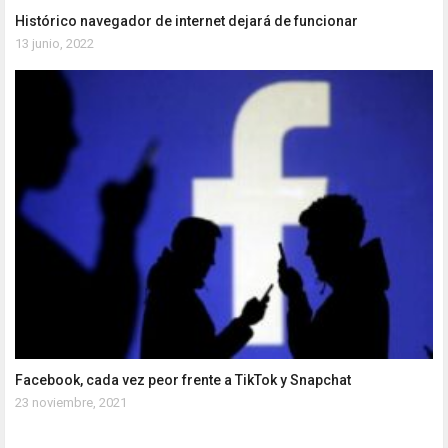
Histórico navegador de internet dejará de funcionar
13 junio, 2022
Facebook, cada vez peor frente a TikTok y Snapchat
23 noviembre, 2021