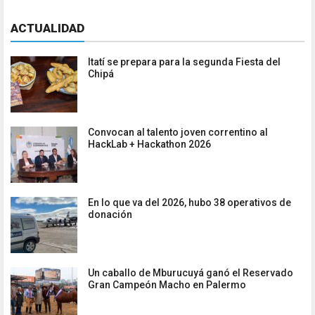
ACTUALIDAD
Itatí se prepara para la segunda Fiesta del
Chipá
Convocan al talento joven correntino al
HackLab + Hackathon 2026
En lo que va del 2026, hubo 38 operativos de
donación
Un caballo de Mburucuyá ganó el Reservado
Gran Campeón Macho en Palermo