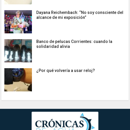
Dayana Reichembach: “No soy consciente del
alcance de mi exposición”
Banco de pelucas Corrientes: cuando la
solidaridad alivia
¿Por qué volvería a usar reloj?