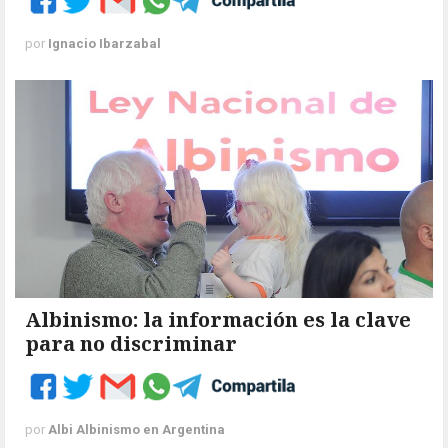
por
Ignacio Ibarzabal
Albinismo: la información es la clave
para no discriminar
por
Albi Albinismo en Argentina