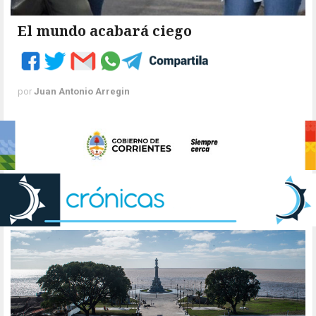
El mundo acabará ciego
por
Juan Antonio Arregin