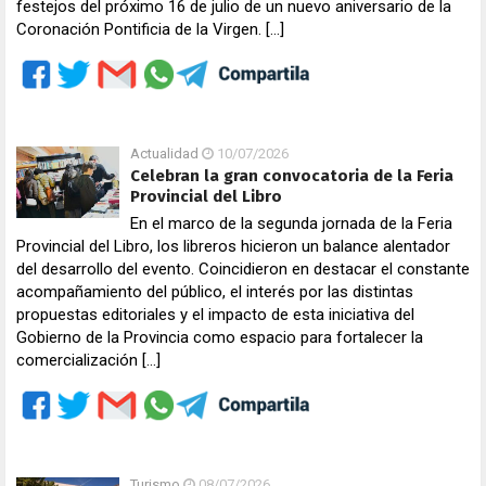
festejos del próximo 16 de julio de un nuevo aniversario de la
Coronación Pontificia de la Virgen. […]
Actualidad
10/07/2026
Celebran la gran convocatoria de la Feria
Provincial del Libro
En el marco de la segunda jornada de la Feria
Provincial del Libro, los libreros hicieron un balance alentador
del desarrollo del evento. Coincidieron en destacar el constante
acompañamiento del público, el interés por las distintas
propuestas editoriales y el impacto de esta iniciativa del
Gobierno de la Provincia como espacio para fortalecer la
comercialización […]
Turismo
08/07/2026