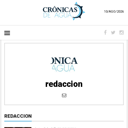
10/AGO/2026
redaccion
REDACCION