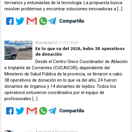
terciarios y entusiastas de la tecnología. La propuesta busca
resolver problemas y encontrar soluciones innovadoras a […]
Actualidad
27/07/2026
En lo que va del 2026, hubo 38 operativos
de donación
Desde el Centro Único Coordinador de Ablación
e Implante de Corrientes (CUCAICOR), dependiente del
Ministerio de Salud Pública de la provincia, se llevaron a cabo
38 operativos de donación en lo que va del año, 24 fueron
donantes de órganos y 14 donantes de tejidos. Todos los
operativos estuvieron coordinados por el equipo de
profesionales […]