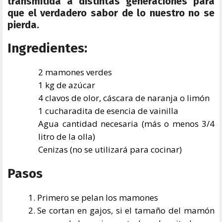
transmitida a distintas generaciones para
que el verdadero sabor de lo nuestro no se
pierda.
Ingredientes:
2 mamones verdes
1 kg de azúcar
4 clavos de olor, cáscara de naranja o limón
1 cucharadita de esencia de vainilla
Agua cantidad necesaria (más o menos 3/4
litro de la olla)
Cenizas (no se utilizará para cocinar)
Pasos
Primero se pelan los mamones
Se cortan en gajos, si el tamaño del mamón