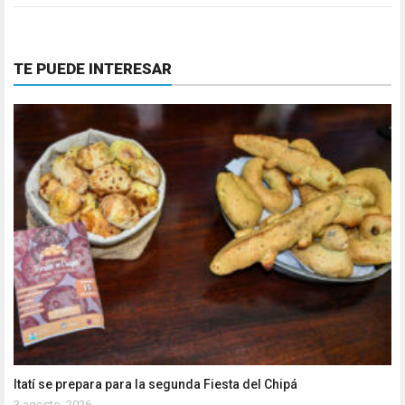
TE PUEDE INTERESAR
Itatí se prepara para la segunda Fiesta del Chipá
3 agosto, 2026