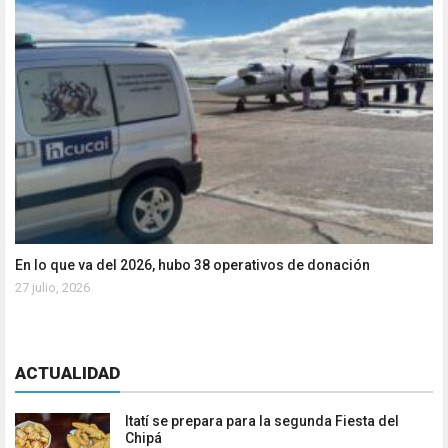
En lo que va del 2026, hubo 38 operativos de donación
27 julio, 2026
ACTUALIDAD
Itatí se prepara para la segunda Fiesta del
Chipá