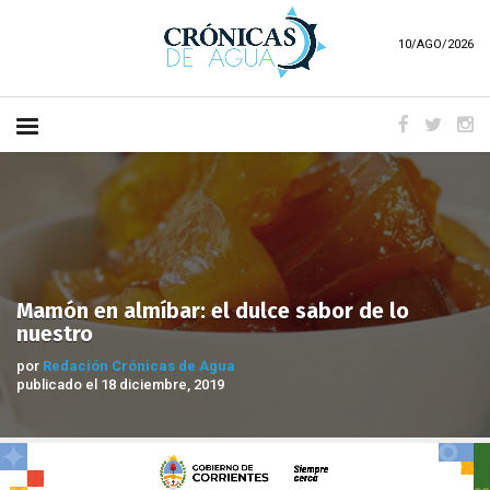
10/AGO/2026
Mamón en almíbar: el dulce sabor de lo
nuestro
por
Redación Crónicas de Agua
publicado el 18 diciembre, 2019