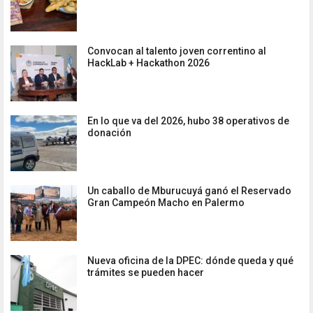
Convocan al talento joven correntino al
HackLab + Hackathon 2026
En lo que va del 2026, hubo 38 operativos de
donación
Un caballo de Mburucuyá ganó el Reservado
Gran Campeón Macho en Palermo
Nueva oficina de la DPEC: dónde queda y qué
trámites se pueden hacer