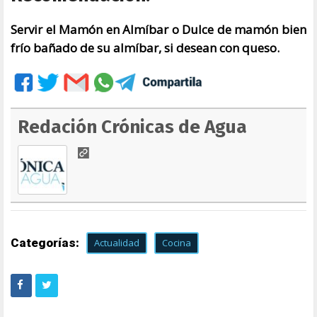
Servir el Mamón en Almíbar o Dulce de mamón bien
frío bañado de su almíbar, si desean con queso.
Redación Crónicas de Agua
Categorías:
Actualidad
Cocina