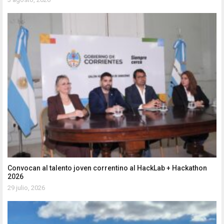
Convocan al talento joven correntino al HackLab + Hackathon
2026
29 julio, 2026