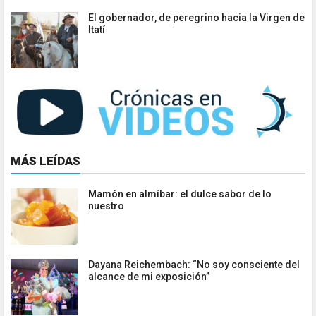
El gobernador, de peregrino hacia la Virgen de
Itatí
MÁS LEÍDAS
Mamón en almíbar: el dulce sabor de lo
nuestro
Dayana Reichembach: “No soy consciente del
alcance de mi exposición”