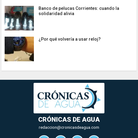
Banco de pelucas Corrientes: cuando la
solidaridad alivia
¿Por qué volvería a usar reloj?
CRÓNICAS DE AGUA
redaccion@cronicasdeagua.com