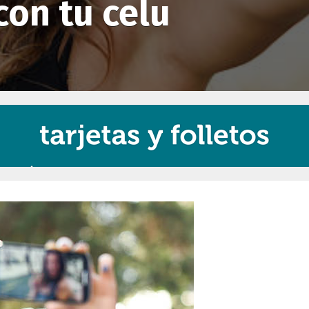
con tu celu