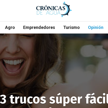
Agro
Emprendedores
Turismo
Opinión
3 trucos súper fáci