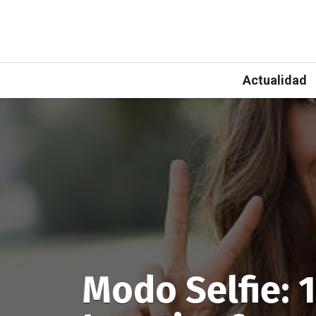
Actualidad
Modo Selfie: 1