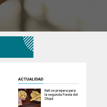
ACTUALIDAD
Itatí se prepara para
la segunda Fiesta del
Chipá