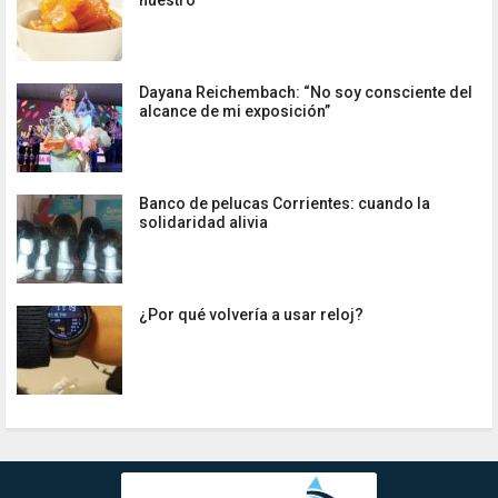
nuestro
Dayana Reichembach: “No soy consciente del
alcance de mi exposición”
Banco de pelucas Corrientes: cuando la
solidaridad alivia
¿Por qué volvería a usar reloj?