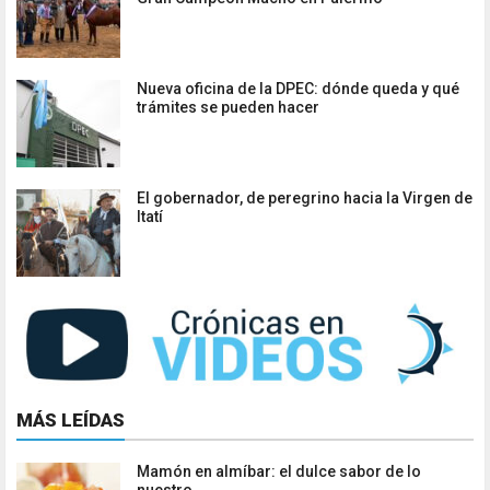
Nueva oficina de la DPEC: dónde queda y qué
trámites se pueden hacer
El gobernador, de peregrino hacia la Virgen de
Itatí
MÁS LEÍDAS
Mamón en almíbar: el dulce sabor de lo