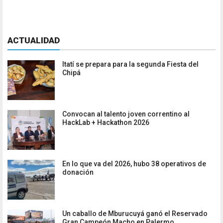
ACTUALIDAD
Itatí se prepara para la segunda Fiesta del
Chipá
Convocan al talento joven correntino al
HackLab + Hackathon 2026
En lo que va del 2026, hubo 38 operativos de
donación
Un caballo de Mburucuyá ganó el Reservado
Gran Campeón Macho en Palermo