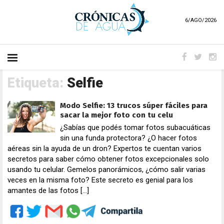
6/AGO/2026
Etiqueta:
Selfie
Modo Selfie: 13 trucos súper fáciles para
sacar la mejor foto con tu celu
¿Sabías que podés tomar fotos subacuáticas
sin una funda protectora? ¿O hacer fotos
aéreas sin la ayuda de un dron? Expertos te cuentan varios
secretos para saber cómo obtener fotos excepcionales solo
usando tu celular. Gemelos panorámicos, ¿cómo salir varias
veces en la misma foto? Este secreto es genial para los
amantes de las fotos […]