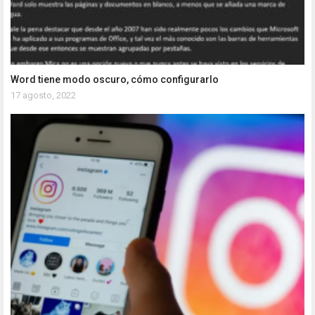
Word tiene modo oscuro, cómo configurarlo
17 agosto, 2022