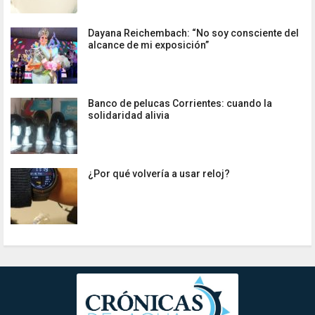
Dayana Reichembach: “No soy consciente del
alcance de mi exposición”
Banco de pelucas Corrientes: cuando la
solidaridad alivia
¿Por qué volvería a usar reloj?