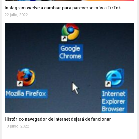
Instagram vuelve a cambiar para parecerse más a TikTok
22 julio, 2022
Histórico navegador de internet dejará de funcionar
13 junio, 2022