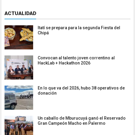
ACTUALIDAD
Itatí se prepara para la segunda Fiesta del
Chipá
Convocan al talento joven correntino al
HackLab + Hackathon 2026
En lo que va del 2026, hubo 38 operativos de
donación
Un caballo de Mburucuyá ganó el Reservado
Gran Campeón Macho en Palermo