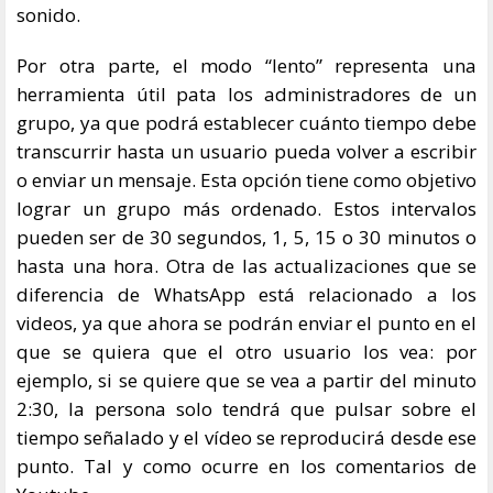
sonido.
Por otra parte, el modo “lento” representa una
herramienta útil pata los administradores de un
grupo, ya que podrá establecer cuánto tiempo debe
transcurrir hasta un usuario pueda volver a escribir
o enviar un mensaje. Esta opción tiene como objetivo
lograr un grupo más ordenado. Estos intervalos
pueden ser de 30 segundos, 1, 5, 15 o 30 minutos o
hasta una hora. Otra de las actualizaciones que se
diferencia de WhatsApp está relacionado a los
videos, ya que ahora se podrán enviar el punto en el
que se quiera que el otro usuario los vea: por
ejemplo, si se quiere que se vea a partir del minuto
2:30, la persona solo tendrá que pulsar sobre el
tiempo señalado y el vídeo se reproducirá desde ese
punto. Tal y como ocurre en los comentarios de