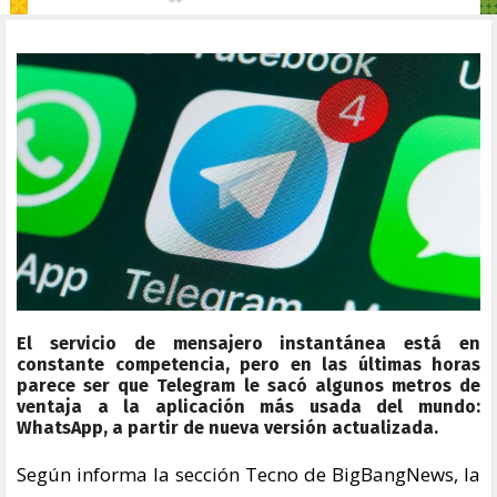
El servicio de mensajero instantánea está en
constante competencia, pero en las últimas horas
parece ser que Telegram le sacó algunos metros de
ventaja a la aplicación más usada del mundo:
WhatsApp, a partir de nueva versión actualizada.
Según informa la sección Tecno de BigBangNews, la