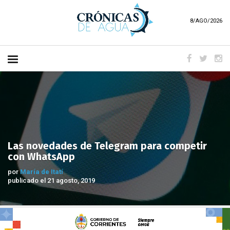
8/AGO/2026
Las novedades de Telegram para competir
con WhatsApp
por
María de Itatí
publicado el 21 agosto, 2019