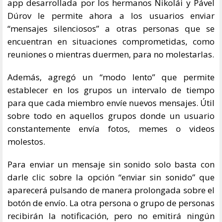
app desarrollada por los hermanos Nikolái y Pável
Dúrov le permite ahora a los usuarios enviar
“mensajes silenciosos” a otras personas que se
encuentran en situaciones comprometidas, como
reuniones o mientras duermen, para no molestarlas.
Además, agregó un “modo lento” que permite
establecer en los grupos un intervalo de tiempo
para que cada miembro envíe nuevos mensajes. Útil
sobre todo en aquellos grupos donde un usuario
constantemente envía fotos, memes o videos
molestos.
Para enviar un mensaje sin sonido solo basta con
darle clic sobre la opción “enviar sin sonido” que
aparecerá pulsando de manera prolongada sobre el
botón de envío. La otra persona o grupo de personas
recibirán la notificación, pero no emitirá ningún