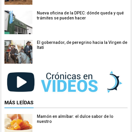
Nueva oficina de la DPEC: dónde queda y qué
trámites se pueden hacer
El gobernador, de peregrino hacia la Virgen de
Itatí
MÁS LEÍDAS
Mamón en almíbar: el dulce sabor de lo
nuestro