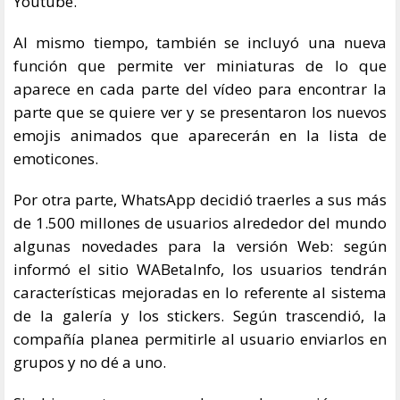
Youtube.
Al mismo tiempo, también se incluyó una nueva
función que permite ver miniaturas de lo que
aparece en cada parte del vídeo para encontrar la
parte que se quiere ver y se presentaron los nuevos
emojis animados que aparecerán en la lista de
emoticones.
Por otra parte, WhatsApp decidió traerles a sus más
de 1.500 millones de usuarios alrededor del mundo
algunas novedades para la versión Web: según
informó el sitio WABetaInfo, los usuarios tendrán
características mejoradas en lo referente al sistema
de la galería y los stickers. Según trascendió, la
compañía planea permitirle al usuario enviarlos en
grupos y no dé a uno.