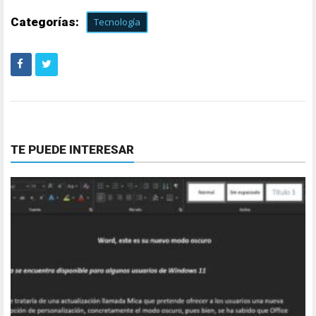
Categorías:
Tecnología
TE PUEDE INTERESAR