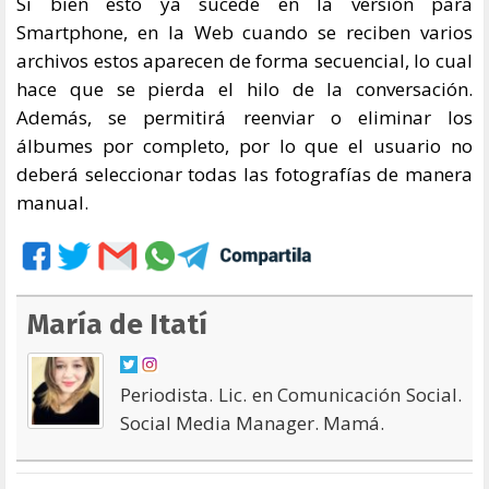
Si bien esto ya sucede en la versión para
Smartphone, en la Web cuando se reciben varios
archivos estos aparecen de forma secuencial, lo cual
hace que se pierda el hilo de la conversación.
Además, se permitirá reenviar o eliminar los
álbumes por completo, por lo que el usuario no
deberá seleccionar todas las fotografías de manera
manual.
María de Itatí
Periodista. Lic. en Comunicación Social.
Social Media Manager. Mamá.