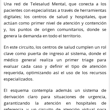
Una red de Telesalud Mental, que conecta a los
pacientes con especialistas a través de herramientas
digitales; los centros de salud y hospitales, que
actúan como primer nivel de atención y contención
y, los puntos de origen comunitarios, donde se
genera la demanda en todo el territorio.
En este circuito, los centros de salud cumplen un rol
clave como puerta de ingreso al sistema, donde el
médico general realiza un primer triage para
evaluar cada caso y definir el tipo de atención
requerida, optimizando así el uso de los recursos
especializados.
El esquema contempla además un sistema de
derivación claro para situaciones de urgencia,
garantizando la atención en hospitales de
referencia, y un circuito de atención virtual para