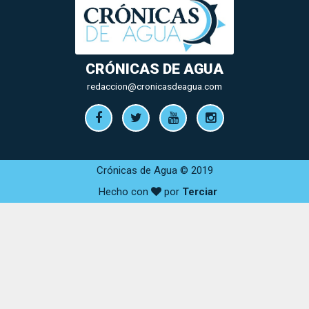
CRÓNICAS DE AGUA
redaccion@cronicasdeagua.com
Crónicas de Agua © 2019
Hecho con
por
Terciar