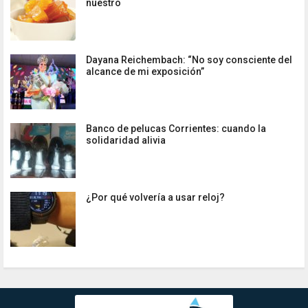
nuestro
Dayana Reichembach: “No soy consciente del
alcance de mi exposición”
Banco de pelucas Corrientes: cuando la
solidaridad alivia
¿Por qué volvería a usar reloj?