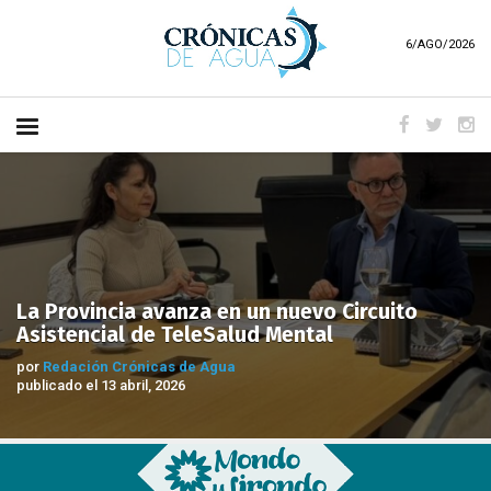
6/AGO/2026
La Provincia avanza en un nuevo Circuito
Asistencial de TeleSalud Mental
por
Redación Crónicas de Agua
publicado el 13 abril, 2026