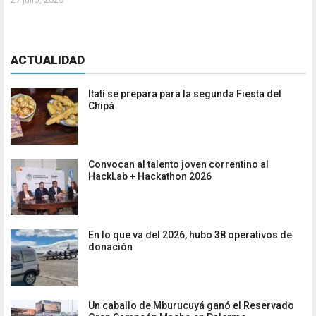
ACTUALIDAD
Itatí se prepara para la segunda Fiesta del
Chipá
Convocan al talento joven correntino al
HackLab + Hackathon 2026
En lo que va del 2026, hubo 38 operativos de
donación
Un caballo de Mburucuyá ganó el Reservado