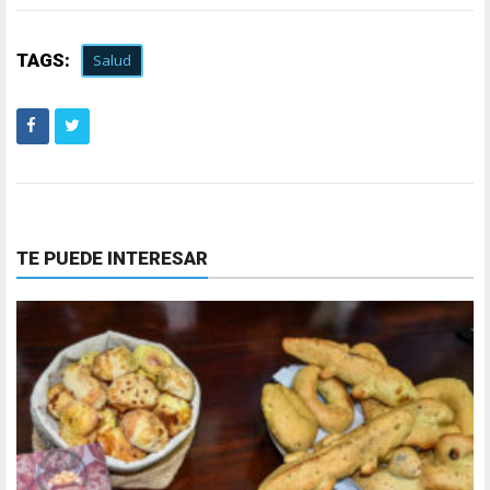
TAGS:
Salud
TE PUEDE INTERESAR