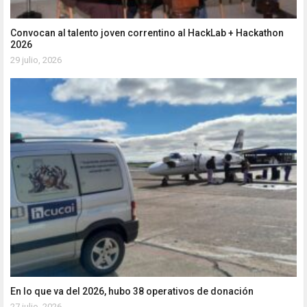
Convocan al talento joven correntino al HackLab + Hackathon
2026
29 julio, 2026
En lo que va del 2026, hubo 38 operativos de donación
27 julio, 2026