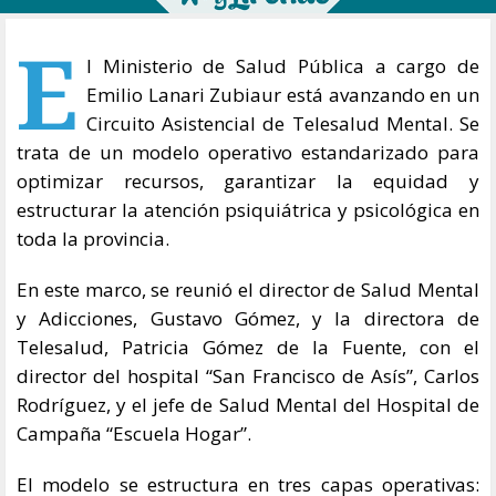
E
l Ministerio de Salud Pública a cargo de
Emilio Lanari Zubiaur está avanzando en un
Circuito Asistencial de Telesalud Mental. Se
trata de un modelo operativo estandarizado para
optimizar recursos, garantizar la equidad y
estructurar la atención psiquiátrica y psicológica en
toda la provincia.
En este marco, se reunió el director de Salud Mental
y Adicciones, Gustavo Gómez, y la directora de
Telesalud, Patricia Gómez de la Fuente, con el
director del hospital “San Francisco de Asís”, Carlos
Rodríguez, y el jefe de Salud Mental del Hospital de
Campaña “Escuela Hogar”.
El modelo se estructura en tres capas operativas: