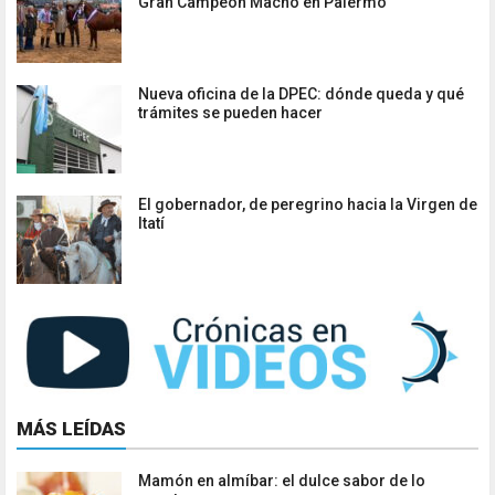
Gran Campeón Macho en Palermo
Nueva oficina de la DPEC: dónde queda y qué
trámites se pueden hacer
El gobernador, de peregrino hacia la Virgen de
Itatí
MÁS LEÍDAS
Mamón en almíbar: el dulce sabor de lo