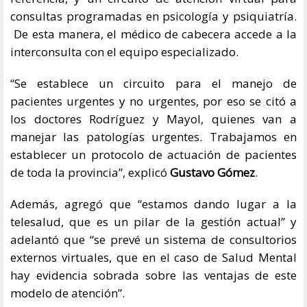
consultas programadas en psicología y psiquiatría.
De esta manera, el médico de cabecera accede a la
interconsulta con el equipo especializado.
“Se establece un circuito para el manejo de
pacientes urgentes y no urgentes, por eso se citó a
los doctores Rodríguez y Mayol, quienes van a
manejar las patologías urgentes. Trabajamos en
establecer un protocolo de actuación de pacientes
de toda la provincia”, explicó
Gustavo Gómez
.
Además, agregó que “estamos dando lugar a la
telesalud, que es un pilar de la gestión actual” y
adelantó que “se prevé un sistema de consultorios
externos virtuales, que en el caso de Salud Mental
hay evidencia sobrada sobre las ventajas de este
modelo de atención”.