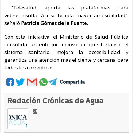
“Telesalud, aporta las plataformas para
videoconsulta. Así se brinda mayor accesibilidad”,
señaló
Patricia Gómez de la Fuente
.
Con esta iniciativa, el Ministerio de Salud Pública
consolida un enfoque innovador que fortalece el
sistema sanitario, mejora la accesibilidad y
garantiza una atención más eficiente y cercana para
todos los correntinos.
Redación Crónicas de Agua