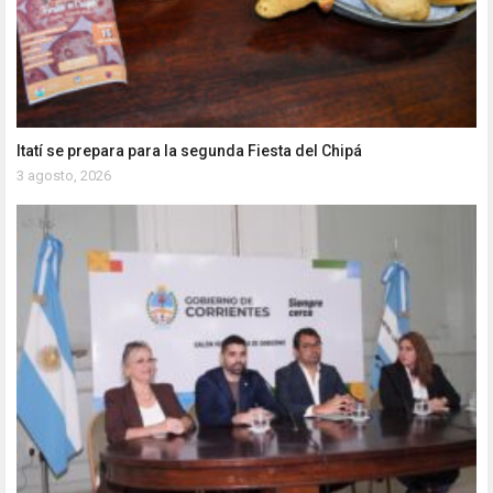
Itatí se prepara para la segunda Fiesta del Chipá
3 agosto, 2026