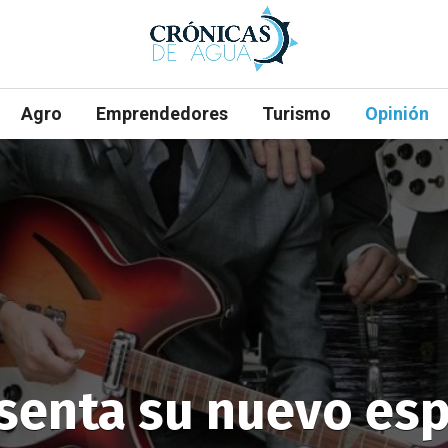
Agro
Emprendedores
Turismo
Opinión
senta su nuevo es