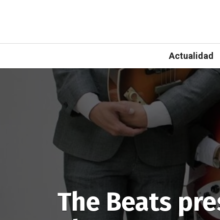
Actualidad
The Beats pre