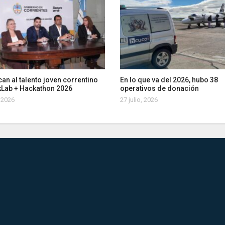
an al talento joven correntino
En lo que va del 2026, hubo 38
kLab + Hackathon 2026
operativos de donación
, 2026
27 julio, 2026