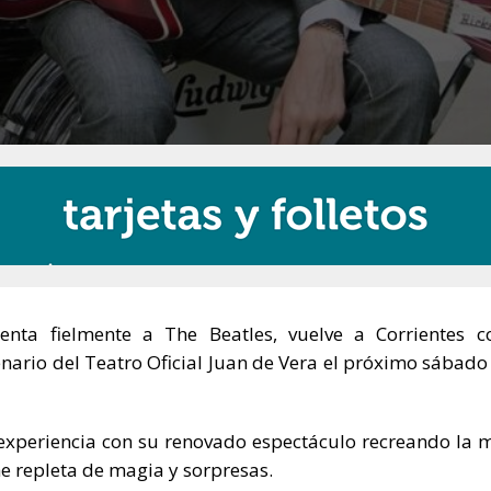
enta fielmente a The Beatles, vuelve a Corrientes 
enario del Teatro Oficial Juan de Vera el próximo sábado
experiencia con su renovado espectáculo recreando la 
e repleta de magia y sorpresas.