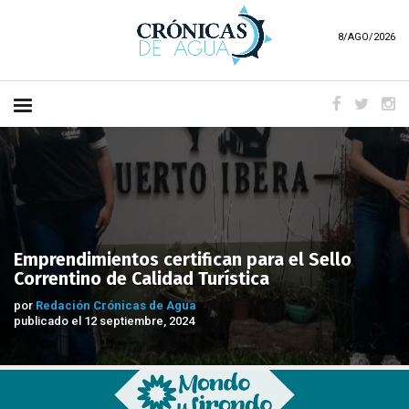
8/AGO/2026
Emprendimientos certifican para el Sello
Correntino de Calidad Turística
por
Redación Crónicas de Agua
publicado el 12 septiembre, 2024