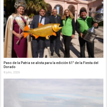
Paso de la Patria se alista para la edición 61° de la Fiesta del
Dorado
8 julio, 2026