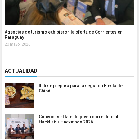
Agencias de turismo exhibieron la oferta de Corrientes en
Paraguay
20 mayo, 2026
ACTUALIDAD
Itatí se prepara para la segunda Fiesta del
Chipá
Convocan al talento joven correntino al
HackLab + Hackathon 2026