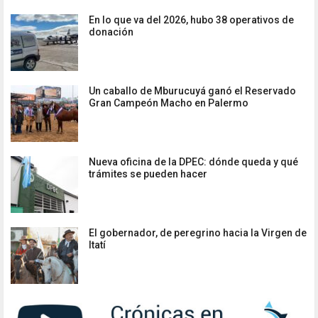
En lo que va del 2026, hubo 38 operativos de
donación
Un caballo de Mburucuyá ganó el Reservado
Gran Campeón Macho en Palermo
Nueva oficina de la DPEC: dónde queda y qué
trámites se pueden hacer
El gobernador, de peregrino hacia la Virgen de
Itatí