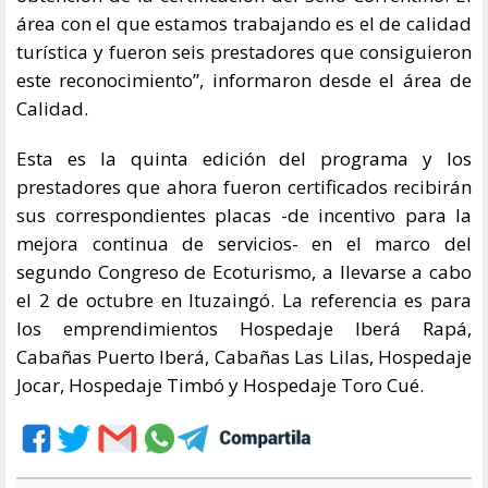
área con el que estamos trabajando es el de calidad
turística y fueron seis prestadores que consiguieron
este reconocimiento”, informaron desde el área de
Calidad.
Esta es la quinta edición del programa y los
prestadores que ahora fueron certificados recibirán
sus correspondientes placas -de incentivo para la
mejora continua de servicios- en el marco del
segundo Congreso de Ecoturismo, a llevarse a cabo
el 2 de octubre en Ituzaingó. La referencia es para
los emprendimientos Hospedaje Iberá Rapá,
Cabañas Puerto Iberá, Cabañas Las Lilas, Hospedaje
Jocar, Hospedaje Timbó y Hospedaje Toro Cué.