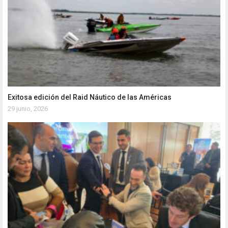
Exitosa edición del Raid Náutico de las Américas
29 junio, 2026