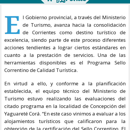
E
l Gobierno provincial, a través del Ministerio
de Turismo, avanza hacia la consolidación
de Corrientes como destino turístico de
excelencia, siendo parte de este proceso diferentes
acciones tendientes a lograr ciertos estándares en
cuanto a la prestación de servicios. Una de las
herramientas disponibles es el Programa Sello
Correntino de Calidad Turística.
En virtud a ello, y conforme a la planificación
establecida, el equipo técnico del Ministerio de
Turismo estuvo realizando las evaluaciones del
citado programa en la localidad de Concepción del
Yaguareté Corá. “En este caso vinimos a evaluar a los
alojamientos turísticos que calificaron para la
obtención de la certificación del Sello Correntino. El