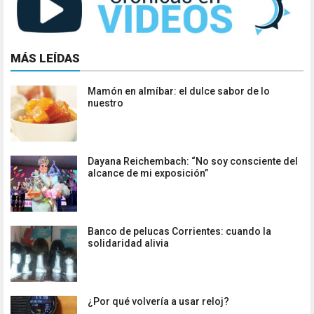
MÁS LEÍDAS
Mamón en almíbar: el dulce sabor de lo
nuestro
Dayana Reichembach: “No soy consciente del
alcance de mi exposición”
Banco de pelucas Corrientes: cuando la
solidaridad alivia
¿Por qué volvería a usar reloj?