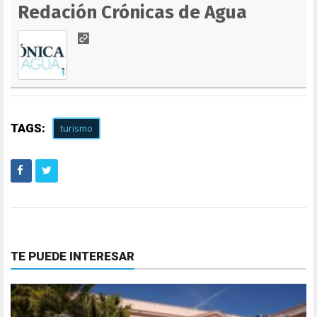
Redación Crónicas de Agua
TAGS:
turismo
TE PUEDE INTERESAR