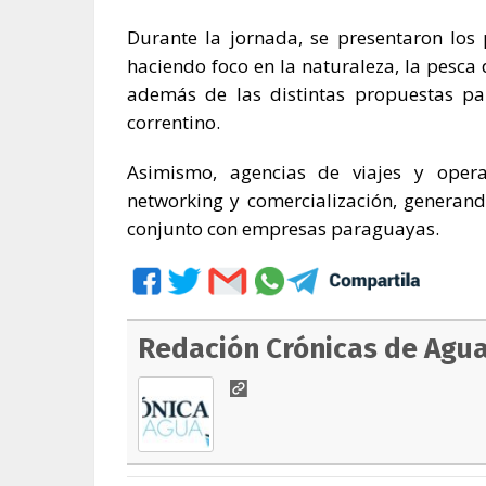
Durante la jornada, se presentaron los p
haciendo foco en la naturaleza, la pesca 
además de las distintas propuestas par
correntino.
Asimismo, agencias de viajes y opera
networking y comercialización, generand
conjunto con empresas paraguayas.
Redación Crónicas de Agu