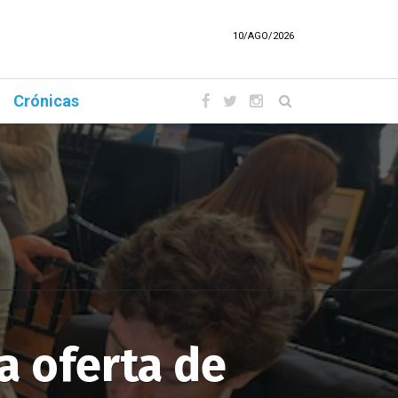
10/AGO/2026
Crónicas
a oferta de