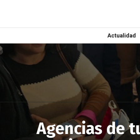
Actualidad
Agencias de t