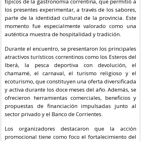
típicos de la gastronomía correntina, que permitió a
los presentes experimentar, a través de los sabores,
parte de la identidad cultural de la provincia. Este
momento fue especialmente valorado como una
auténtica muestra de hospitalidad y tradición.
Durante el encuentro, se presentaron los principales
atractivos turísticos correntinos como los Esteros del
Iberá, la pesca deportiva con devolución, el
chamamé, el carnaval, el turismo religioso y el
ecoturismo, que constituyen una oferta diversificada
y activa durante los doce meses del año. Además, se
ofrecieron herramientas comerciales, beneficios y
propuestas de financiación impulsadas junto al
sector privado y el Banco de Corrientes.
Los organizadores destacaron que la acción
promocional tiene como foco el fortalecimiento del