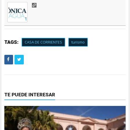
TAGS:
CASA DE CORRIENTES
turismo
TE PUEDE INTERESAR