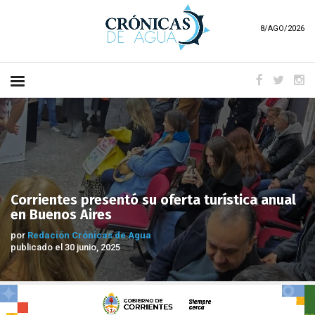
8/AGO/2026
Corrientes presentó su oferta turística anual
en Buenos Aires
por
Redación Crónicas de Agua
publicado el 30 junio, 2025