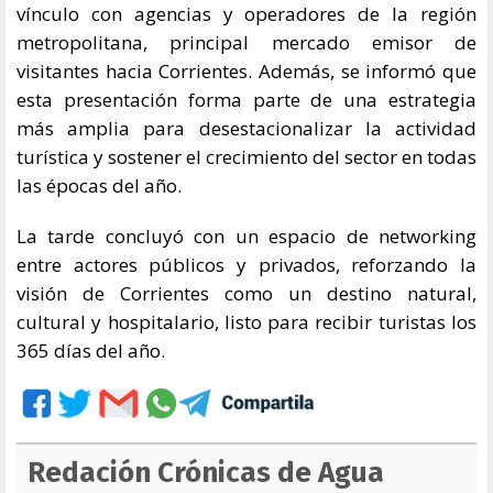
vínculo con agencias y operadores de la región
metropolitana, principal mercado emisor de
visitantes hacia Corrientes. Además, se informó que
esta presentación forma parte de una estrategia
más amplia para desestacionalizar la actividad
turística y sostener el crecimiento del sector en todas
las épocas del año.
La tarde concluyó con un espacio de networking
entre actores públicos y privados, reforzando la
visión de Corrientes como un destino natural,
cultural y hospitalario, listo para recibir turistas los
365 días del año.
Redación Crónicas de Agua