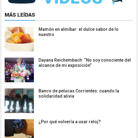
MÁS LEÍDAS
Mamón en almíbar: el dulce sabor de lo
nuestro
Dayana Reichembach: “No soy consciente del
alcance de mi exposición”
Banco de pelucas Corrientes: cuando la
solidaridad alivia
¿Por qué volvería a usar reloj?