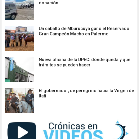
donación
Un caballo de Mburucuyá ganó el Reservado
Gran Campeón Macho en Palermo
Nueva oficina de la DPEC: dónde queda y qué
trámites se pueden hacer
El gobernador, de peregrino hacia la Virgen de
Itatí