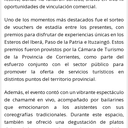
oportunidades de vinculación comercial.
Uno de los momentos más destacados fue el sorteo
de vouchers de estadía entre los presentes, con
premios para disfrutar de experiencias únicas en los
Esteros del Iberá, Paso de la Patria e Ituzaingó. Estos
premios fueron provistos por la Cámara de Turismo
de la Provincia de Corrientes, como parte del
esfuerzo conjunto con el sector público para
promover la oferta de servicios turísticos en
distintos puntos del territorio provincial.
Además, el evento contó con un vibrante espectáculo
de chamamé en vivo, acompañado por bailarines
que emocionaron a los asistentes con sus
coreografías tradicionales. Durante este espacio,
también se ofreció una degustación de platos