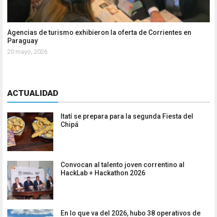
Agencias de turismo exhibieron la oferta de Corrientes en
Paraguay
20 mayo, 2026
ACTUALIDAD
Itatí se prepara para la segunda Fiesta del
Chipá
Convocan al talento joven correntino al
HackLab + Hackathon 2026
En lo que va del 2026, hubo 38 operativos de