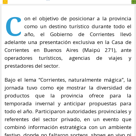
C
on el objetivo de posicionar a la provincia
como un destino turístico durante todo el
año, el Gobierno de Corrientes llevó
adelante una presentación exclusiva en la Casa de
Corrientes en Buenos Aires (Maipú 271), ante
operadores turísticos, agencias de viajes y
prestadores del sector.
Bajo el lema “Corrientes, naturalmente mágica”, la
jornada tuvo como eje mostrar la diversidad de
productos que la provincia ofrece para la
temporada invernal y anticipar propuestas para
todo el año. Participaron autoridades provinciales y
referentes del sector privado, en un evento que
combinó información estratégica con un ambiente
festivo, donde no faltaron sorteos, shows en vivo ni