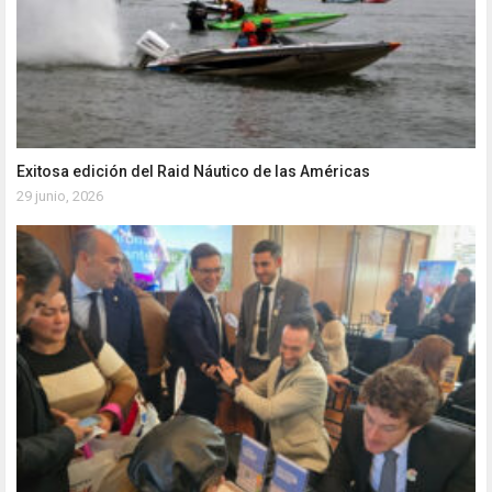
Exitosa edición del Raid Náutico de las Américas
29 junio, 2026