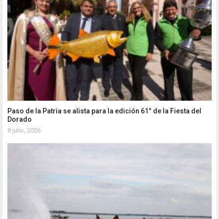
Paso de la Patria se alista para la edición 61° de la Fiesta del
Dorado
8 julio, 2026