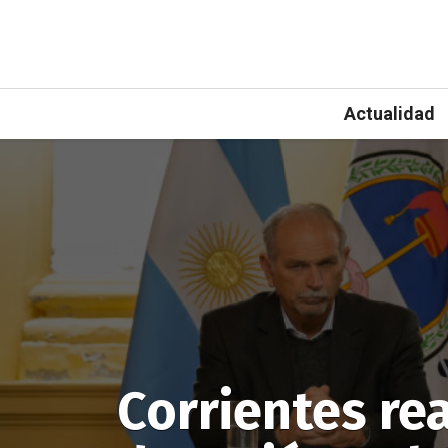
Actualidad
Corrientes re