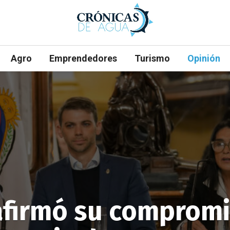
Agro
Emprendedores
Turismo
Opinión
afirmó su compromi