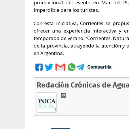
promocional del evento en Mar del Pla
imperdible para los turistas.
Con esta iniciativa, Corrientes se prop
ofrecer una experiencia interactiva y en
temporada de verano. “Corrientes, Natura
de la provincia, atrayendo la atención y
en Argentina.
Redación Crónicas de Agu