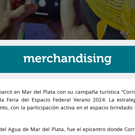
arcó en Mar del Plata con su campaña turística “Corri
a Feria del Espacio Federal Verano 2024. La estrate
to, con la participación activa en el espacio brindado 
del Agua de Mar del Plata, fue el epicentro donde Corr