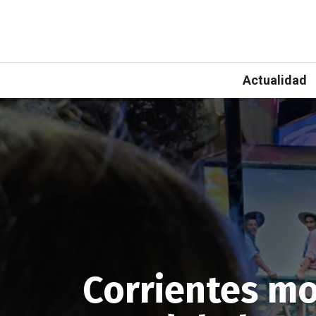
Actualidad
Corrientes mo