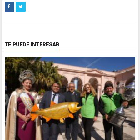
TE PUEDE INTERESAR