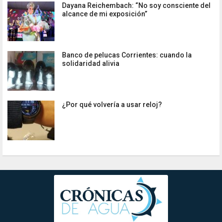
Dayana Reichembach: “No soy consciente del
alcance de mi exposición”
Banco de pelucas Corrientes: cuando la
solidaridad alivia
¿Por qué volvería a usar reloj?