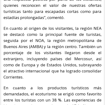
quienes reconocen el valor de nuestras ofertas
turísticas tanto para escapadas cortas como para
estadías prolongadas”, comentó.
En cuanto al origen de los visitantes, la región NEA
se destacó como la principal fuente de turistas,
seguida por el NOA, la región metropolitana de
Buenos Aires (AMBA) y la región centro. También un
porcentaje de los visitantes llegaron desde el
extranjero, incluyendo países del Mercosur, así
como de Europa y de Estados Unidos, subrayando
el atractivo internacional que ha logrado consolidar
Corrientes.
En cuanto a los productos turísticos más
demandados, el ecoturismo se erigió como favorito
entre los turistas con un 38 %. Las experiencias de