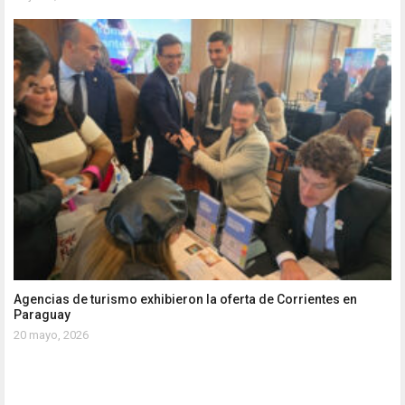
Agencias de turismo exhibieron la oferta de Corrientes en
Paraguay
20 mayo, 2026