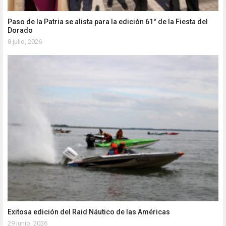
Paso de la Patria se alista para la edición 61° de la Fiesta del
Dorado
8 julio, 2026
Exitosa edición del Raid Náutico de las Américas
29 junio, 2026