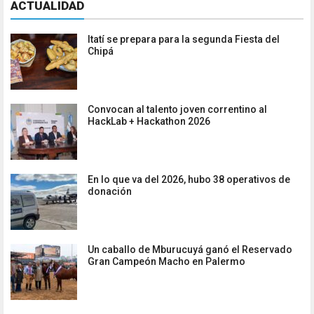
ACTUALIDAD
Itatí se prepara para la segunda Fiesta del
Chipá
Convocan al talento joven correntino al
HackLab + Hackathon 2026
En lo que va del 2026, hubo 38 operativos de
donación
Un caballo de Mburucuyá ganó el Reservado
Gran Campeón Macho en Palermo