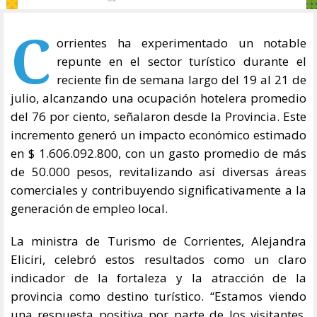
C
orrientes ha experimentado un notable
repunte en el sector turístico durante el
reciente fin de semana largo del 19 al 21 de
julio, alcanzando una ocupación hotelera promedio
del 76 por ciento, señalaron desde la Provincia. Este
incremento generó un impacto económico estimado
en $ 1.606.092.800, con un gasto promedio de más
de 50.000 pesos, revitalizando así diversas áreas
comerciales y contribuyendo significativamente a la
generación de empleo local.
La ministra de Turismo de Corrientes, Alejandra
Eliciri, celebró estos resultados como un claro
indicador de la fortaleza y la atracción de la
provincia como destino turístico. “Estamos viendo
una respuesta positiva por parte de los visitantes,