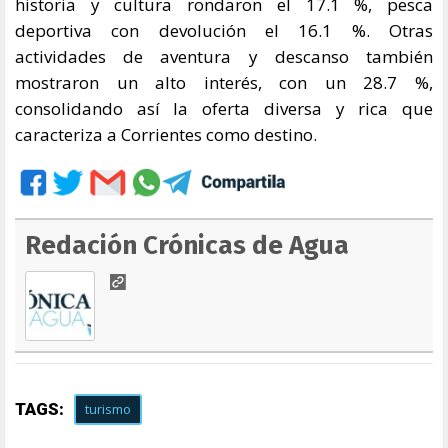
historia y cultura rondaron el 17.1 %, pesca
deportiva con devolución el 16.1 %. Otras
actividades de aventura y descanso también
mostraron un alto interés, con un 28.7 %,
consolidando así la oferta diversa y rica que
caracteriza a Corrientes como destino.
Redación Crónicas de Agua
TAGS:
turismo