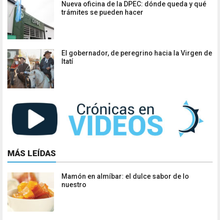
Nueva oficina de la DPEC: dónde queda y qué
trámites se pueden hacer
El gobernador, de peregrino hacia la Virgen de
Itatí
MÁS LEÍDAS
Mamón en almíbar: el dulce sabor de lo
nuestro