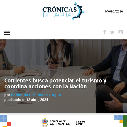
6/AGO/2026
Corrientes busca potenciar el turismo y
coordina acciones con la Nación
por
Redación Crónicas de Agua
publicado el 12 abril, 2024