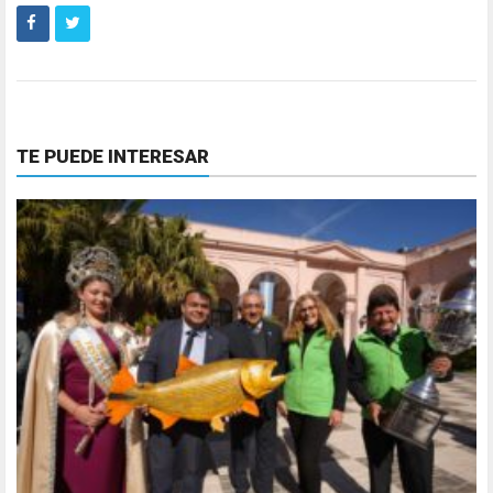
TE PUEDE INTERESAR