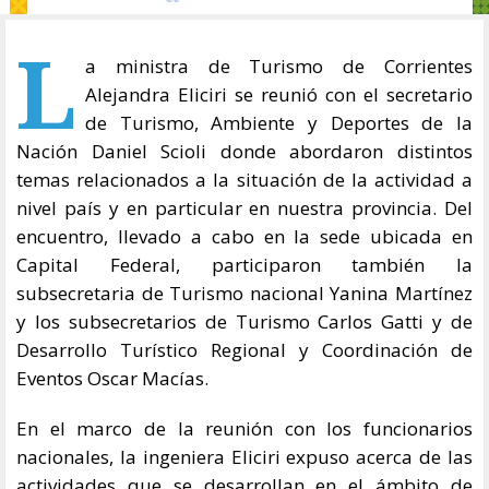
L
a ministra de Turismo de Corrientes
Alejandra Eliciri se reunió con el secretario
de Turismo, Ambiente y Deportes de la
Nación Daniel Scioli donde abordaron distintos
temas relacionados a la situación de la actividad a
nivel país y en particular en nuestra provincia. Del
encuentro, llevado a cabo en la sede ubicada en
Capital Federal, participaron también la
subsecretaria de Turismo nacional Yanina Martínez
y los subsecretarios de Turismo Carlos Gatti y de
Desarrollo Turístico Regional y Coordinación de
Eventos Oscar Macías.
En el marco de la reunión con los funcionarios
nacionales, la ingeniera Eliciri expuso acerca de las
actividades que se desarrollan en el ámbito de