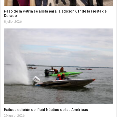
Paso de la Patria se alista para la edición 61° de la Fiesta del
Dorado
8 julio, 2026
Exitosa edición del Raid Náutico de las Américas
29 junio, 2026