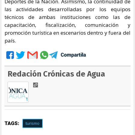
Deportes de la Nación. Asimismo, la continuidad de
las actividades desarrolladas por los equipos
técnicos de ambas instituciones como las de
capacitación, fiscalización, comunicación y
promoción turística en escenarios dentro y fuera del
país.
Redación Crónicas de Agua
TAGS:
turismo