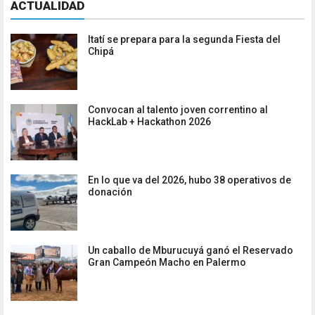
ACTUALIDAD
Itatí se prepara para la segunda Fiesta del
Chipá
Convocan al talento joven correntino al
HackLab + Hackathon 2026
En lo que va del 2026, hubo 38 operativos de
donación
Un caballo de Mburucuyá ganó el Reservado
Gran Campeón Macho en Palermo