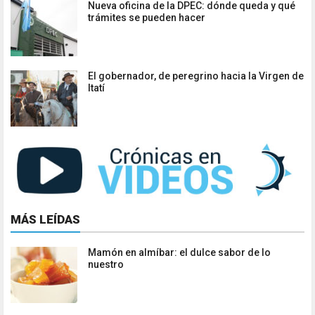
Nueva oficina de la DPEC: dónde queda y qué
trámites se pueden hacer
El gobernador, de peregrino hacia la Virgen de
Itatí
MÁS LEÍDAS
Mamón en almíbar: el dulce sabor de lo
nuestro