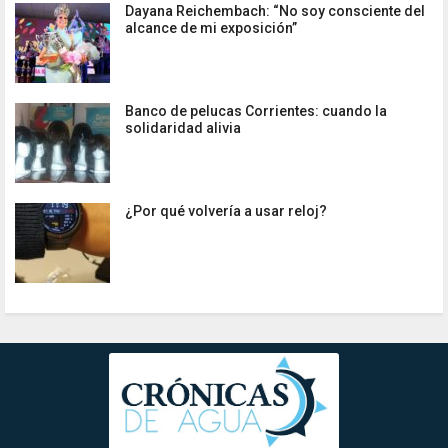
Dayana Reichembach: “No soy consciente del
alcance de mi exposición”
Banco de pelucas Corrientes: cuando la
solidaridad alivia
¿Por qué volvería a usar reloj?