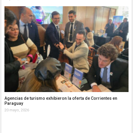
Agencias de turismo exhibieron la oferta de Corrientes en
Paraguay
20 mayo, 2026