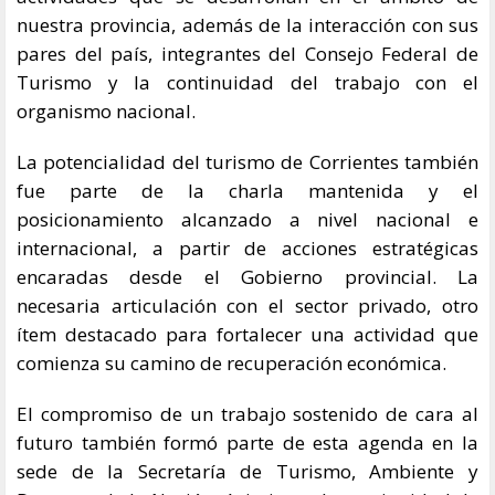
nuestra provincia, además de la interacción con sus
pares del país, integrantes del Consejo Federal de
Turismo y la continuidad del trabajo con el
organismo nacional.
La potencialidad del turismo de Corrientes también
fue parte de la charla mantenida y el
posicionamiento alcanzado a nivel nacional e
internacional, a partir de acciones estratégicas
encaradas desde el Gobierno provincial. La
necesaria articulación con el sector privado, otro
ítem destacado para fortalecer una actividad que
comienza su camino de recuperación económica.
El compromiso de un trabajo sostenido de cara al
futuro también formó parte de esta agenda en la
sede de la Secretaría de Turismo, Ambiente y