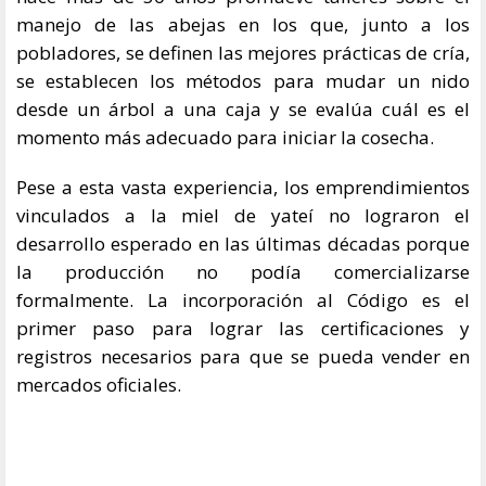
manejo de las abejas en los que, junto a los
pobladores, se definen las mejores prácticas de cría,
se establecen los métodos para mudar un nido
desde un árbol a una caja y se evalúa cuál es el
momento más adecuado para iniciar la cosecha.
Pese a esta vasta experiencia, los emprendimientos
vinculados a la miel de yateí no lograron el
desarrollo esperado en las últimas décadas porque
la producción no podía comercializarse
formalmente. La incorporación al Código es el
primer paso para lograr las certificaciones y
registros necesarios para que se pueda vender en
mercados oficiales.