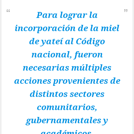
Para lograr la
incorporación de la miel
de yateí al Código
nacional, fueron
necesarias múltiples
acciones provenientes de
distintos sectores
comunitarios,
gubernamentales y
académicos.