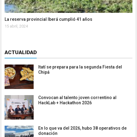
La reserva provincial Iberá cumplió 41 años
15 abril, 2024
ACTUALIDAD
Itatí se prepara para la segunda Fiesta del
Chipá
Convocan al talento joven correntino al
HackLab + Hackathon 2026
En lo que va del 2026, hubo 38 operativos de
donación