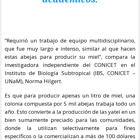
“Requirió un trabajo de equipo multidisciplinario,
que fue muy largo e intenso, similar al que hacen
estas abejas para producir su miel”, compara la
investigadora independiente del CONICET en el
Instituto de Biología Subtropical (IBS, CONICET –
UNaM), Norma Hilgert.
Es que para producir apenas un litro de miel, una
colonia compuesta por 5 mil abejas trabaja todo un
año. Esto convierte a la producción de las yateí en un
bien sumamente preciado para las comunidades,
donde la utilizan selectivamente para fines
específicos o la comercializan a más de 100 dólares