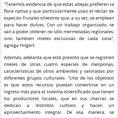
“Tenemos evidencia de que estas abejas prefieren la
flora nativa y que particularmente usan el néctar de
especies frutales silvestres que, a su vez, se emplean
para hacer dulces. Con un trabajo organizado, se
van a poder obtener no sólo mermeladas regionales,
sino también mieles exclusivas de cada zona”,
agrega Hilgert.
Además, adelanta que está previsto que se registren
mieles de otras cuatro especies de meliponas,
características de otros ambientes y valoradas por
diferentes grupos culturales. “Uno de los objetivos
es que estos recursos puedan convertirse en un
ingreso más para el sistema diversificado que tienen
los productores locales, que en sus chacras se
dedican a distintos cultivos y hacen un
aprovechamiento integral. De esa manera, se