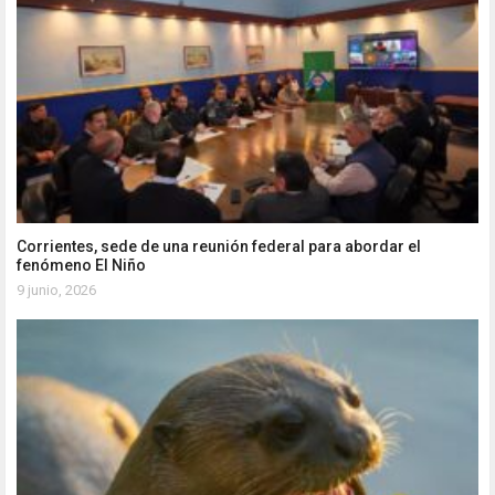
Corrientes, sede de una reunión federal para abordar el
fenómeno El Niño
9 junio, 2026