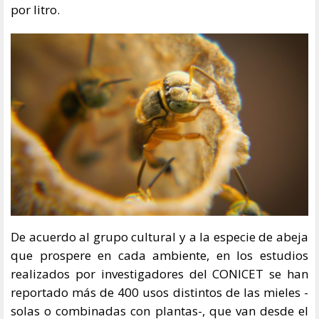
por litro.
De acuerdo al grupo cultural y a la especie de abeja
que prospere en cada ambiente, en los estudios
realizados por investigadores del CONICET se han
reportado más de 400 usos distintos de las mieles -
solas o combinadas con plantas-, que van desde el