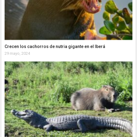
Crecen los cachorros de nutria gigante en el Iberá
29 mayo, 2024