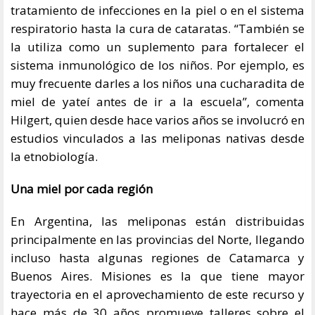
tratamiento de infecciones en la piel o en el sistema
respiratorio hasta la cura de cataratas. “También se
la utiliza como un suplemento para fortalecer el
sistema inmunológico de los niños. Por ejemplo, es
muy frecuente darles a los niños una cucharadita de
miel de yateí antes de ir a la escuela”, comenta
Hilgert, quien desde hace varios años se involucró en
estudios vinculados a las meliponas nativas desde
la etnobiología.
Una miel por cada región
En Argentina, las meliponas están distribuidas
principalmente en las provincias del Norte, llegando
incluso hasta algunas regiones de Catamarca y
Buenos Aires. Misiones es la que tiene mayor
trayectoria en el aprovechamiento de este recurso y
hace más de 30 años promueve talleres sobre el