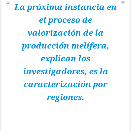
La próxima instancia en
el proceso de
valorización de la
producción melífera,
explican los
investigadores, es la
caracterización por
regiones.