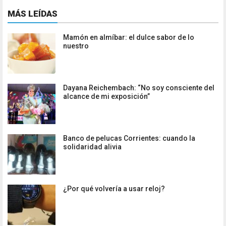
MÁS LEÍDAS
Mamón en almíbar: el dulce sabor de lo
nuestro
Dayana Reichembach: “No soy consciente del
alcance de mi exposición”
Banco de pelucas Corrientes: cuando la
solidaridad alivia
¿Por qué volvería a usar reloj?