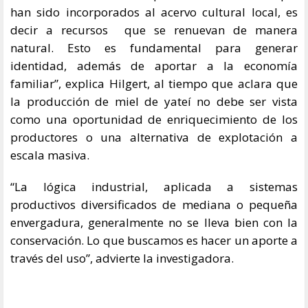
han sido incorporados al acervo cultural local, es
decir a recursos que se renuevan de manera
natural. Esto es fundamental para generar
identidad, además de aportar a la economía
familiar”, explica Hilgert, al tiempo que aclara que
la producción de miel de yateí no debe ser vista
como una oportunidad de enriquecimiento de los
productores o una alternativa de explotación a
escala masiva.
“La lógica industrial, aplicada a sistemas
productivos diversificados de mediana o pequeña
envergadura, generalmente no se lleva bien con la
conservación. Lo que buscamos es hacer un aporte a
través del uso”, advierte la investigadora.