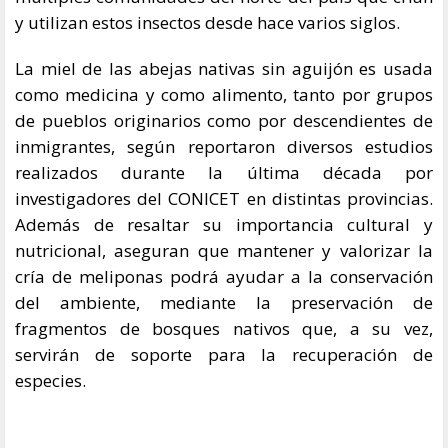
y utilizan estos insectos desde hace varios siglos.
La miel de las abejas nativas sin aguijón es usada
como medicina y como alimento, tanto por grupos
de pueblos originarios como por descendientes de
inmigrantes, según reportaron diversos estudios
realizados durante la última década por
investigadores del CONICET en distintas provincias.
Además de resaltar su importancia cultural y
nutricional, aseguran que mantener y valorizar la
cría de meliponas podrá ayudar a la conservación
del ambiente, mediante la preservación de
fragmentos de bosques nativos que, a su vez,
servirán de soporte para la recuperación de
especies.