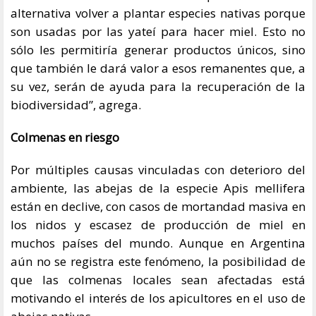
alternativa volver a plantar especies nativas porque
son usadas por las yateí para hacer miel. Esto no
sólo les permitiría generar productos únicos, sino
que también le dará valor a esos remanentes que, a
su vez, serán de ayuda para la recuperación de la
biodiversidad”, agrega.
Colmenas en riesgo
Por múltiples causas vinculadas con deterioro del
ambiente, las abejas de la especie Apis mellifera
están en declive, con casos de mortandad masiva en
los nidos y escasez de producción de miel en
muchos países del mundo. Aunque en Argentina
aún no se registra este fenómeno, la posibilidad de
que las colmenas locales sean afectadas está
motivando el interés de los apicultores en el uso de