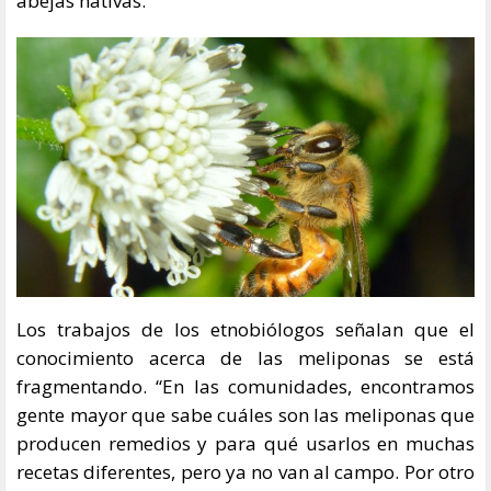
abejas nativas.
Los trabajos de los etnobiólogos señalan que el
conocimiento acerca de las meliponas se está
fragmentando. “En las comunidades, encontramos
gente mayor que sabe cuáles son las meliponas que
producen remedios y para qué usarlos en muchas
recetas diferentes, pero ya no van al campo. Por otro