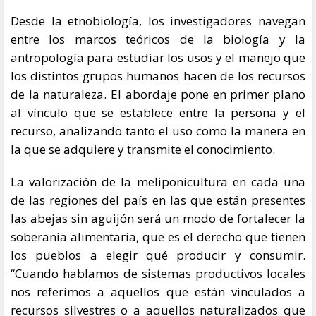
Desde la etnobiología, los investigadores navegan
entre los marcos teóricos de la biología y la
antropología para estudiar los usos y el manejo que
los distintos grupos humanos hacen de los recursos
de la naturaleza. El abordaje pone en primer plano
al vínculo que se establece entre la persona y el
recurso, analizando tanto el uso como la manera en
la que se adquiere y transmite el conocimiento.
La valorización de la meliponicultura en cada una
de las regiones del país en las que están presentes
las abejas sin aguijón será un modo de fortalecer la
soberanía alimentaria, que es el derecho que tienen
los pueblos a elegir qué producir y consumir.
“Cuando hablamos de sistemas productivos locales
nos referimos a aquellos que están vinculados a
recursos silvestres o a aquellos naturalizados que