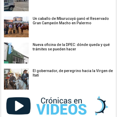
Un caballo de Mburucuyá ganó el Reservado
Gran Campeón Macho en Palermo
Nueva oficina de la DPEC: dónde queda y qué
trámites se pueden hacer
El gobernador, de peregrino hacia la Virgen de
Itatí