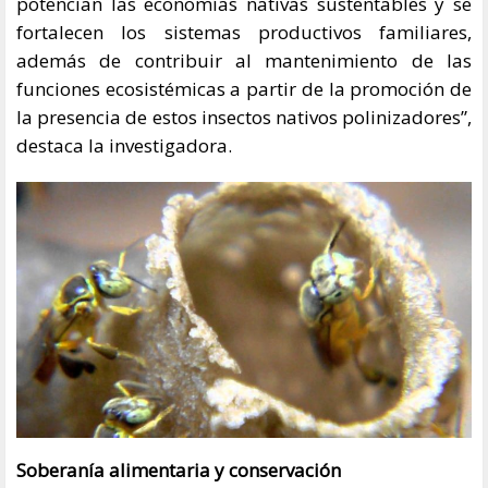
potencian las economías nativas sustentables y se
fortalecen los sistemas productivos familiares,
además de contribuir al mantenimiento de las
funciones ecosistémicas a partir de la promoción de
la presencia de estos insectos nativos polinizadores”,
destaca la investigadora.
Soberanía alimentaria y conservación