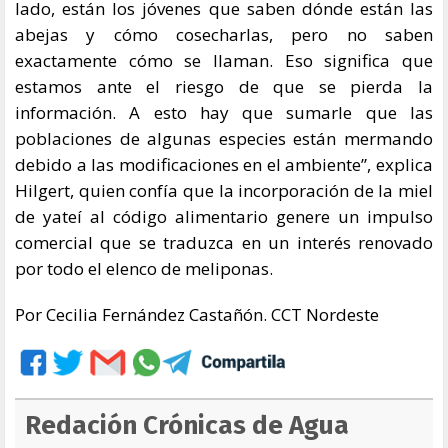
lado, están los jóvenes que saben dónde están las
abejas y cómo cosecharlas, pero no saben
exactamente cómo se llaman. Eso significa que
estamos ante el riesgo de que se pierda la
información. A esto hay que sumarle que las
poblaciones de algunas especies están mermando
debido a las modificaciones en el ambiente”, explica
Hilgert, quien confía que la incorporación de la miel
de yateí al código alimentario genere un impulso
comercial que se traduzca en un interés renovado
por todo el elenco de meliponas.
Por Cecilia Fernández Castañón. CCT Nordeste
Redación Crónicas de Agua