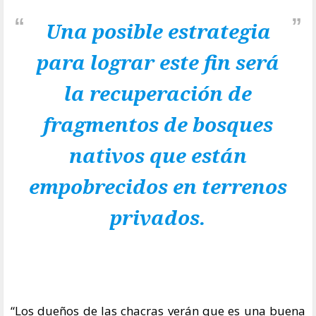
Una posible estrategia
para lograr este fin será
la recuperación de
fragmentos de bosques
nativos que están
empobrecidos en terrenos
privados.
“Los dueños de las chacras verán que es una buena