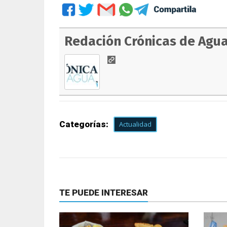
Redación Crónicas de Agu
Categorías:
Actualidad
TE PUEDE INTERESAR