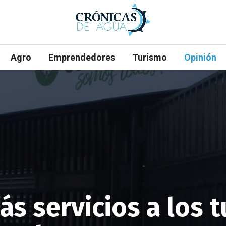
Agro
Emprendedores
Turismo
Opinión
s servicios a los 