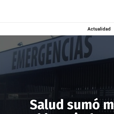
Actualidad
Salud sumó má