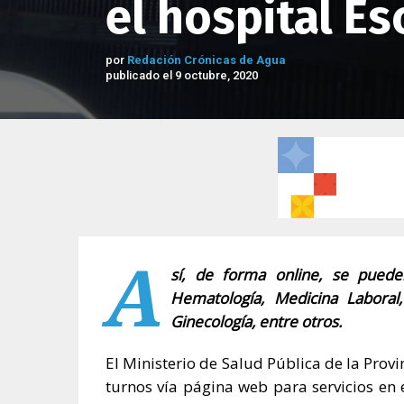
el hospital Es
por
Redación Crónicas de Agua
publicado el 9 octubre, 2020
A
sí, de forma online, se pueden
Hematología, Medicina Laboral
Ginecología, entre otros.
El Ministerio de Salud Pública de la Provi
turnos vía página web para servicios en e