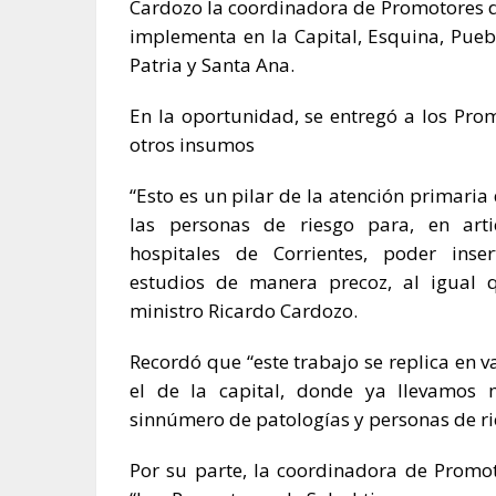
Cardozo la coordinadora de Promotores d
implementa en la Capital, Esquina, Puebl
Patria y Santa Ana.
En la oportunidad, se entregó a los Pro
otros insumos
“Esto es un pilar de la atención primaria 
las personas de riesgo para, en arti
hospitales de Corrientes, poder inse
estudios de manera precoz, al igual q
ministro Ricardo Cardozo.
Recordó que “este trabajo se replica en 
el de la capital, donde ya llevamos
sinnúmero de patologías y personas de ri
Por su parte, la coordinadora de Promot