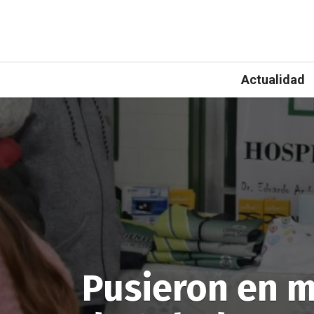
Actualidad
Pusieron en 