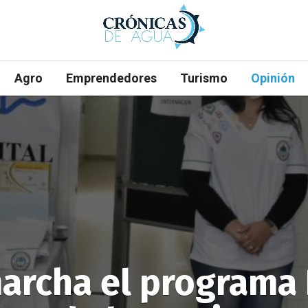
Agro
Emprendedores
Turismo
Opinión
marcha el programa