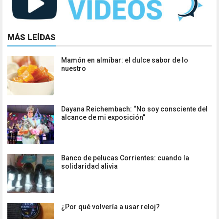
MÁS LEÍDAS
Mamón en almíbar: el dulce sabor de lo
nuestro
Dayana Reichembach: “No soy consciente del
alcance de mi exposición”
Banco de pelucas Corrientes: cuando la
solidaridad alivia
¿Por qué volvería a usar reloj?