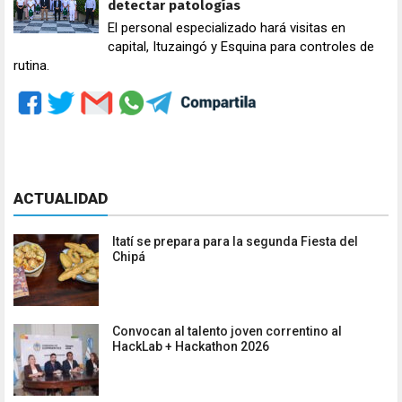
detectar patologías
El personal especializado hará visitas en
capital, Ituzaingó y Esquina para controles de
rutina.
ACTUALIDAD
Itatí se prepara para la segunda Fiesta del
Chipá
Convocan al talento joven correntino al
HackLab + Hackathon 2026