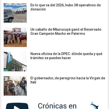
En lo que va del 2026, hubo 38 operativos de
donación
Un caballo de Mburucuyá ganó el Reservado
Gran Campeón Macho en Palermo
Nueva oficina de la DPEC: dónde queda y qué
trámites se pueden hacer
El gobernador, de peregrino hacia la Virgen de
Itatí