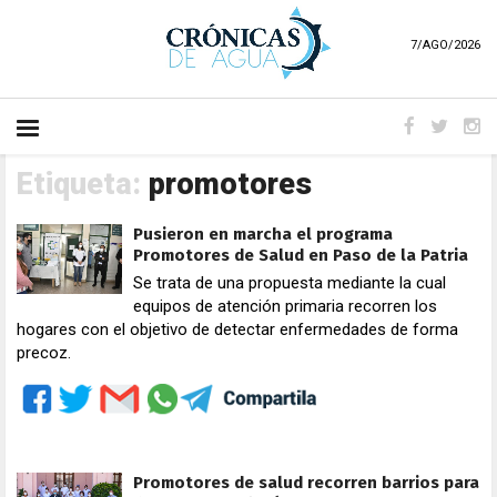
7/AGO/2026
Etiqueta:
promotores
Pusieron en marcha el programa
Promotores de Salud en Paso de la Patria
Se trata de una propuesta mediante la cual
equipos de atención primaria recorren los
hogares con el objetivo de detectar enfermedades de forma
precoz.
Promotores de salud recorren barrios para