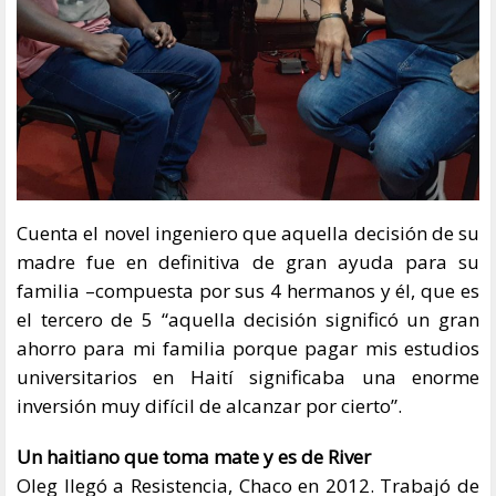
Cuenta el novel ingeniero que aquella decisión de su
madre fue en definitiva de gran ayuda para su
familia –compuesta por sus 4 hermanos y él, que es
el tercero de 5 “aquella decisión significó un gran
ahorro para mi familia porque pagar mis estudios
universitarios en Haití significaba una enorme
inversión muy difícil de alcanzar por cierto”.
Un haitiano que toma mate y es de River
Oleg llegó a Resistencia, Chaco en 2012. Trabajó de