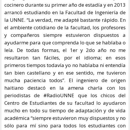
cocinero durante su primer año de estadía y en 2013
arrancó estudiando en la Facultad de Ingeniería de
la UNNE. “La verdad, me adapté bastante rápido. En
el ambiente cotidiano de la facultad, los profesores
y compañeros siempre estuvieron dispuestos a
ayudarme para que comprenda lo que se hablaba o
leía. De todas formas, el 1er y 2do año no me
resultaron tan fáciles, por el idioma; en esos
primeros tiempos todavía yo no hablaba ni entendía
tan bien castellano y en ese sentido, me tuvieron
mucha paciencia todos”. El ingeniero de origen
haitiano destacó en la amena charla con los
periodistas de #RadioUNNE que los chicos del
Centro de Estudiantes de su facultad lo ayudaron
mucho en todo su tiempo de adaptación y de vida
académica “siempre estuvieron muy dispuestos y no
sólo para mí sino para todos los estudiantes con