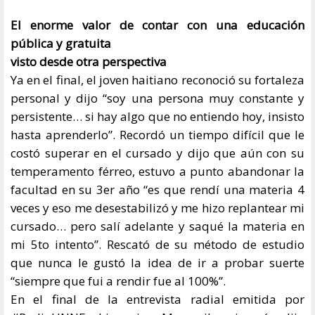
El enorme valor de contar con una educación
pública y gratuita
visto desde otra perspectiva
Ya en el final, el joven haitiano reconoció su fortaleza
personal y dijo “soy una persona muy constante y
persistente… si hay algo que no entiendo hoy, insisto
hasta aprenderlo”. Recordó un tiempo difícil que le
costó superar en el cursado y dijo que aún con su
temperamento férreo, estuvo a punto abandonar la
facultad en su 3er año “es que rendí una materia 4
veces y eso me desestabilizó y me hizo replantear mi
cursado… pero salí adelante y saqué la materia en
mi 5to intento”. Rescató de su método de estudio
que nunca le gustó la idea de ir a probar suerte
“siempre que fui a rendir fue al 100%”.
En el final de la entrevista radial emitida por