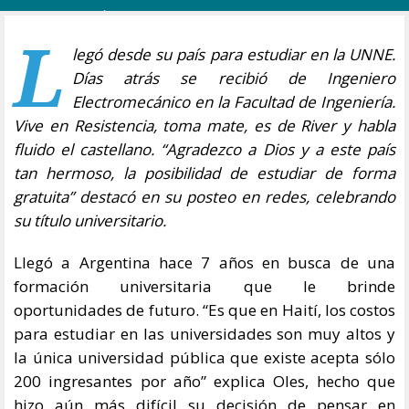
L
legó desde su país para estudiar en la UNNE.
Días atrás se recibió de Ingeniero
Electromecánico en la Facultad de Ingeniería.
Vive en Resistencia, toma mate, es de River y habla
fluido el castellano. “Agradezco a Dios y a este país
tan hermoso, la posibilidad de estudiar de forma
gratuita” destacó en su posteo en redes, celebrando
su título universitario.
Llegó a Argentina hace 7 años en busca de una
formación universitaria que le brinde
oportunidades de futuro. “Es que en Haití, los costos
para estudiar en las universidades son muy altos y
la única universidad pública que existe acepta sólo
200 ingresantes por año” explica Oles, hecho que
hizo aún más difícil su decisión de pensar en