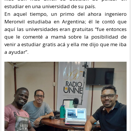
estudiar en una universidad de su país.
En aquel tiempo, un primo del ahora ingeniero
Meronvil estudiaba en Argentina; él le contó que
aquí las universidades eran gratuitas “fue entonces
que le comenté a mamá sobre la posibilidad de
venir a estudiar gratis acá y ella me dijo que me iba
a ayudar”.