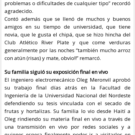
problemas o dificultades de cualquier tipo” recordó
agradecido.
Contó además que se llenó de muchos y buenos
amigos en su tiempo de universidad, que tiene
novia, que le gusta el chipá, que se hizo hincha del
Club Atlético River Plate y que come verduras
generalmente por las noches “también mucho arroz
con atún (risas) y mate, obvio!!” remarcó.
Su familia siguió su exposición final en vivo
El ingeniero electromecánico Oleg Meronvil aprobó
su trabajo final días atrás en la Facultad de
Ingeniería de la Universidad Nacional del Nordeste
defendiendo su tesis vinculada con el secado de
frutas y hortalizas. Su familia lo vio desde Haití a
Oleg rindiendo su materia final en vivo a través de
una transmisión en vivo por redes sociales y a
quienes espera finalmente poder ir a visitarlos en