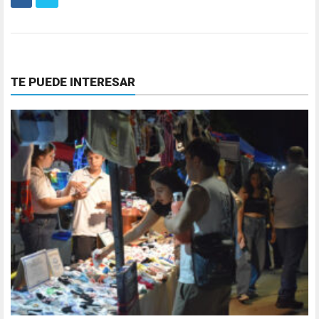
TE PUEDE INTERESAR