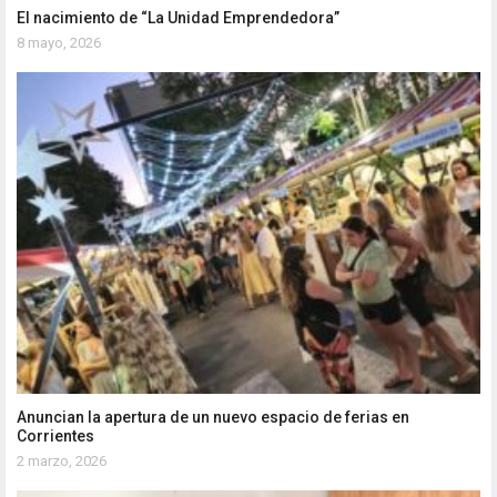
El nacimiento de “La Unidad Emprendedora”
8 mayo, 2026
Anuncian la apertura de un nuevo espacio de ferias en
Corrientes
2 marzo, 2026