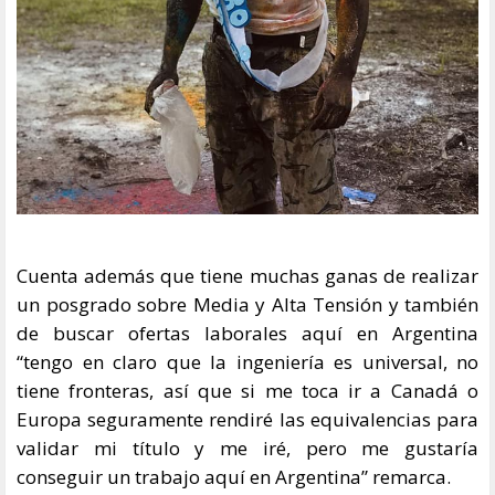
Cuenta además que tiene muchas ganas de realizar
un posgrado sobre Media y Alta Tensión y también
de buscar ofertas laborales aquí en Argentina
“tengo en claro que la ingeniería es universal, no
tiene fronteras, así que si me toca ir a Canadá o
Europa seguramente rendiré las equivalencias para
validar mi título y me iré, pero me gustaría
conseguir un trabajo aquí en Argentina” remarca.