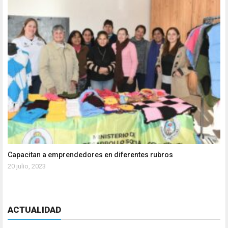
Capacitan a emprendedores en diferentes rubros
20 julio, 2023
ACTUALIDAD