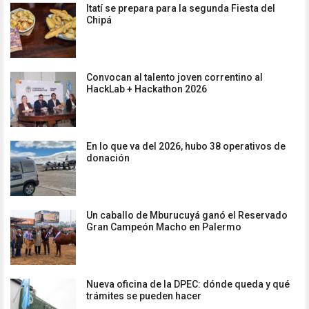
Itatí se prepara para la segunda Fiesta del
Chipá
Convocan al talento joven correntino al
HackLab + Hackathon 2026
En lo que va del 2026, hubo 38 operativos de
donación
Un caballo de Mburucuyá ganó el Reservado
Gran Campeón Macho en Palermo
Nueva oficina de la DPEC: dónde queda y qué
trámites se pueden hacer