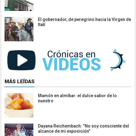
El gobernador, de peregrino hacia la Virgen de
Itatí
MÁS LEÍDAS
Mamón en almíbar: el dulce sabor de lo
nuestro
Dayana Reichembach: “No soy consciente del
alcance de mi exposición”