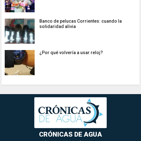
Banco de pelucas Corrientes: cuando la
solidaridad alivia
¿Por qué volvería a usar reloj?
CRÓNICAS DE AGUA