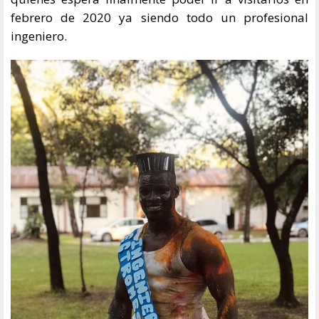
febrero de 2020 ya siendo todo un profesional
ingeniero.