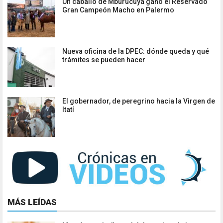
Un caballo de Mburucuyá ganó el Reservado
Gran Campeón Macho en Palermo
Nueva oficina de la DPEC: dónde queda y qué
trámites se pueden hacer
El gobernador, de peregrino hacia la Virgen de
Itatí
MÁS LEÍDAS