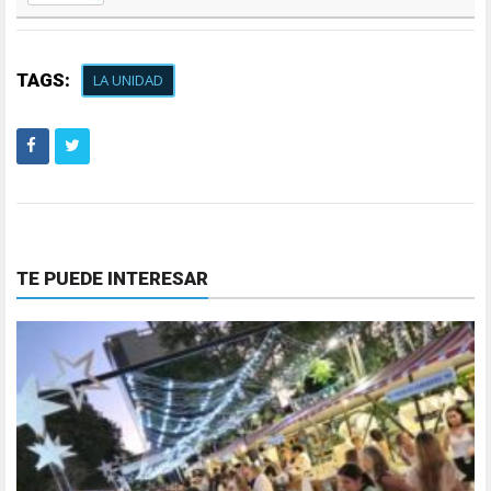
TAGS:
LA UNIDAD
TE PUEDE INTERESAR