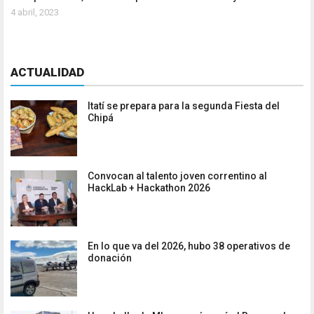
4 abril, 2023
ACTUALIDAD
Itatí se prepara para la segunda Fiesta del
Chipá
Convocan al talento joven correntino al
HackLab + Hackathon 2026
En lo que va del 2026, hubo 38 operativos de
donación