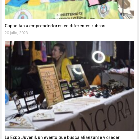
Capacitan a emprendedores en diferentes rubros
20 julio, 2023
La Expo Juvenil, un evento que busca afianzarse y crecer