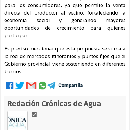
para los consumidores, ya que permite la venta
directa del productor al vecino, fortaleciendo la
economía social y generando mayores
oportunidades de crecimiento para quienes
participan.
Es preciso mencionar que esta propuesta se suma a
la red de mercados itinerantes y puntos fijos que el
Gobierno provincial viene sosteniendo en diferentes
barrios.
Redación Crónicas de Agua