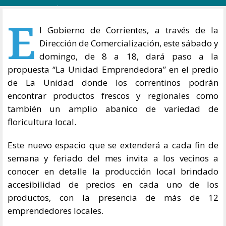
E
l Gobierno de Corrientes, a través de la
Dirección de Comercialización, este sábado y
domingo, de 8 a 18, dará paso a la
propuesta “La Unidad Emprendedora” en el predio
de La Unidad donde los correntinos podrán
encontrar productos frescos y regionales como
también un amplio abanico de variedad de
floricultura local.
Este nuevo espacio que se extenderá a cada fin de
semana y feriado del mes invita a los vecinos a
conocer en detalle la producción local brindado
accesibilidad de precios en cada uno de los
productos, con la presencia de más de 12
emprendedores locales.