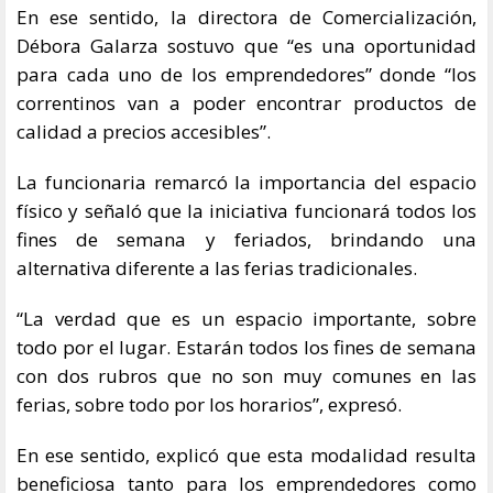
En ese sentido, la directora de Comercialización,
Débora Galarza sostuvo que “es una oportunidad
para cada uno de los emprendedores” donde “los
correntinos van a poder encontrar productos de
calidad a precios accesibles”.
La funcionaria remarcó la importancia del espacio
físico y señaló que la iniciativa funcionará todos los
fines de semana y feriados, brindando una
alternativa diferente a las ferias tradicionales.
“La verdad que es un espacio importante, sobre
todo por el lugar. Estarán todos los fines de semana
con dos rubros que no son muy comunes en las
ferias, sobre todo por los horarios”, expresó.
En ese sentido, explicó que esta modalidad resulta
beneficiosa tanto para los emprendedores como