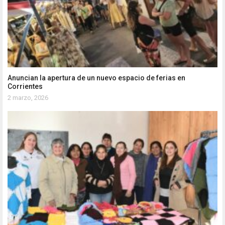
Anuncian la apertura de un nuevo espacio de ferias en
Corrientes
2 marzo, 2026