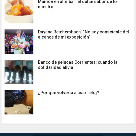
Mamón en almíbar: el dulce sabor de lo
nuestro
Dayana Reichembach: “No soy consciente del
alcance de mi exposición”
Banco de pelucas Corrientes: cuando la
solidaridad alivia
¿Por qué volvería a usar reloj?