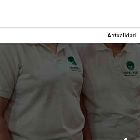
Actualidad