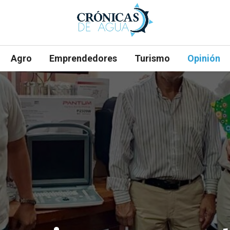
Agro
Emprendedores
Turismo
Opinión