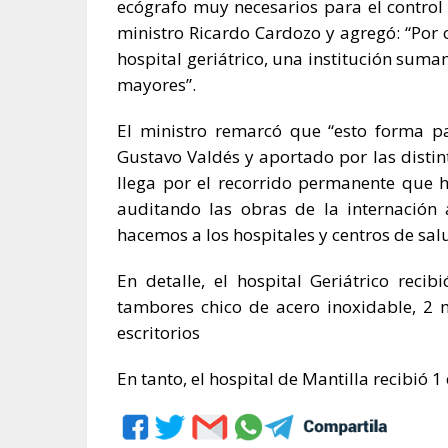
ecógrafo muy necesarios para el control 
ministro Ricardo Cardozo y agregó: “Por
hospital geriátrico, una institución sum
mayores”.
El ministro remarcó que “esto forma p
Gustavo Valdés y aportado por las distin
llega por el recorrido permanente que h
auditando las obras de la internación
hacemos a los hospitales y centros de salu
En detalle, el hospital Geriátrico reci
tambores chico de acero inoxidable, 2 
escritorios
En tanto, el hospital de Mantilla recibió 1