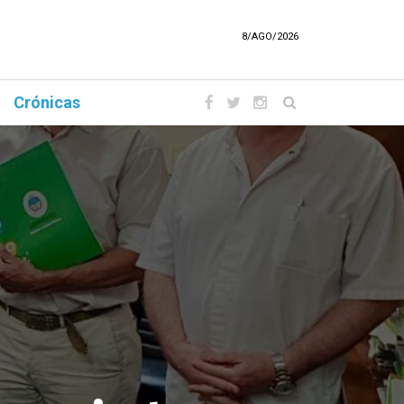
8/AGO/2026
Crónicas