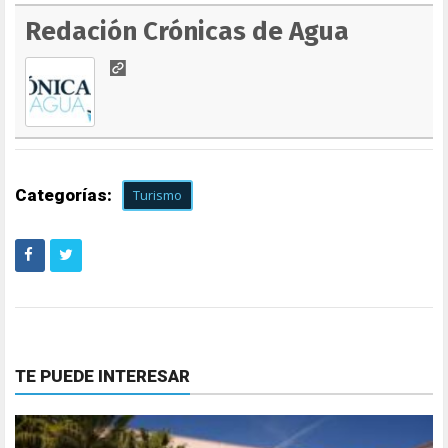
Redación Crónicas de Agua
Categorías:
Turismo
TE PUEDE INTERESAR