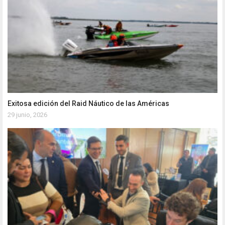
Exitosa edición del Raid Náutico de las Américas
29 junio, 2026