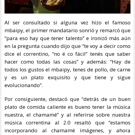
Al ser consultado si alguna vez hizo el famoso
mbaipy, el primer mandatario sonrió y remarcó que
“para eso hay que tener talento” e ironizó más aún
en la pregunta cuando dijo que “te voy a decir como
dice el correntino, “no é co fácil” tenés que saber
hacer como todas las cosas” y además: “Hay de
todos los gustos el mbaipy, tenes de pollo, de carne
y es un plato exquisito y que tiene y sigue
evolucionando”.
Por consiguiente, destacó que “detrás de un buen
plato de comida caliente es bueno tener la música
nuestra, el chamamé” y al referirse sobre nuestra
música correntina al 2.0 resaltó que “estamos
incorporando al chamamé imágenes, y ahora