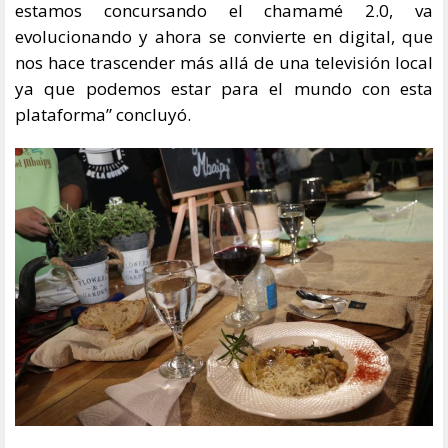
estamos concursando el chamamé 2.0, va
evolucionando y ahora se convierte en digital, que
nos hace trascender más allá de una televisión local
ya que podemos estar para el mundo con esta
plataforma” concluyó.