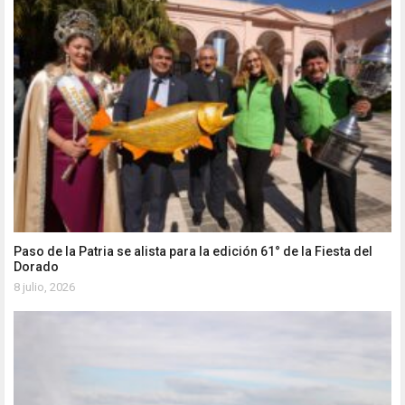
Paso de la Patria se alista para la edición 61° de la Fiesta del
Dorado
8 julio, 2026