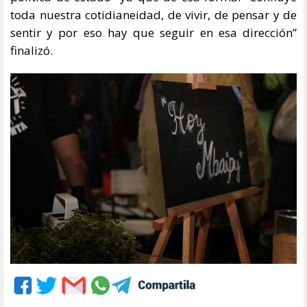
toda nuestra cotidianeidad, de vivir, de pensar y de
sentir y por eso hay que seguir en esa dirección”
finalizó.