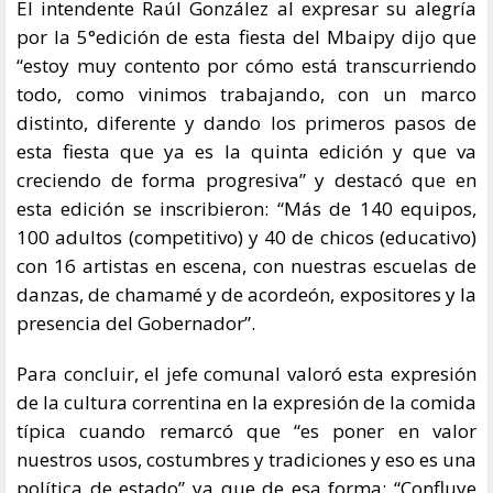
El intendente Raúl González al expresar su alegría
por la 5°edición de esta fiesta del Mbaipy dijo que
“estoy muy contento por cómo está transcurriendo
todo, como vinimos trabajando, con un marco
distinto, diferente y dando los primeros pasos de
esta fiesta que ya es la quinta edición y que va
creciendo de forma progresiva” y destacó que en
esta edición se inscribieron: “Más de 140 equipos,
100 adultos (competitivo) y 40 de chicos (educativo)
con 16 artistas en escena, con nuestras escuelas de
danzas, de chamamé y de acordeón, expositores y la
presencia del Gobernador”.
Para concluir, el jefe comunal valoró esta expresión
de la cultura correntina en la expresión de la comida
típica cuando remarcó que “es poner en valor
nuestros usos, costumbres y tradiciones y eso es una
política de estado” ya que de esa forma: “Confluye