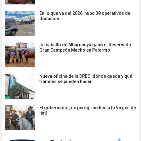
En lo que va del 2026, hubo 38 operativos de
donación
Un caballo de Mburucuyá ganó el Reservado
Gran Campeón Macho en Palermo
Nueva oficina de la DPEC: dónde queda y qué
trámites se pueden hacer
El gobernador, de peregrino hacia la Virgen de
Itatí