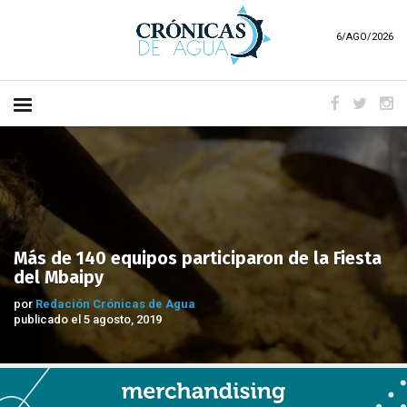
6/AGO/2026
Más de 140 equipos participaron de la Fiesta
del Mbaipy
por
Redación Crónicas de Agua
publicado el 5 agosto, 2019