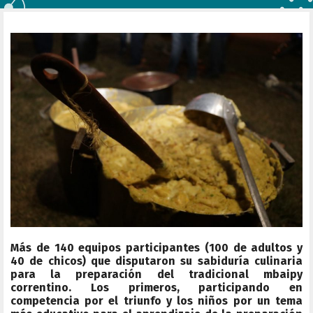
Más de 140 equipos participantes (100 de adultos y
40 de chicos) que disputaron su sabiduría culinaria
para la preparación del tradicional mbaipy
correntino. Los primeros, participando en
competencia por el triunfo y los niños por un tema