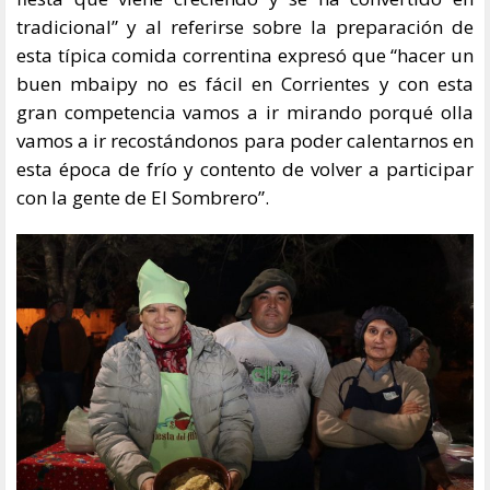
tradicional” y al referirse sobre la preparación de
esta típica comida correntina expresó que “hacer un
buen mbaipy no es fácil en Corrientes y con esta
gran competencia vamos a ir mirando porqué olla
vamos a ir recostándonos para poder calentarnos en
esta época de frío y contento de volver a participar
con la gente de El Sombrero”.