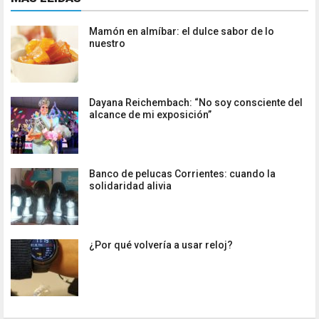
Mamón en almíbar: el dulce sabor de lo
nuestro
Dayana Reichembach: “No soy consciente del
alcance de mi exposición”
Banco de pelucas Corrientes: cuando la
solidaridad alivia
¿Por qué volvería a usar reloj?