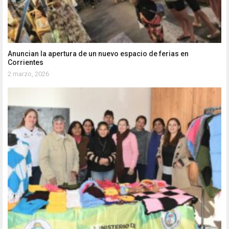
Anuncian la apertura de un nuevo espacio de ferias en
Corrientes
2 marzo, 2026