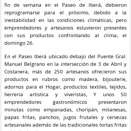
fin de semana en el Paseo de Iberá, debieron
reprogramarse para el próximo, debido a la
inestabilidad en las condiciones climáticas, pero
emprendedores y artesanos estuvieron presentes
con sus productos confrontando al clima, el
domingo 26.
En el Paseo Iberá ubicado debajo del Puente Gral.
Manuel Belgrano en la intersección de 3 de Abril y
Costanera, más de 250 artesanos ofrecieron sus
productos en rubros como madera, bijouterie,
adornos para el Hogar, productos textiles, tejidos,
herrería artística y viveristas, Y unos 50
emprendedores gastronómicos presentaron
minutas como empanadas, choripán, milanesas,
papas fritas, panchos, jugos frutales y cervezas
artesanales además de las tradicionales tortas fritas