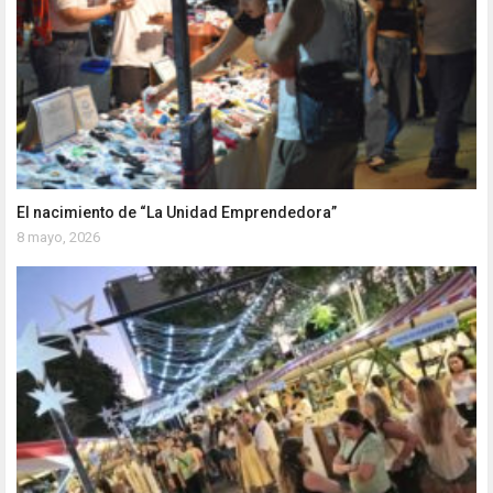
El nacimiento de “La Unidad Emprendedora”
8 mayo, 2026