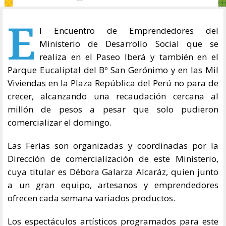
E
l Encuentro de Emprendedores del
Ministerio de Desarrollo Social que se
realiza en el Paseo Iberá y también en el
Parque Eucaliptal del Bº San Gerónimo y en las Mil
Viviendas en la Plaza República del Perú no para de
crecer, alcanzando una recaudación cercana al
millón de pesos a pesar que solo pudieron
comercializar el domingo.
Las Ferias son organizadas y coordinadas por la
Dirección de comercialización de este Ministerio,
cuya titular es Débora Galarza Alcaráz, quien junto
a un gran equipo, artesanos y emprendedores
ofrecen cada semana variados productos.
Los espectáculos artísticos programados para este