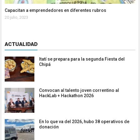
Capacitan a emprendedores en diferentes rubros
20 julio, 2023
ACTUALIDAD
Itatí se prepara para la segunda Fiesta del
Chipá
Convocan al talento joven correntino al
HackLab + Hackathon 2026
En lo que va del 2026, hubo 38 operativos de
donación