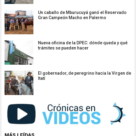
Un caballo de Mburucuyá ganó el Reservado
Gran Campeón Macho en Palermo
Nueva oficina de la DPEC: dónde queda y qué
trámites se pueden hacer
El gobernador, de peregrino hacia la Virgen de
Itatí
MÁS LEÍDAS