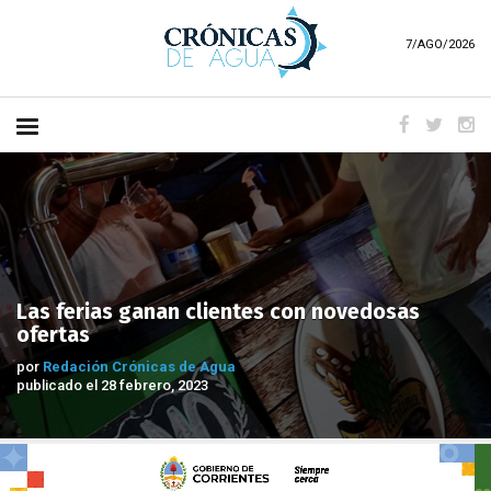
7/AGO/2026
Las ferias ganan clientes con novedosas
ofertas
por
Redación Crónicas de Agua
publicado el 28 febrero, 2023