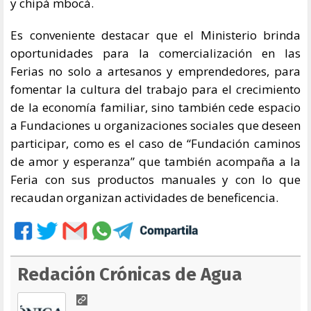
y chipá mbocá.
Es conveniente destacar que el Ministerio brinda
oportunidades para la comercialización en las
Ferias no solo a artesanos y emprendedores, para
fomentar la cultura del trabajo para el crecimiento
de la economía familiar, sino también cede espacio
a Fundaciones u organizaciones sociales que deseen
participar, como es el caso de “Fundación caminos
de amor y esperanza” que también acompaña a la
Feria con sus productos manuales y con lo que
recaudan organizan actividades de beneficencia.
Redación Crónicas de Agua