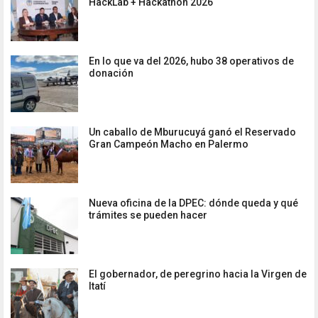
HackLab + Hackathon 2026
En lo que va del 2026, hubo 38 operativos de
donación
Un caballo de Mburucuyá ganó el Reservado
Gran Campeón Macho en Palermo
Nueva oficina de la DPEC: dónde queda y qué
trámites se pueden hacer
El gobernador, de peregrino hacia la Virgen de
Itatí