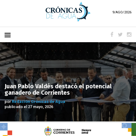
9/AGO/2026
Juan Pablo Valdés destacó el potencial
ganadero de Corrientes
por
Redación Crónicas de Agua
publicado el 27 mayo, 2026