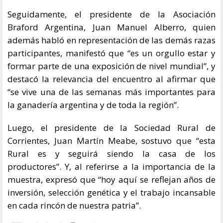
Seguidamente, el presidente de la Asociación
Braford Argentina, Juan Manuel Alberro, quien
además habló en representación de las demás razas
participantes, manifestó que “es un orgullo estar y
formar parte de una exposición de nivel mundial”, y
destacó la relevancia del encuentro al afirmar que
“se vive una de las semanas más importantes para
la ganadería argentina y de toda la región”.
Luego, el presidente de la Sociedad Rural de
Corrientes, Juan Martín Meabe, sostuvo que “esta
Rural es y seguirá siendo la casa de los
productores”. Y, al referirse a la importancia de la
muestra, expresó que “hoy aquí se reflejan años de
inversión, selección genética y el trabajo incansable
en cada rincón de nuestra patria”.