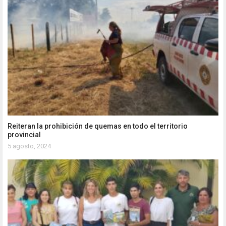
Reiteran la prohibición de quemas en todo el territorio
provincial
5 agosto, 2024