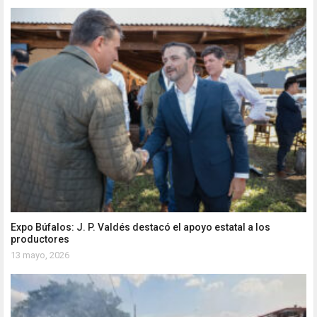
Expo Búfalos: J. P. Valdés destacó el apoyo estatal a los
productores
13 mayo, 2026