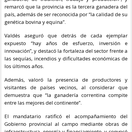
remarcó que la provincia es la tercera ganadera del
país, además de ser reconocida por “la calidad de su
genética bovina y equina”.
Valdés aseguró que detrás de cada ejemplar
expuesto “hay años de esfuerzo, inversión e
innovación”, y destacó la fortaleza del sector frente a
las sequías, incendios y dificultades económicas de
los últimos años.
Además, valoró la presencia de productores y
visitantes de países vecinos, al considerar que
demuestra que “la ganadería correntina compite
entre las mejores del continente”.
El mandatario ratificó el acompañamiento del
Gobierno provincial al campo mediante obras de
infraestructura, energía y financiamiento, y convocó