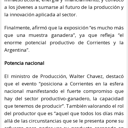
a los jóvenes a sumarse al futuro de la producción y
la innovación aplicada al sector.
Finalmente, afirmó que la exposición “es mucho más
que una muestra ganadera”, ya que refleja “el
enorme potencial productivo de Corrientes y la
Argentina”.
Potencia nacional
El ministro de Producción, Walter Chavez, destacó
que el evento “posiciona a Corrientes en la esfera
nacional manifestando el fuerte compromiso que
hay del sector productivo-ganadero, la capacidad
que tenemos de producir”. También valorando el rol
del productor que es “aquel que todos los días más
allá de las circunstancias que se le presenta pone su
esfuerzo para poder ver su producto coronado en