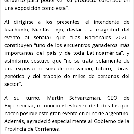
una exposición como esta”.
Al dirigirse a los presentes, el intendente de
Riachuelo, Nicolás Tejo, destacó la magnitud del
evento al señalar que “Las Nacionales 2026”
constituyen “uno de los encuentros ganaderos más
importantes del país y de toda Latinoamérica”, y
asimismo, sostuvo que “no se trata solamente de
una exposición, sino de innovación, futuro, obras,
genética y del trabajo de miles de personas del
sector”.
A su turno, Martín Schvartzman, CEO de
Exponenciar, reconoció el esfuerzo de todos los que
hacen posible este gran evento en el norte argentino.
Además, agradeció especialmente al Gobierno de la
Provincia de Corrientes.