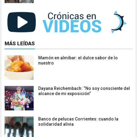
MÁS LEÍDAS
Mamón en almíbar: el dulce sabor de lo
nuestro
Dayana Reichembach: “No soy consciente del
alcance de mi exposición”
Banco de pelucas Corrientes: cuando la
solidaridad alivia