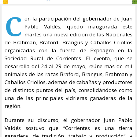
C
on la participación del gobernador de Juan
Pablo Valdés, quedó inaugurada este
martes una nueva edición de las Nacionales
de Brahman, Braford, Brangus y Caballos Criollos
organizadas con la fuerza de Expoagro en la
Sociedad Rural de Corrientes. El evento, que se
desarrolla del 24 al 29 de mayo, reúne más de mil
animales de las razas Braford, Brangus, Brahman y
Caballos Criollos, además de cabañas y productores
de distintos puntos del país, consolidándose como
una de las principales vidrieras ganaderas de la
región.
Durante su discurso, el gobernador Juan Pablo
Valdés sostuvo que “Corrientes es una tierra
ganadera, de tradición, trabajo y producción”, y