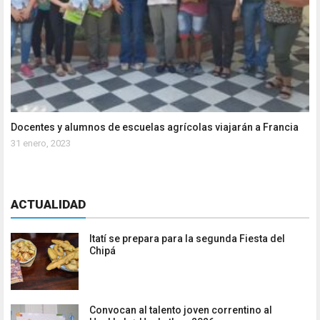
Docentes y alumnos de escuelas agrícolas viajarán a Francia
31 enero, 2023
ACTUALIDAD
Itatí se prepara para la segunda Fiesta del
Chipá
Convocan al talento joven correntino al