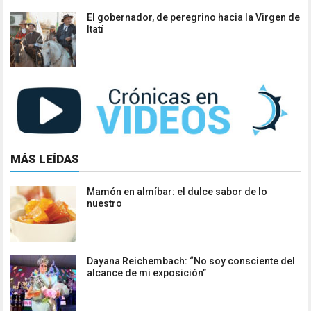
El gobernador, de peregrino hacia la Virgen de
Itatí
MÁS LEÍDAS
Mamón en almíbar: el dulce sabor de lo
nuestro
Dayana Reichembach: “No soy consciente del
alcance de mi exposición”