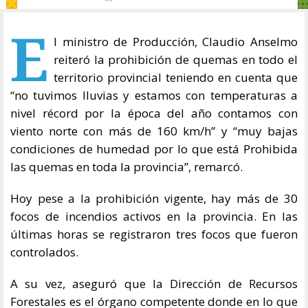
E
l ministro de Producción, Claudio Anselmo
reiteró la prohibición de quemas en todo el
territorio provincial teniendo en cuenta que
“no tuvimos lluvias y estamos con temperaturas a
nivel récord por la época del año contamos con
viento norte con más de 160 km/h” y “muy bajas
condiciones de humedad por lo que está Prohibida
las quemas en toda la provincia”, remarcó.
Hoy pese a la prohibición vigente, hay más de 30
focos de incendios activos en la provincia. En las
últimas horas se registraron tres focos que fueron
controlados.
A su vez, aseguró que la Dirección de Recursos
Forestales es el órgano competente donde en lo que