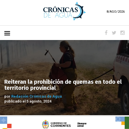
8/AGO/2026
Reiteran la prohibición de quemas en todo el
territorio provincial
por
Redación Crónicas de Agua
publicado el 5 agosto, 2024