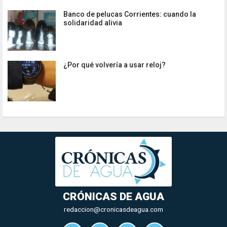
Banco de pelucas Corrientes: cuando la
solidaridad alivia
¿Por qué volvería a usar reloj?
CRÓNICAS DE AGUA
redaccion@cronicasdeagua.com