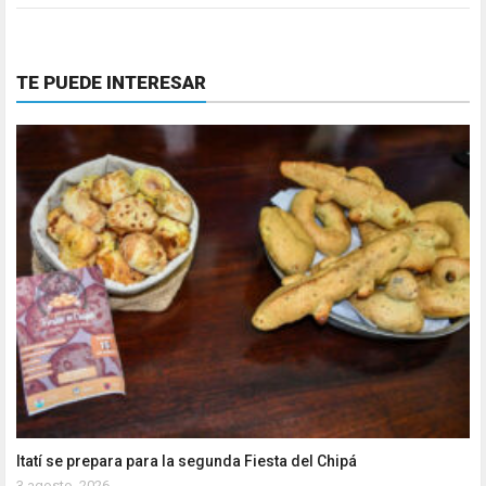
TE PUEDE INTERESAR
Itatí se prepara para la segunda Fiesta del Chipá
3 agosto, 2026