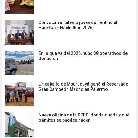
Convocan al talento joven correntino al
HackLab + Hackathon 2026
En lo que va del 2026, hubo 38 operativos de
donación
Un caballo de Mburucuyá ganó el Reservado
Gran Campeón Macho en Palermo
Nueva oficina de la DPEC: dónde queda y qué
trámites se pueden hacer