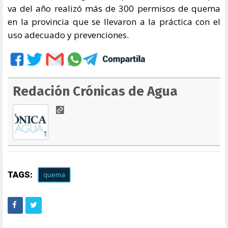
va del año realizó más de 300 permisos de quema
en la provincia que se llevaron a la práctica con el
uso adecuado y prevenciones.
Redación Crónicas de Agua
TAGS:
quema