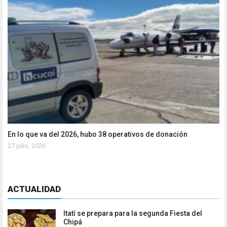
En lo que va del 2026, hubo 38 operativos de donación
27 julio, 2026
ACTUALIDAD
Itatí se prepara para la segunda Fiesta del
Chipá