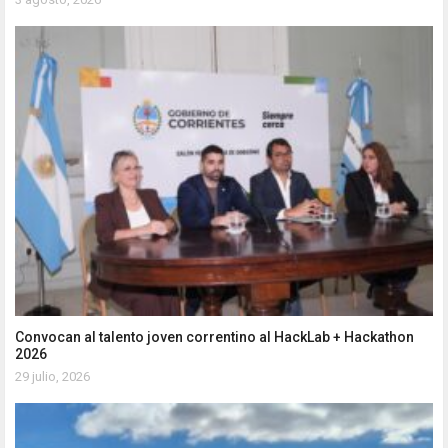
Convocan al talento joven correntino al HackLab + Hackathon
2026
29 julio, 2026