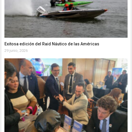
Exitosa edición del Raid Náutico de las Américas
29 junio, 2026