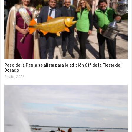
Paso de la Patria se alista para la edición 61° de la Fiesta del
Dorado
8 julio, 2026