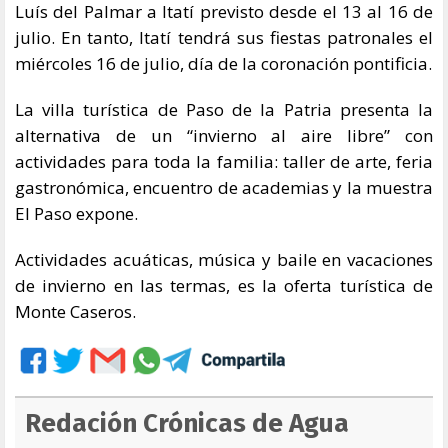
Luís del Palmar a Itatí previsto desde el 13 al 16 de
julio. En tanto, Itatí tendrá sus fiestas patronales el
miércoles 16 de julio, día de la coronación pontificia.
La villa turística de Paso de la Patria presenta la
alternativa de un “invierno al aire libre” con
actividades para toda la familia: taller de arte, feria
gastronómica, encuentro de academias y la muestra
El Paso expone.
Actividades acuáticas, música y baile en vacaciones
de invierno en las termas, es la oferta turística de
Monte Caseros.
Redación Crónicas de Agua