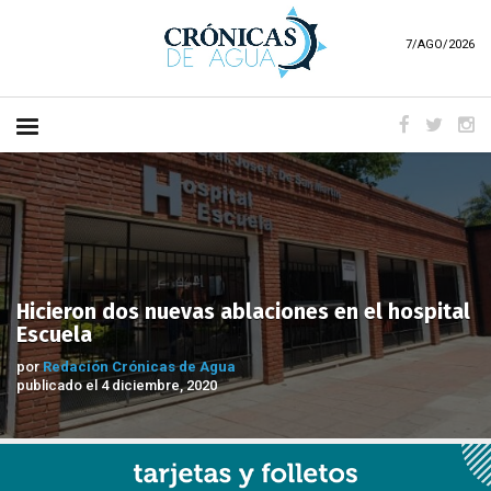
7/AGO/2026
Hicieron dos nuevas ablaciones en el hospital
Escuela
por
Redación Crónicas de Agua
publicado el 4 diciembre, 2020