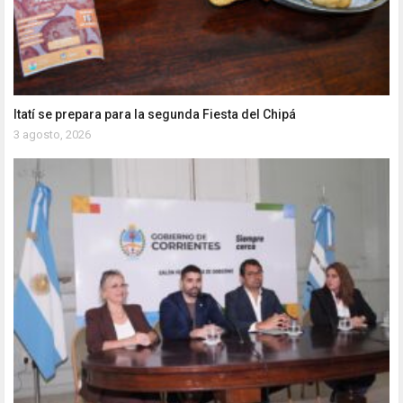
Itatí se prepara para la segunda Fiesta del Chipá
3 agosto, 2026