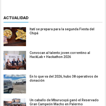
ACTUALIDAD
Itatí se prepara para la segunda Fiesta del
Chipá
Convocan al talento joven correntino al
HackLab + Hackathon 2026
En lo que va del 2026, hubo 38 operativos de
donación
Un caballo de Mburucuyá ganó el Reservado
Gran Campeón Macho en Palermo