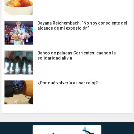
Dayana Reichembach: “No soy consciente del
alcance de mi exposición”
Banco de pelucas Corrientes: cuando la
solidaridad alivia
¿Por qué volvería a usar reloj?