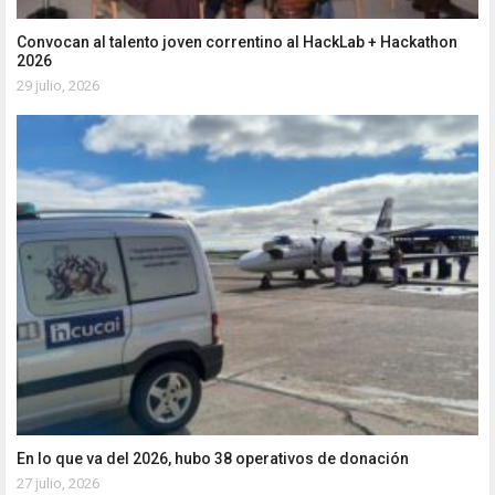
Convocan al talento joven correntino al HackLab + Hackathon
2026
29 julio, 2026
En lo que va del 2026, hubo 38 operativos de donación
27 julio, 2026