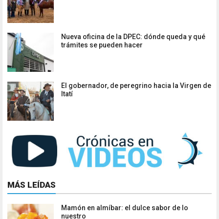
Nueva oficina de la DPEC: dónde queda y qué
trámites se pueden hacer
El gobernador, de peregrino hacia la Virgen de
Itatí
MÁS LEÍDAS
Mamón en almíbar: el dulce sabor de lo
nuestro