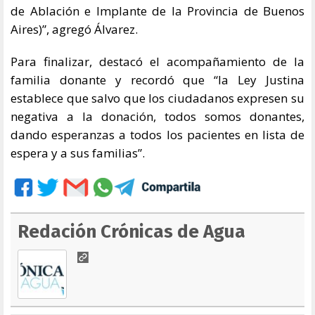
de Ablación e Implante de la Provincia de Buenos
Aires)”, agregó Álvarez.
Para finalizar, destacó el acompañamiento de la
familia donante y recordó que “la Ley Justina
establece que salvo que los ciudadanos expresen su
negativa a la donación, todos somos donantes,
dando esperanzas a todos los pacientes en lista de
espera y a sus familias”.
Redación Crónicas de Agua