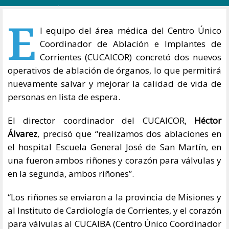
E
l equipo del área médica del Centro Único
Coordinador de Ablación e Implantes de
Corrientes (CUCAICOR) concretó dos nuevos
operativos de ablación de órganos, lo que permitirá
nuevamente salvar y mejorar la calidad de vida de
personas en lista de espera.
El director coordinador del CUCAICOR,
Héctor
Álvarez
, precisó que “realizamos dos ablaciones en
el hospital Escuela General José de San Martín, en
una fueron ambos riñones y corazón para válvulas y
en la segunda, ambos riñones”.
“Los riñones se enviaron a la provincia de Misiones y
al Instituto de Cardiología de Corrientes, y el corazón
para válvulas al CUCAIBA (Centro Único Coordinador