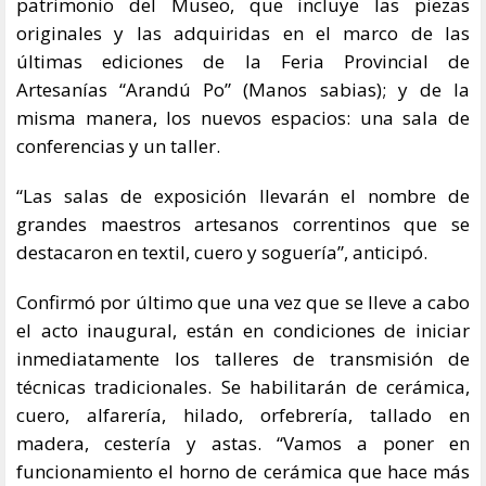
patrimonio del Museo, que incluye las piezas
originales y las adquiridas en el marco de las
últimas ediciones de la Feria Provincial de
Artesanías “Arandú Po” (Manos sabias); y de la
misma manera, los nuevos espacios: una sala de
conferencias y un taller.
“Las salas de exposición llevarán el nombre de
grandes maestros artesanos correntinos que se
destacaron en textil, cuero y soguería”, anticipó.
Confirmó por último que una vez que se lleve a cabo
el acto inaugural, están en condiciones de iniciar
inmediatamente los talleres de transmisión de
técnicas tradicionales. Se habilitarán de cerámica,
cuero, alfarería, hilado, orfebrería, tallado en
madera, cestería y astas. “Vamos a poner en
funcionamiento el horno de cerámica que hace más