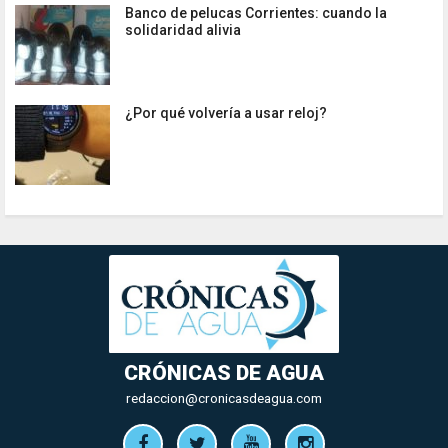
Banco de pelucas Corrientes: cuando la
solidaridad alivia
¿Por qué volvería a usar reloj?
CRÓNICAS DE AGUA
redaccion@cronicasdeagua.com