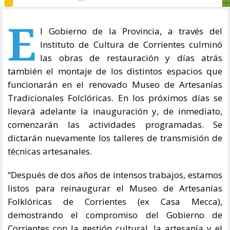
E
l Gobierno de la Provincia, a través del
Instituto de Cultura de Corrientes culminó
las obras de restauración y días atrás
también el montaje de los distintos espacios que
funcionarán en el renovado Museo de Artesanías
Tradicionales Folclóricas. En los próximos días se
llevará adelante la inauguración y, de inmediato,
comenzarán las actividades programadas. Se
dictarán nuevamente los talleres de transmisión de
técnicas artesanales.
“Después de dos años de intensos trabajos, estamos
listos para reinaugurar el Museo de Artesanías
Folklóricas de Corrientes (ex Casa Mecca),
demostrando el compromiso del Gobierno de
Corrientes con la gestión cultural, la artesanía y el