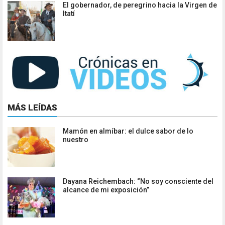
El gobernador, de peregrino hacia la Virgen de
Itatí
MÁS LEÍDAS
Mamón en almíbar: el dulce sabor de lo
nuestro
Dayana Reichembach: “No soy consciente del
alcance de mi exposición”