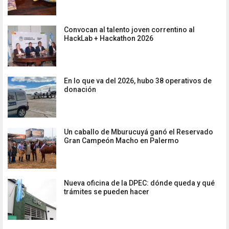
Convocan al talento joven correntino al
HackLab + Hackathon 2026
En lo que va del 2026, hubo 38 operativos de
donación
Un caballo de Mburucuyá ganó el Reservado
Gran Campeón Macho en Palermo
Nueva oficina de la DPEC: dónde queda y qué
trámites se pueden hacer