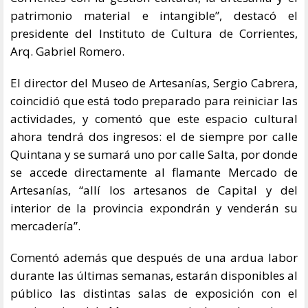
patrimonio material e intangible”, destacó el
presidente del Instituto de Cultura de Corrientes,
Arq. Gabriel Romero.
El director del Museo de Artesanías, Sergio Cabrera,
coincidió que está todo preparado para reiniciar las
actividades, y comentó que este espacio cultural
ahora tendrá dos ingresos: el de siempre por calle
Quintana y se sumará uno por calle Salta, por donde
se accede directamente al flamante Mercado de
Artesanías, “allí los artesanos de Capital y del
interior de la provincia expondrán y venderán su
mercadería”.
Comentó además que después de una ardua labor
durante las últimas semanas, estarán disponibles al
público las distintas salas de exposición con el