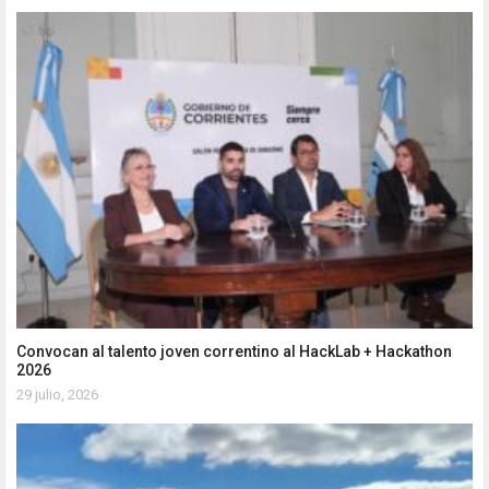
Convocan al talento joven correntino al HackLab + Hackathon
2026
29 julio, 2026