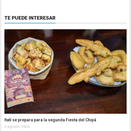
TE PUEDE INTERESAR
Itatí se prepara para la segunda Fiesta del Chipá
3 agosto, 2026