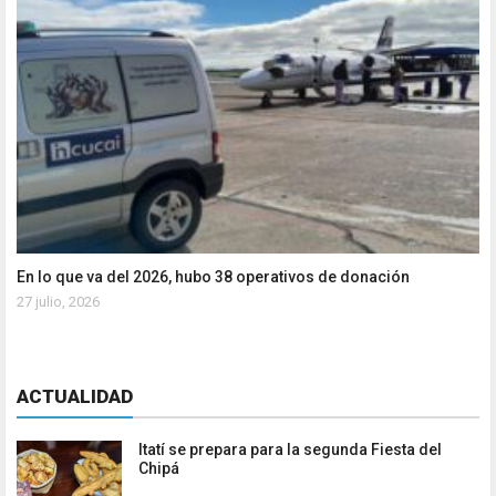
En lo que va del 2026, hubo 38 operativos de donación
27 julio, 2026
ACTUALIDAD
Itatí se prepara para la segunda Fiesta del
Chipá