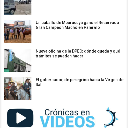
Un caballo de Mburucuyá ganó el Reservado
Gran Campeón Macho en Palermo
Nueva oficina de la DPEC: dónde queda y qué
trámites se pueden hacer
El gobernador, de peregrino hacia la Virgen de
Itatí