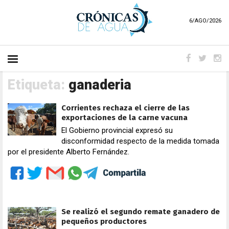
6/AGO/2026
Etiqueta:
ganaderia
Corrientes rechaza el cierre de las
exportaciones de la carne vacuna
El Gobierno provincial expresó su
disconformidad respecto de la medida tomada
por el presidente Alberto Fernández.
Se realizó el segundo remate ganadero de
pequeños productores