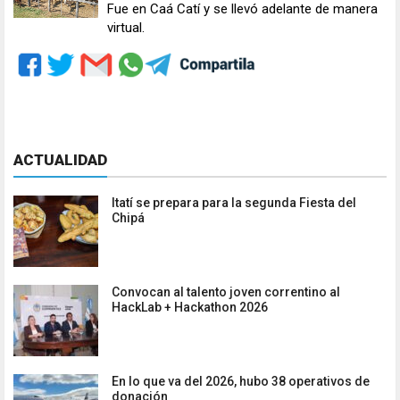
Fue en Caá Catí y se llevó adelante de manera
virtual.
ACTUALIDAD
Itatí se prepara para la segunda Fiesta del
Chipá
Convocan al talento joven correntino al
HackLab + Hackathon 2026
En lo que va del 2026, hubo 38 operativos de
donación