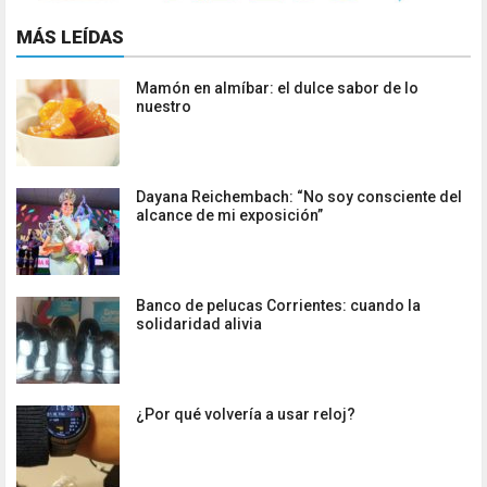
MÁS LEÍDAS
Mamón en almíbar: el dulce sabor de lo
nuestro
Dayana Reichembach: “No soy consciente del
alcance de mi exposición”
Banco de pelucas Corrientes: cuando la
solidaridad alivia
¿Por qué volvería a usar reloj?