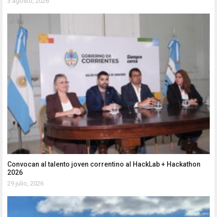
3 agosto, 2026
Convocan al talento joven correntino al HackLab + Hackathon
2026
29 julio, 2026