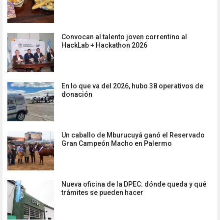
Convocan al talento joven correntino al
HackLab + Hackathon 2026
En lo que va del 2026, hubo 38 operativos de
donación
Un caballo de Mburucuyá ganó el Reservado
Gran Campeón Macho en Palermo
Nueva oficina de la DPEC: dónde queda y qué
trámites se pueden hacer