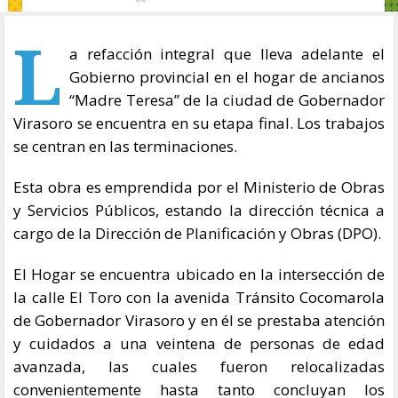
L
a refacción integral que lleva adelante el
Gobierno provincial en el hogar de ancianos
“Madre Teresa” de la ciudad de Gobernador
Virasoro se encuentra en su etapa final. Los trabajos
se centran en las terminaciones.
Esta obra es emprendida por el Ministerio de Obras
y Servicios Públicos, estando la dirección técnica a
cargo de la Dirección de Planificación y Obras (DPO).
El Hogar se encuentra ubicado en la intersección de
la calle El Toro con la avenida Tránsito Cocomarola
de Gobernador Virasoro y en él se prestaba atención
y cuidados a una veintena de personas de edad
avanzada, las cuales fueron relocalizadas
convenientemente hasta tanto concluyan los