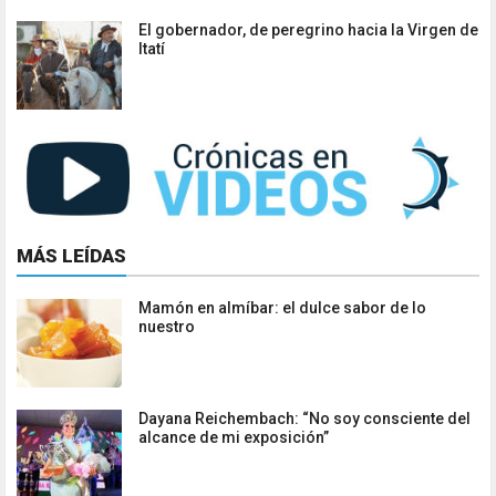
El gobernador, de peregrino hacia la Virgen de
Itatí
MÁS LEÍDAS
Mamón en almíbar: el dulce sabor de lo
nuestro
Dayana Reichembach: “No soy consciente del
alcance de mi exposición”