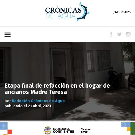
8/AGO/2026
Etapa final de refacción en el hogar de
ancianos Madre Teresa
por
Redación Crónicas de Agua
publicado el 21 abril, 2023