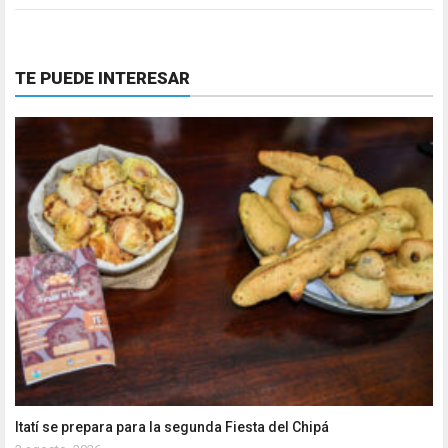
TE PUEDE INTERESAR
Itatí se prepara para la segunda Fiesta del Chipá