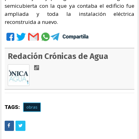
semicubierta con la que ya contaba el edificio fue
ampliada y toda la instalación eléctrica
reconstruida a nuevo.
Redación Crónicas de Agua
TAGS:
obras