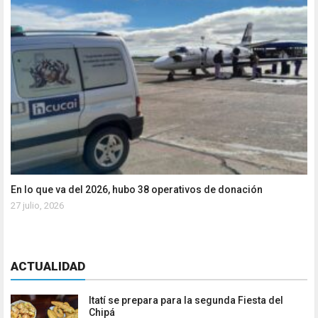
En lo que va del 2026, hubo 38 operativos de donación
27 julio, 2026
ACTUALIDAD
Itatí se prepara para la segunda Fiesta del
Chipá