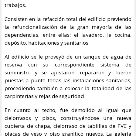
trabajos.
Consisten en la refacción total del edificio previendo
la refuncionalización de la gran mayoría de las
dependencias, entre ellas: el lavadero, la cocina,
depósito, habitaciones y sanitarios.
Al edificio se le proveyó de un tanque de agua de
reserva con su correspondiente sistema de
suministro y se ajustaron, repararon y fueron
puestas a punto todas las instalaciones sanitarias,
procediendo también a colocar la totalidad de las
carpinterías y rejas de seguridad.
En cuanto al techo, fue demolido al igual que
cielorrasos y pisos, construyéndose una nueva
cubierta de chapa, cielorraso de tablillas de PVC y
placas de yeso y piso granítico nuevos. La galería