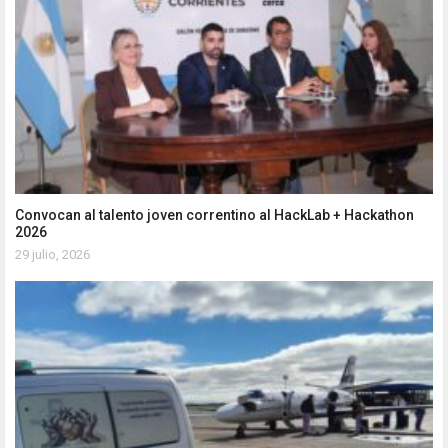
Convocan al talento joven correntino al HackLab + Hackathon
2026
29 julio, 2026