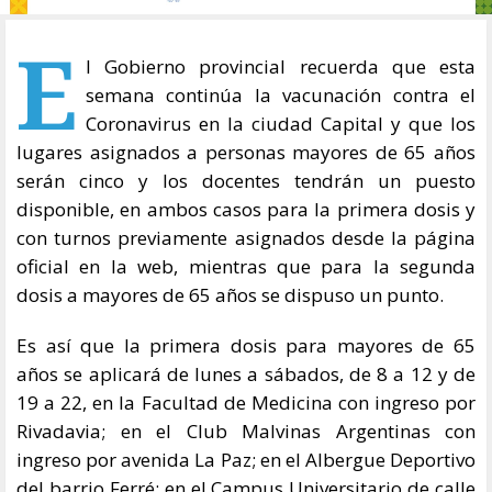
E
l Gobierno provincial recuerda que esta
semana continúa la vacunación contra el
Coronavirus en la ciudad Capital y que los
lugares asignados a personas mayores de 65 años
serán cinco y los docentes tendrán un puesto
disponible, en ambos casos para la primera dosis y
con turnos previamente asignados desde la página
oficial en la web, mientras que para la segunda
dosis a mayores de 65 años se dispuso un punto.
Es así que la primera dosis para mayores de 65
años se aplicará de lunes a sábados, de 8 a 12 y de
19 a 22, en la Facultad de Medicina con ingreso por
Rivadavia; en el Club Malvinas Argentinas con
ingreso por avenida La Paz; en el Albergue Deportivo
del barrio Ferré; en el Campus Universitario de calle