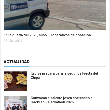
En lo que va del 2026, hubo 38 operativos de donación
27 julio, 2026
ACTUALIDAD
Itatí se prepara para la segunda Fiesta del
Chipá
Convocan al talento joven correntino al
HackLab + Hackathon 2026