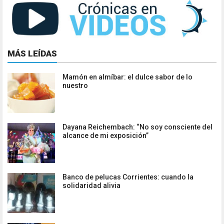
MÁS LEÍDAS
Mamón en almíbar: el dulce sabor de lo
nuestro
Dayana Reichembach: “No soy consciente del
alcance de mi exposición”
Banco de pelucas Corrientes: cuando la
solidaridad alivia