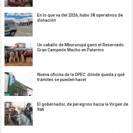
En lo que va del 2026, hubo 38 operativos de
donación
Un caballo de Mburucuyá ganó el Reservado
Gran Campeón Macho en Palermo
Nueva oficina de la DPEC: dónde queda y qué
trámites se pueden hacer
El gobernador, de peregrino hacia la Virgen de
Itatí