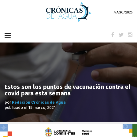
7/AGO/2026
Estos son los puntos de vacunación contra el
covid para esta semana
por
Redación Crónicas de Agua
publicado el 15 marzo, 2021