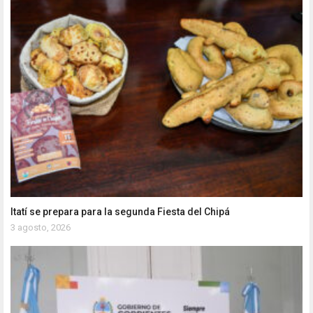
Itatí se prepara para la segunda Fiesta del Chipá
3 agosto, 2026