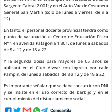
Sargento Cabral 2.001; y en el Auto-Vac de Costanera
General San Martín (sólo de lunes a viernes, de 9 a
12).
En tanto, el personal docente provincial tendrá como
punto de vacunación el Centro de Educación Física
N° 1 en avenida Patagonia 1.801, de lunes a sábados
de 8 a 12 y de 18 a 22.
Y la segunda dosis para mayores de 65 años se
aplicará en el Club Alvear con ingreso por calle
Pampín, de lunes a sábados, de 8 a 12 y de 18 a 22.
Es importante señalar que se debe concurrir con DNI
y se insiste en el uso correcto de barbijo y en el
cumplimiento del distanciamiento social.