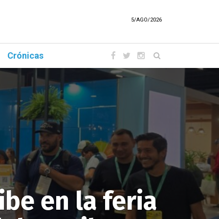
5/AGO/2026
Crónicas
ibe en la feria