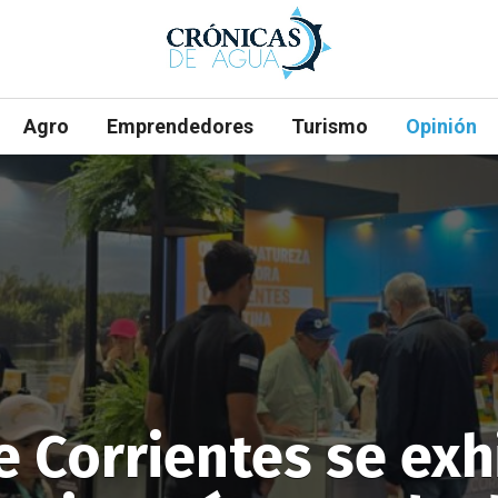
Agro
Emprendedores
Turismo
Opinión
e Corrientes se exh