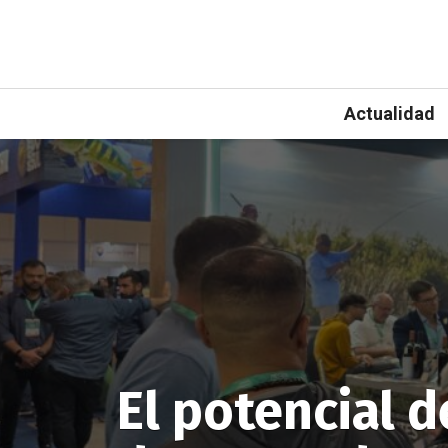
Actualidad
El potencial d