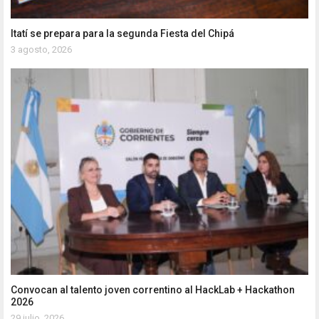
Itatí se prepara para la segunda Fiesta del Chipá
3 agosto, 2026
Convocan al talento joven correntino al HackLab + Hackathon
2026
29 julio, 2026