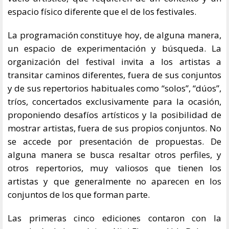
espacio físico diferente que el de los festivales.
La programación constituye hoy, de alguna manera,
un espacio de experimentación y búsqueda. La
organización del festival invita a los artistas a
transitar caminos diferentes, fuera de sus conjuntos
y de sus repertorios habituales como “solos”, “dúos”,
tríos, concertados exclusivamente para la ocasión,
proponiendo desafíos artísticos y la posibilidad de
mostrar artistas, fuera de sus propios conjuntos. No
se accede por presentación de propuestas. De
alguna manera se busca resaltar otros perfiles, y
otros repertorios, muy valiosos que tienen los
artistas y que generalmente no aparecen en los
conjuntos de los que forman parte.
Las primeras cinco ediciones contaron con la