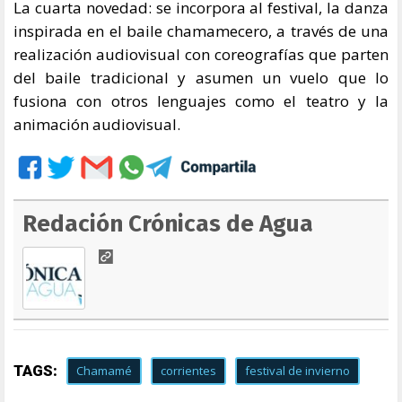
La cuarta novedad: se incorpora al festival, la danza
inspirada en el baile chamamecero, a través de una
realización audiovisual con coreografías que parten
del baile tradicional y asumen un vuelo que lo
fusiona con otros lenguajes como el teatro y la
animación audiovisual.
Redación Crónicas de Agua
TAGS:
Chamamé
corrientes
festival de invierno