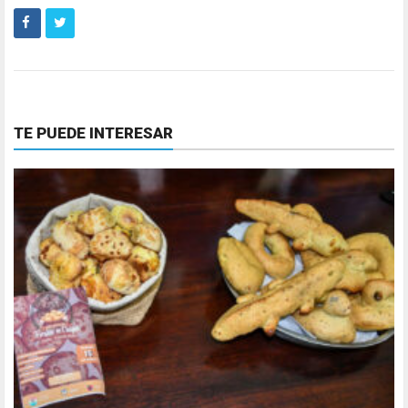
TE PUEDE INTERESAR