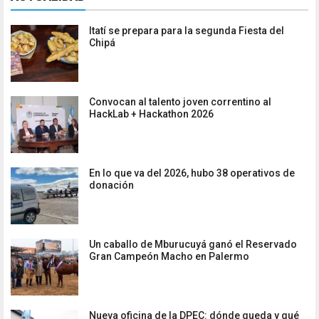
Itatí se prepara para la segunda Fiesta del
Chipá
Convocan al talento joven correntino al
HackLab + Hackathon 2026
En lo que va del 2026, hubo 38 operativos de
donación
Un caballo de Mburucuyá ganó el Reservado
Gran Campeón Macho en Palermo
Nueva oficina de la DPEC: dónde queda y qué