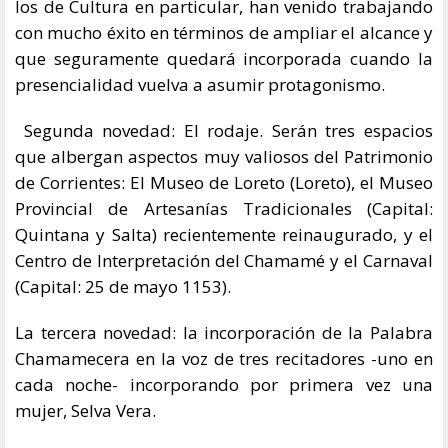
los de Cultura en particular, han venido trabajando
con mucho éxito en términos de ampliar el alcance y
que seguramente quedará incorporada cuando la
presencialidad vuelva a asumir protagonismo.
Segunda novedad: El rodaje. Serán tres espacios
que albergan aspectos muy valiosos del Patrimonio
de Corrientes: El Museo de Loreto (Loreto), el Museo
Provincial de Artesanías Tradicionales (Capital:
Quintana y Salta) recientemente reinaugurado, y el
Centro de Interpretación del Chamamé y el Carnaval
(Capital: 25 de mayo 1153).
La tercera novedad: la incorporación de la Palabra
Chamamecera en la voz de tres recitadores -uno en
cada noche- incorporando por primera vez una
mujer, Selva Vera.