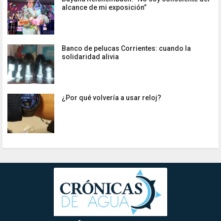
alcance de mi exposición”
Banco de pelucas Corrientes: cuando la
solidaridad alivia
¿Por qué volvería a usar reloj?