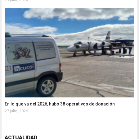
En lo que va del 2026, hubo 38 operativos de donación
27 julio, 2026
ACTUALIDAD