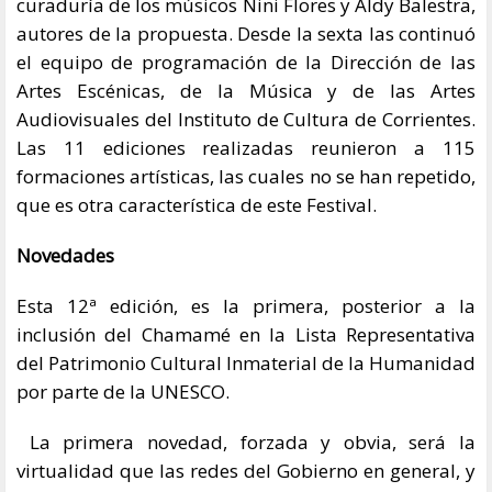
curaduría de los músicos Nini Flores y Aldy Balestra,
autores de la propuesta. Desde la sexta las continuó
el equipo de programación de la Dirección de las
Artes Escénicas, de la Música y de las Artes
Audiovisuales del Instituto de Cultura de Corrientes.
Las 11 ediciones realizadas reunieron a 115
formaciones artísticas, las cuales no se han repetido,
que es otra característica de este Festival.
Novedades
Esta 12ª edición, es la primera, posterior a la
inclusión del Chamamé en la Lista Representativa
del Patrimonio Cultural Inmaterial de la Humanidad
por parte de la UNESCO.
La primera novedad, forzada y obvia, será la
virtualidad que las redes del Gobierno en general, y