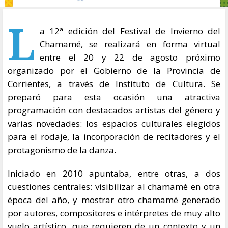
L
a 12ª edición del Festival de Invierno del
Chamamé, se realizará en forma virtual
entre el 20 y 22 de agosto próximo
organizado por el Gobierno de la Provincia de
Corrientes, a través de Instituto de Cultura. Se
preparó para esta ocasión una atractiva
programación con destacados artistas del género y
varias novedades: los espacios culturales elegidos
para el rodaje, la incorporación de recitadores y el
protagonismo de la danza.
Iniciado en 2010 apuntaba, entre otras, a dos
cuestiones centrales: visibilizar al chamamé en otra
época del año, y mostrar otro chamamé generado
por autores, compositores e intérpretes de muy alto
vuelo artístico, que requieren de un contexto y un