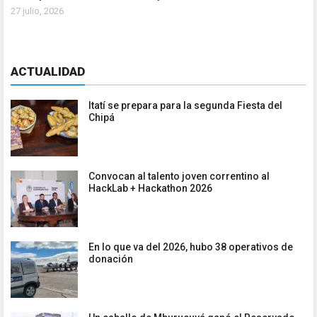
27 julio, 2026
ACTUALIDAD
Itatí se prepara para la segunda Fiesta del
Chipá
Convocan al talento joven correntino al
HackLab + Hackathon 2026
En lo que va del 2026, hubo 38 operativos de
donación