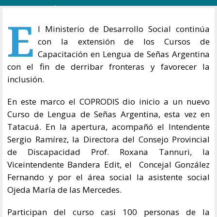
E
l Ministerio de Desarrollo Social continúa
con la extensión de los Cursos de
Capacitación en Lengua de Señas Argentina
con el fin de derribar fronteras y favorecer la
inclusión.
En este marco el COPRODIS dio inicio a un nuevo
Curso de Lengua de Señas Argentina, esta vez en
Tatacuá. En la apertura, acompañó el Intendente
Sergio Ramírez, la Directora del Consejo Provincial
de Discapacidad Prof. Roxana Tannuri, la
Viceintendente Bandera Edit, el Concejal González
Fernando y por el área social la asistente social
Ojeda María de las Mercedes.
Participan del curso casi 100 personas de la