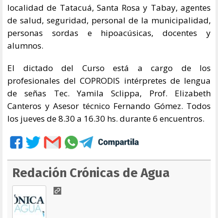
localidad de Tatacuá, Santa Rosa y Tabay, agentes
de salud, seguridad, personal de la municipalidad,
personas sordas e hipoacúsicas, docentes y
alumnos.
El dictado del Curso está a cargo de los
profesionales del COPRODIS intérpretes de lengua
de señas Tec. Yamila Sclippa, Prof. Elizabeth
Canteros y Asesor técnico Fernando Gómez. Todos
los jueves de 8.30 a 16.30 hs. durante 6 encuentros.
Redación Crónicas de Agua