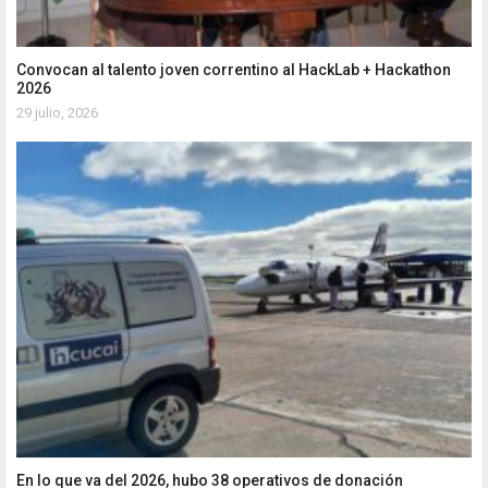
Convocan al talento joven correntino al HackLab + Hackathon
2026
29 julio, 2026
En lo que va del 2026, hubo 38 operativos de donación