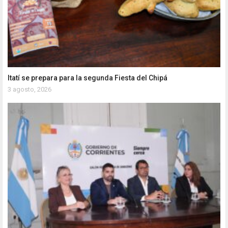
Itatí se prepara para la segunda Fiesta del Chipá
3 agosto, 2026