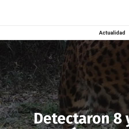
Actualidad
Detectaron 8 