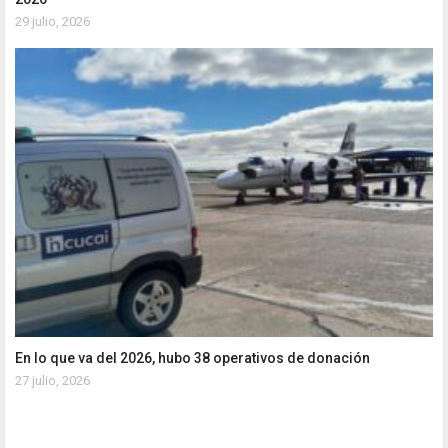
29 julio, 2026
En lo que va del 2026, hubo 38 operativos de donación
27 julio, 2026