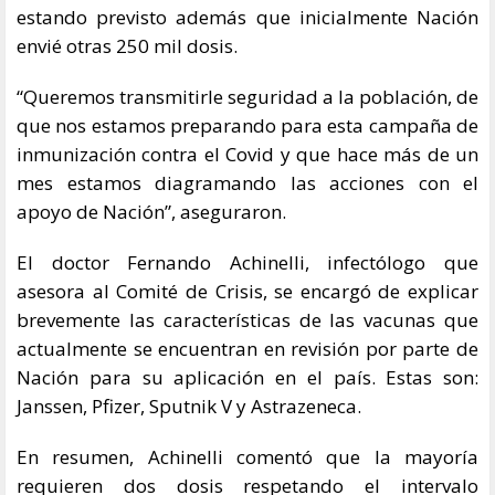
estando previsto además que inicialmente Nación
envié otras 250 mil dosis.
“Queremos transmitirle seguridad a la población, de
que nos estamos preparando para esta campaña de
inmunización contra el Covid y que hace más de un
mes estamos diagramando las acciones con el
apoyo de Nación”, aseguraron.
El doctor Fernando Achinelli, infectólogo que
asesora al Comité de Crisis, se encargó de explicar
brevemente las características de las vacunas que
actualmente se encuentran en revisión por parte de
Nación para su aplicación en el país. Estas son:
Janssen, Pfizer, Sputnik V y Astrazeneca.
En resumen, Achinelli comentó que la mayoría
requieren dos dosis respetando el intervalo