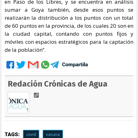
en Paso de los Libres, y se encuentra en análisis
sumar a Goya también, desde esos puntos se
realizarán la distribución a los puntos con un total
de 60 puntos en la provincia, de los cuales 20 son en
la ciudad capital, contando con puntos fijos y
móviles con espacios estratégicos para la captación
de la población”.
Redación Crónicas de Agua
TAGS:
covid
vacuna