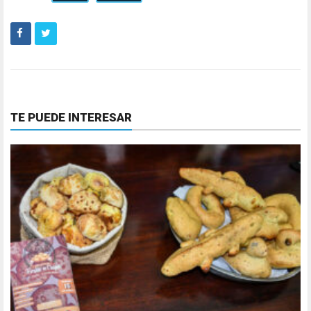
TE PUEDE INTERESAR