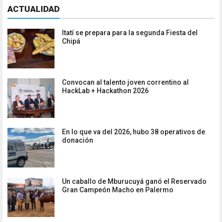
ACTUALIDAD
Itatí se prepara para la segunda Fiesta del
Chipá
Convocan al talento joven correntino al
HackLab + Hackathon 2026
En lo que va del 2026, hubo 38 operativos de
donación
Un caballo de Mburucuyá ganó el Reservado
Gran Campeón Macho en Palermo