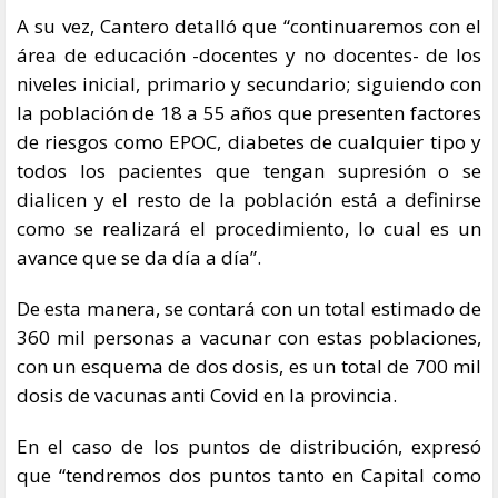
A su vez, Cantero detalló que “continuaremos con el
área de educación -docentes y no docentes- de los
niveles inicial, primario y secundario; siguiendo con
la población de 18 a 55 años que presenten factores
de riesgos como EPOC, diabetes de cualquier tipo y
todos los pacientes que tengan supresión o se
dialicen y el resto de la población está a definirse
como se realizará el procedimiento, lo cual es un
avance que se da día a día”.
De esta manera, se contará con un total estimado de
360 mil personas a vacunar con estas poblaciones,
con un esquema de dos dosis, es un total de 700 mil
dosis de vacunas anti Covid en la provincia.
En el caso de los puntos de distribución, expresó
que “tendremos dos puntos tanto en Capital como