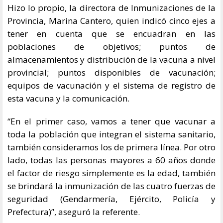
Hizo lo propio, la directora de Inmunizaciones de la
Provincia, Marina Cantero, quien indicó cinco ejes a
tener en cuenta que se encuadran en las
poblaciones de objetivos; puntos de
almacenamientos y distribución de la vacuna a nivel
provincial; puntos disponibles de vacunación;
equipos de vacunación y el sistema de registro de
esta vacuna y la comunicación.
“En el primer caso, vamos a tener que vacunar a
toda la población que integran el sistema sanitario,
también consideramos los de primera línea. Por otro
lado, todas las personas mayores a 60 años donde
el factor de riesgo simplemente es la edad, también
se brindará la inmunización de las cuatro fuerzas de
seguridad (Gendarmería, Ejército, Policía y
Prefectura)”, aseguró la referente.