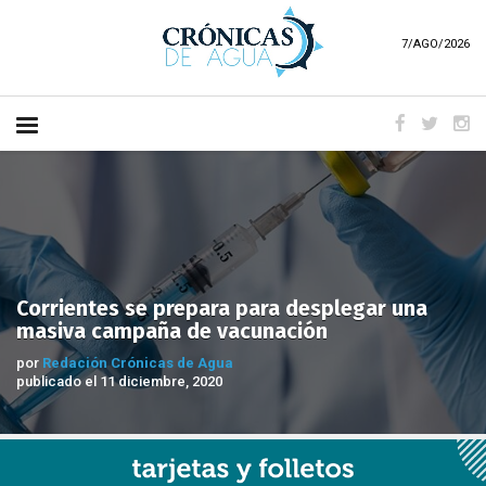
7/AGO/2026
Corrientes se prepara para desplegar una
masiva campaña de vacunación
por
Redación Crónicas de Agua
publicado el 11 diciembre, 2020