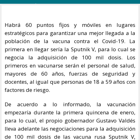
Habrá 60 puntos fijos y móviles en lugares
estratégicos para garantizar una mejor llegada a la
población de la vacuna contra el Covid-19. La
primera en llegar sería la Sputnik V, para lo cual se
negocia la adquisición de 100 mil dosis. Los
primeros en vacunarse serán el personal de salud,
mayores de 60 años, fuerzas de seguridad y
docentes, al igual que personas de 18 a 59 años con
factores de riesgo.
De acuerdo a lo informado, la vacunación
empezaría durante la primera quincena de enero,
para lo cual, el propio gobernador Gustavo Valdés
lleva adelante las negociaciones para la adquisición
de 100 mil dosis de las vacuna rusa Sputnik V,