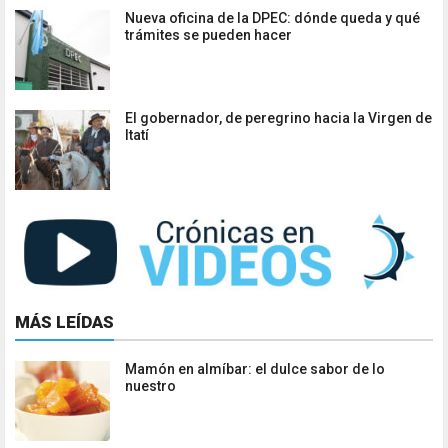
Nueva oficina de la DPEC: dónde queda y qué
trámites se pueden hacer
El gobernador, de peregrino hacia la Virgen de
Itatí
MÁS LEÍDAS
Mamón en almíbar: el dulce sabor de lo
nuestro