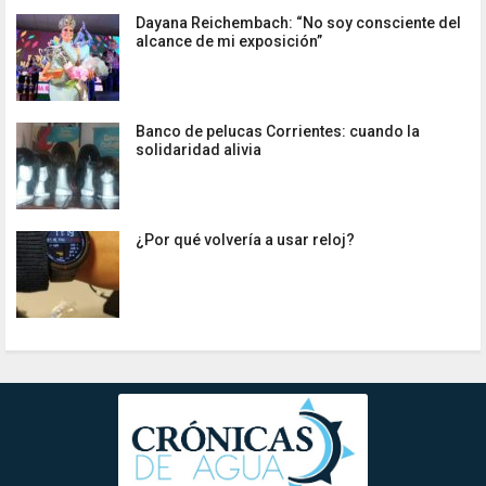
Dayana Reichembach: “No soy consciente del
alcance de mi exposición”
Banco de pelucas Corrientes: cuando la
solidaridad alivia
¿Por qué volvería a usar reloj?