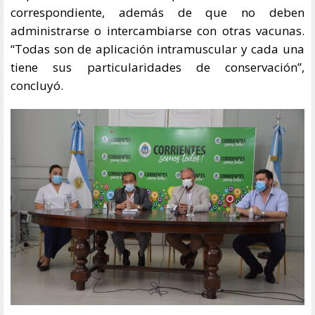
correspondiente, además de que no deben
administrarse o intercambiarse con otras vacunas.
“Todas son de aplicación intramuscular y cada una
tiene sus particularidades de conservación”,
concluyó.