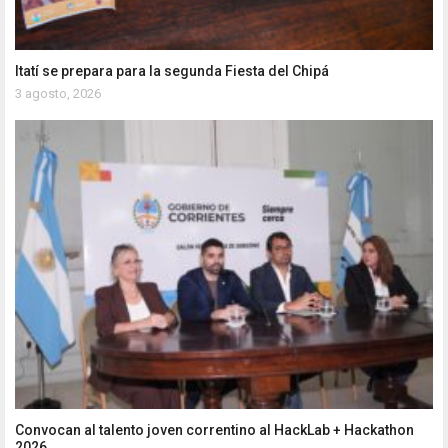
Itatí se prepara para la segunda Fiesta del Chipá
3 agosto, 2026
Convocan al talento joven correntino al HackLab + Hackathon
2026