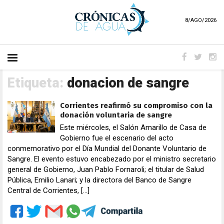
8/AGO/2026
Etiqueta:
donacion de sangre
Corrientes reafirmó su compromiso con la
donación voluntaria de sangre
Este miércoles, el Salón Amarillo de Casa de
Gobierno fue el escenario del acto
conmemorativo por el Día Mundial del Donante Voluntario de
Sangre. El evento estuvo encabezado por el ministro secretario
general de Gobierno, Juan Pablo Fornaroli; el titular de Salud
Pública, Emilio Lanari; y la directora del Banco de Sangre
Central de Corrientes, […]