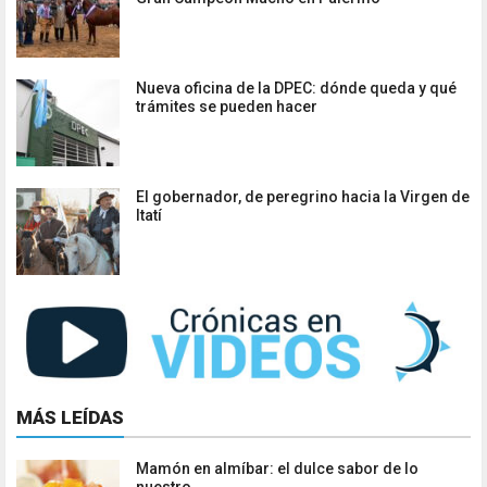
Nueva oficina de la DPEC: dónde queda y qué
trámites se pueden hacer
El gobernador, de peregrino hacia la Virgen de
Itatí
MÁS LEÍDAS
Mamón en almíbar: el dulce sabor de lo