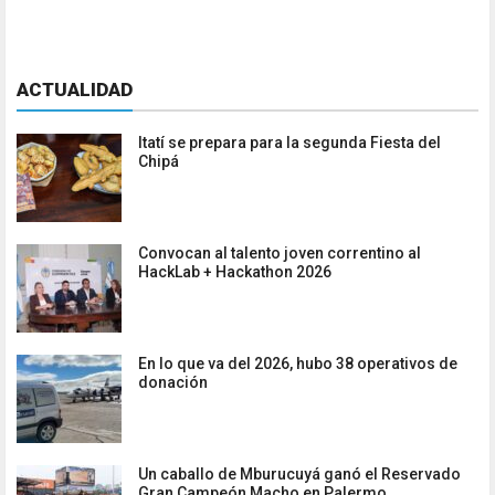
ACTUALIDAD
Itatí se prepara para la segunda Fiesta del
Chipá
Convocan al talento joven correntino al
HackLab + Hackathon 2026
En lo que va del 2026, hubo 38 operativos de
donación
Un caballo de Mburucuyá ganó el Reservado
Gran Campeón Macho en Palermo