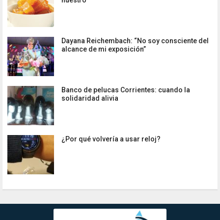
nuestro
Dayana Reichembach: “No soy consciente del
alcance de mi exposición”
Banco de pelucas Corrientes: cuando la
solidaridad alivia
¿Por qué volvería a usar reloj?