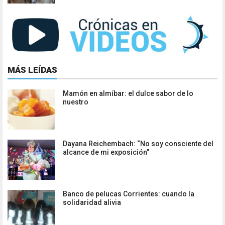
MÁS LEÍDAS
Mamón en almíbar: el dulce sabor de lo
nuestro
Dayana Reichembach: “No soy consciente del
alcance de mi exposición”
Banco de pelucas Corrientes: cuando la
solidaridad alivia