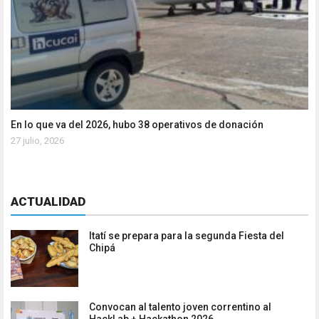
En lo que va del 2026, hubo 38 operativos de donación
27 julio, 2026
ACTUALIDAD
Itatí se prepara para la segunda Fiesta del
Chipá
Convocan al talento joven correntino al
HackLab + Hackathon 2026