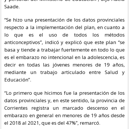
Saade.
“Se hizo una presentación de los datos provinciales
respecto a la implementación del plan, en cuanto a
lo que es el uso de todos los métodos
anticonceptivos”, indicó y explicó que este plan “se
basa y tiende a trabajar fuertemente en todo lo que
es el embarazo no intencional en la adolescencia, es
decir en todas las jóvenes menores de 19 años,
mediante un trabajo articulado entre Salud y
Educación”.
“Lo primero que hicimos fue la presentación de los
datos provinciales y, en este sentido, la provincia de
Corrientes registra un marcado descenso en el
embarazo en general en menores de 19 años desde
el 2018 al 2021, que es del 47%”, remarcó.