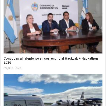
Convocan al talento joven correntino al HackLab + Hackathon
2026
29 julio, 2026