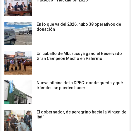
En lo que va del 2026, hubo 38 operativos de
donación
Un caballo de Mburucuyá ganó el Reservado
Gran Campeón Macho en Palermo
Nueva oficina de la DPEC: dónde queda y qué
trámites se pueden hacer
El gobernador, de peregrino hacia la Virgen de
Itatí