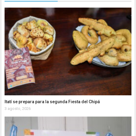
Itatí se prepara para la segunda Fiesta del Chipá
3 agosto, 2026