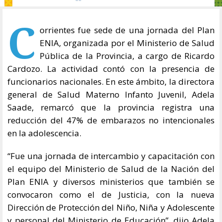
C
orrientes fue sede de una jornada del Plan
ENIA, organizada por el Ministerio de Salud
Pública de la Provincia, a cargo de Ricardo
Cardozo. La actividad contó con la presencia de
funcionarios nacionales. En este ámbito, la directora
general de Salud Materno Infanto Juvenil, Adela
Saade, remarcó que la provincia registra una
reducción del 47% de embarazos no intencionales
en la adolescencia.
“Fue una jornada de intercambio y capacitación con
el equipo del Ministerio de Salud de la Nación del
Plan ENIA y diversos ministerios que también se
convocaron como el de Justicia, con la nueva
Dirección de Protección del Niño, Niña y Adolescente
y personal del Ministerio de Educación”, dijo Adela