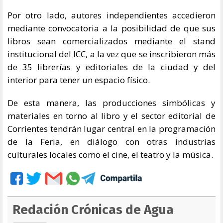
Por otro lado, autores independientes accedieron
mediante convocatoria a la posibilidad de que sus
libros sean comercializados mediante el stand
institucional del ICC, a la vez que se inscribieron más
de 35 librerías y editoriales de la ciudad y del
interior para tener un espacio físico.
De esta manera, las producciones simbólicas y
materiales en torno al libro y el sector editorial de
Corrientes tendrán lugar central en la programación
de la Feria, en diálogo con otras industrias
culturales locales como el cine, el teatro y la música.
Redación Crónicas de Agua