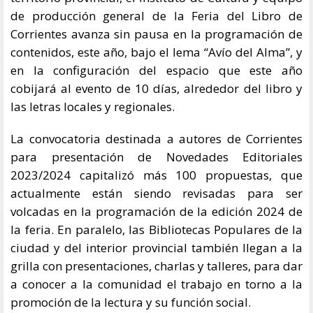
de producción general de la Feria del Libro de
Corrientes avanza sin pausa en la programación de
contenidos, este año, bajo el lema “Avío del Alma”, y
en la configuración del espacio que este año
cobijará al evento de 10 días, alrededor del libro y
las letras locales y regionales.
La convocatoria destinada a autores de Corrientes
para presentación de Novedades Editoriales
2023/2024 capitalizó más 100 propuestas, que
actualmente están siendo revisadas para ser
volcadas en la programación de la edición 2024 de
la feria. En paralelo, las Bibliotecas Populares de la
ciudad y del interior provincial también llegan a la
grilla con presentaciones, charlas y talleres, para dar
a conocer a la comunidad el trabajo en torno a la
promoción de la lectura y su función social.