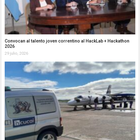
Convocan al talento joven correntino al HackLab + Hackathon
2026
29 julio, 2026