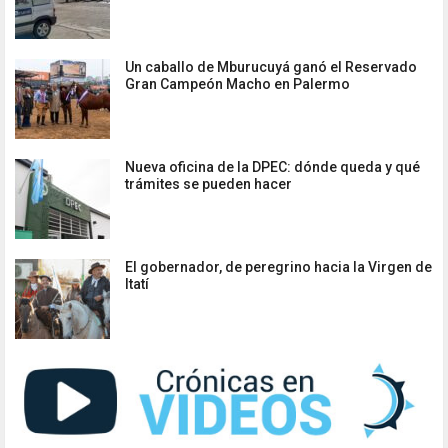
Un caballo de Mburucuyá ganó el Reservado
Gran Campeón Macho en Palermo
Nueva oficina de la DPEC: dónde queda y qué
trámites se pueden hacer
El gobernador, de peregrino hacia la Virgen de
Itatí