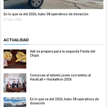
En lo que va del 2026, hubo 38 operativos de donación
27 julio, 2026
ACTUALIDAD
Itatí se prepara para la segunda Fiesta del
Chipá
Convocan al talento joven correntino al
HackLab + Hackathon 2026
En lo que va del 2026, hubo 38 operativos de
donación