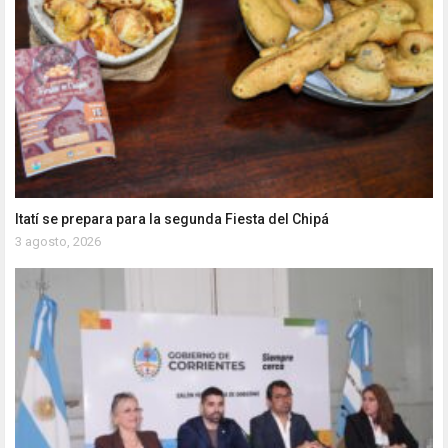
Itatí se prepara para la segunda Fiesta del Chipá
3 agosto, 2026