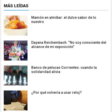
MÁS LEÍDAS
Mamón en almíbar: el dulce sabor de lo
nuestro
Dayana Reichembach: “No soy consciente del
alcance de mi exposición”
Banco de pelucas Corrientes: cuando la
solidaridad alivia
¿Por qué volvería a usar reloj?