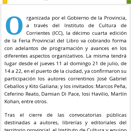
O
rganizada por el Gobierno de la Provincia,
a través del Instituto de Cultura de
Corrientes (ICC), la décimo cuarta edición
de la Feria Provincial del Libro va cobrando forma
con adelantos de programación y avances en los
diferentes aspectos organizativos. La misma tendrá
lugar desde el jueves 11 al domingo 21 de julio, de
14 a 22, en el puerto de la ciudad, ya confirmaron su
participación los autores correntinos José Gabriel
Ceballos y Kito Galiana; y los invitados: Marcos Peña,
Ceferino Reato, Damian Di Pace, Iosi Havilio, Martín
Kohan, entre otros.
Tras el cierre de las convocatorias públicas
destinadas a autores, librerías y editoriales del
territorio provincial, el Instituto de Cultura y equipo