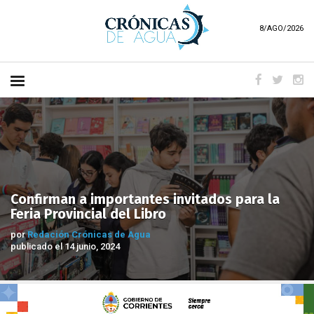
8/AGO/2026
Confirman a importantes invitados para la
Feria Provincial del Libro
por
Redación Crónicas de Agua
publicado el 14 junio, 2024