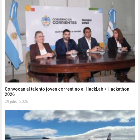
Convocan al talento joven correntino al HackLab + Hackathon
2026
29 julio, 2026