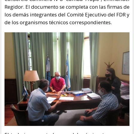
Regidor. El documento se completa con las firmas de
los demás integrantes del Comité Ejecutivo del FDR y
de los organismos técnicos correspondientes.