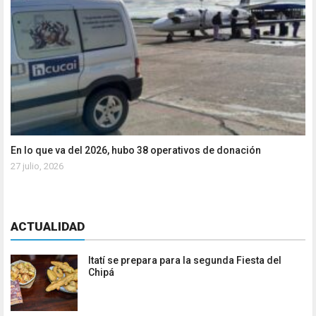
En lo que va del 2026, hubo 38 operativos de donación
27 julio, 2026
ACTUALIDAD
Itatí se prepara para la segunda Fiesta del
Chipá