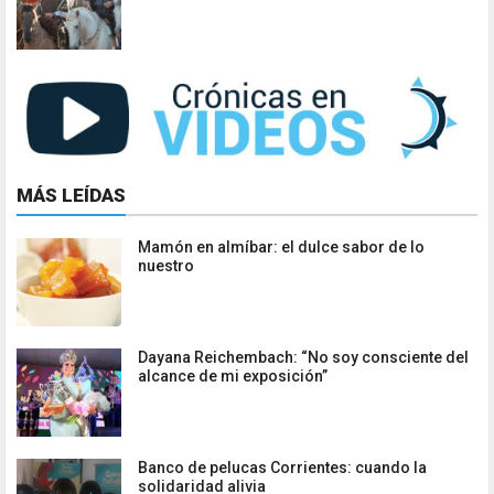
MÁS LEÍDAS
Mamón en almíbar: el dulce sabor de lo
nuestro
Dayana Reichembach: “No soy consciente del
alcance de mi exposición”
Banco de pelucas Corrientes: cuando la
solidaridad alivia