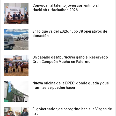
Convocan al talento joven correntino al
HackLab + Hackathon 2026
En lo que va del 2026, hubo 38 operativos de
donación
Un caballo de Mburucuyá ganó el Reservado
Gran Campeón Macho en Palermo
Nueva oficina de la DPEC: dónde queda y qué
trámites se pueden hacer
El gobernador, de peregrino hacia la Virgen de
Itatí