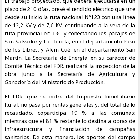
El trabajo proyectado, que deberá ejecutarse en un
plazo de 210 días, prevé el tendido eléctrico que une
desde su inicio la ruta nacional N°123 con una línea
de 13,2 KV y de 7,6 KV, continuando a la vera de la
ruta provincial N° 136 y conectando los parajes de
San Salvador y La Florida, en el departamento Paso
de los Libres, y Alem Cué, en el departamento San
Martín. La Secretaría de Energía, en su carácter de
Comité Técnico del FDR, realizará la inspección de la
obra junto a la Secretaría de Agricultura y
Ganadería del Ministerio de Producción.
El FDR, que se nutre del Impuesto Inmobiliario
Rural, no pasa por rentas generales y, del total de lo
recaudado, coparticipa 19 % a las comunas;
mientras que el 81 % restante lo destina a obras de
infraestructura y financiación de campañas
sanitarias. De esta manera, los aportes del campo