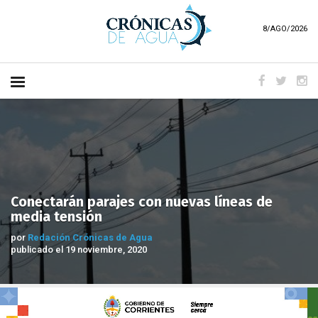
8/AGO/2026
Conectarán parajes con nuevas líneas de
media tensión
por
Redación Crónicas de Agua
publicado el 19 noviembre, 2020