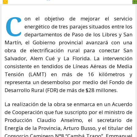
C
on el objetivo de mejorar el servicio
energético de tres parajes situados entre los
departamentos de Paso de los Libres y San
Martín, el Gobierno provincial avanzará con una
obra de electrificación rural para conectar San
Salvador, Alem Cué y La Florida. La intervención
consistente en tendidos de Líneas Aéreas de Media
Tensión (LAMT) en más de 16 kilómetros y
representa un desembolso por medio del Fondo de
Desarrollo Rural (FDR) de más de $28 millones.
La realización de la obra se enmarca en un Acuerdo
de Cooperación que fue suscripto por el ministro de
Producción Claudio Anselmo, el secretario de
Energía de la Provincia, Arturo Busso, y el titular del
Consorcio Caminero N°8 “Cambá Trapo”, Emmanuel