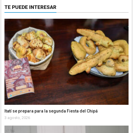
TE PUEDE INTERESAR
Itatí se prepara para la segunda Fiesta del Chipá
3 agosto, 2026