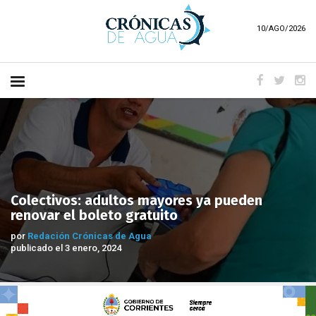
10/AGO/2026
Colectivos: adultos mayores ya pueden
renovar el boleto gratuito
por
Redación Crónicas de Agua
publicado el 3 enero, 2024