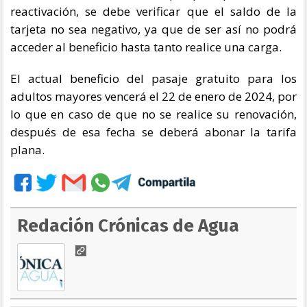
reactivación, se debe verificar que el saldo de la
tarjeta no sea negativo, ya que de ser así no podrá
acceder al beneficio hasta tanto realice una carga.
El actual beneficio del pasaje gratuito para los
adultos mayores vencerá el 22 de enero de 2024, por
lo que en caso de que no se realice su renovación,
después de esa fecha se deberá abonar la tarifa
plana.
Redación Crónicas de Agua