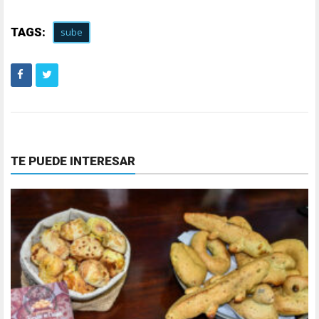
TAGS:
sube
TE PUEDE INTERESAR