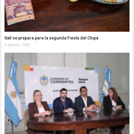
Itatí se prepara para la segunda Fiesta del Chipá
3 agosto, 2026