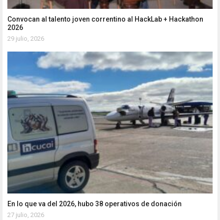
Convocan al talento joven correntino al HackLab + Hackathon
2026
29 julio, 2026
En lo que va del 2026, hubo 38 operativos de donación
27 julio, 2026