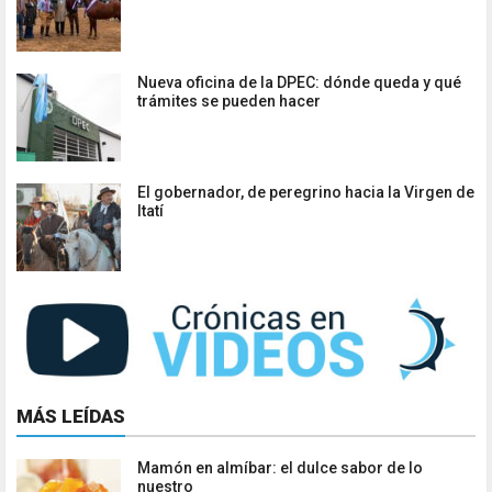
Nueva oficina de la DPEC: dónde queda y qué
trámites se pueden hacer
El gobernador, de peregrino hacia la Virgen de
Itatí
MÁS LEÍDAS
Mamón en almíbar: el dulce sabor de lo
nuestro