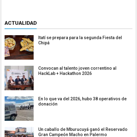
ACTUALIDAD
Itatí se prepara para la segunda Fiesta del
Chipá
Convocan al talento joven correntino al
HackLab + Hackathon 2026
En lo que va del 2026, hubo 38 operativos de
donación
Un caballo de Mburucuyá ganó el Reservado
Gran Campeón Macho en Palermo