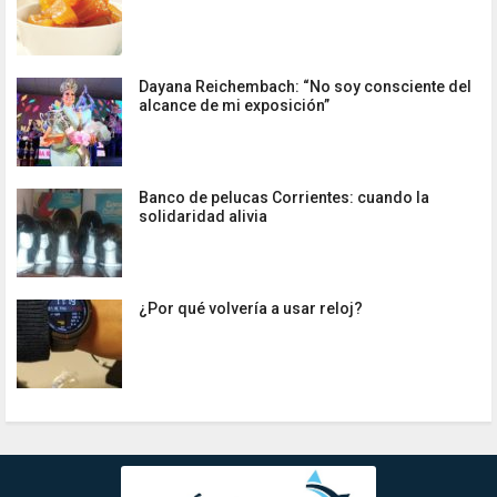
Dayana Reichembach: “No soy consciente del
alcance de mi exposición”
Banco de pelucas Corrientes: cuando la
solidaridad alivia
¿Por qué volvería a usar reloj?