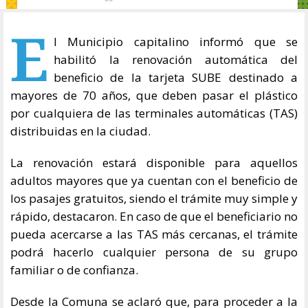
E
l Municipio capitalino informó que se
habilitó la renovación automática del
beneficio de la tarjeta SUBE destinado a
mayores de 70 años, que deben pasar el plástico
por cualquiera de las terminales automáticas (TAS)
distribuidas en la ciudad.
La renovación estará disponible para aquellos
adultos mayores que ya cuentan con el beneficio de
los pasajes gratuitos, siendo el trámite muy simple y
rápido, destacaron. En caso de que el beneficiario no
pueda acercarse a las TAS más cercanas, el trámite
podrá hacerlo cualquier persona de su grupo
familiar o de confianza.
Desde la Comuna se aclaró que, para proceder a la