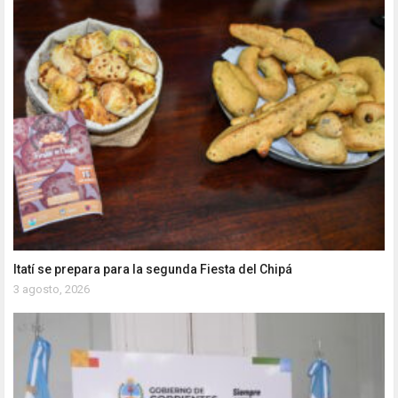
Itatí se prepara para la segunda Fiesta del Chipá
3 agosto, 2026