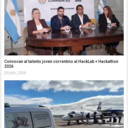
Convocan al talento joven correntino al HackLab + Hackathon
2026
29 julio, 2026