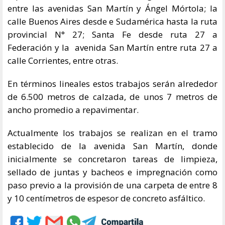
entre las avenidas San Martín y Ángel Mórtola; la
calle Buenos Aires desde e Sudamérica hasta la ruta
provincial N° 27; Santa Fe desde ruta 27 a
Federación y la avenida San Martín entre ruta 27 a
calle Corrientes, entre otras.
En términos lineales estos trabajos serán alrededor
de 6.500 metros de calzada, de unos 7 metros de
ancho promedio a repavimentar.
Actualmente los trabajos se realizan en el tramo
establecido de la avenida San Martín, donde
inicialmente se concretaron tareas de limpieza,
sellado de juntas y bacheos e impregnación como
paso previo a la provisión de una carpeta de entre 8
y 10 centímetros de espesor de concreto asfáltico.