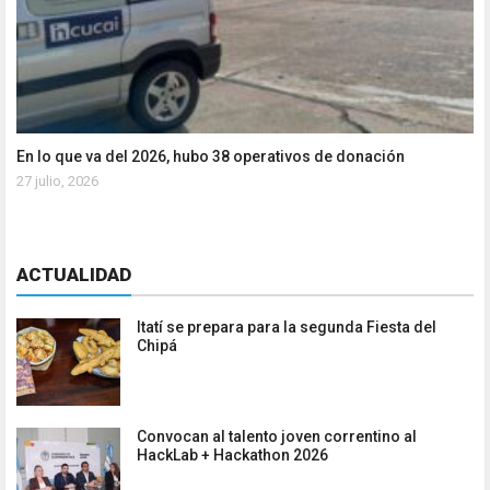
En lo que va del 2026, hubo 38 operativos de donación
27 julio, 2026
ACTUALIDAD
Itatí se prepara para la segunda Fiesta del
Chipá
Convocan al talento joven correntino al
HackLab + Hackathon 2026