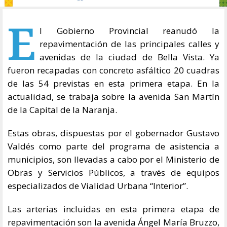
E
l Gobierno Provincial reanudó la
repavimentación de las principales calles y
avenidas de la ciudad de Bella Vista. Ya
fueron recapadas con concreto asfáltico 20 cuadras
de las 54 previstas en esta primera etapa. En la
actualidad, se trabaja sobre la avenida San Martín
de la Capital de la Naranja.
Estas obras, dispuestas por el gobernador Gustavo
Valdés como parte del programa de asistencia a
municipios, son llevadas a cabo por el Ministerio de
Obras y Servicios Públicos, a través de equipos
especializados de Vialidad Urbana “Interior”.
Las arterias incluidas en esta primera etapa de
repavimentación son la avenida Ángel María Bruzzo,