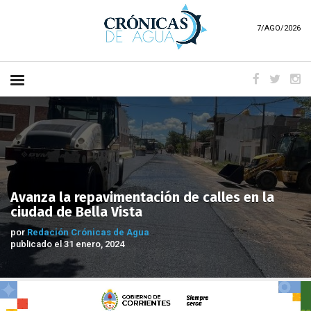
7/AGO/2026
Avanza la repavimentación de calles en la
ciudad de Bella Vista
por
Redación Crónicas de Agua
publicado el 31 enero, 2024