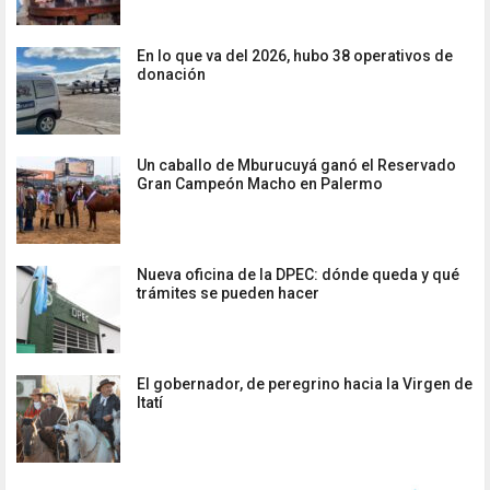
En lo que va del 2026, hubo 38 operativos de
donación
Un caballo de Mburucuyá ganó el Reservado
Gran Campeón Macho en Palermo
Nueva oficina de la DPEC: dónde queda y qué
trámites se pueden hacer
El gobernador, de peregrino hacia la Virgen de
Itatí