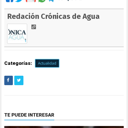
Redación Crónicas de Agua
Categorías:
Actualidad
TE PUEDE INTERESAR