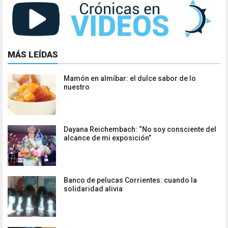
MÁS LEÍDAS
Mamón en almíbar: el dulce sabor de lo
nuestro
Dayana Reichembach: “No soy consciente del
alcance de mi exposición”
Banco de pelucas Corrientes: cuando la
solidaridad alivia