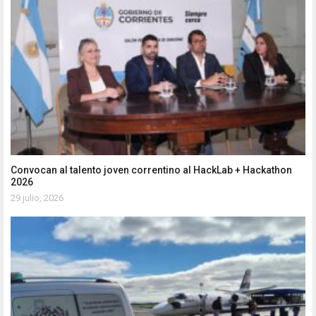
Convocan al talento joven correntino al HackLab + Hackathon
2026
29 julio, 2026