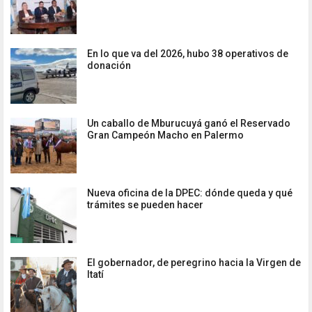
En lo que va del 2026, hubo 38 operativos de
donación
Un caballo de Mburucuyá ganó el Reservado
Gran Campeón Macho en Palermo
Nueva oficina de la DPEC: dónde queda y qué
trámites se pueden hacer
El gobernador, de peregrino hacia la Virgen de
Itatí