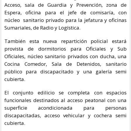
Acceso, sala de Guardia y Prevención, zona de
Espera, oficina para el jefe de comisaría, con
núcleo sanitario privado para la jefatura y oficinas
Sumariales, de Radio y Logística.
También esta nueva repartición policial estará
provista de dormitorios para Oficiales y Sub
Oficiales, núcleo sanitario privados con ducha, una
Cocina Comedor, Sala de Detenidos, sanitario
público para discapacitado y una galería semi
cubierta.
El conjunto edilicio se completa con espacios
funcionales destinados al acceso peatonal con una
superficie acondicionada para personas
discapacitadas, acceso vehicular y cochera semi
cubierta.