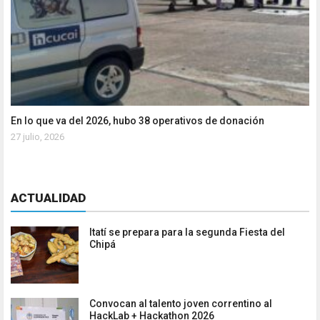
En lo que va del 2026, hubo 38 operativos de donación
27 julio, 2026
ACTUALIDAD
Itatí se prepara para la segunda Fiesta del
Chipá
Convocan al talento joven correntino al
HackLab + Hackathon 2026