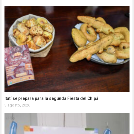
Itatí se prepara para la segunda Fiesta del Chipá
3 agosto, 2026