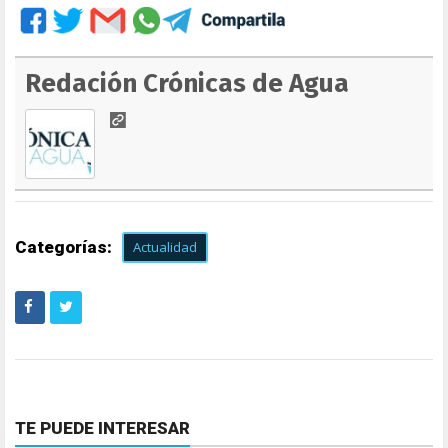
Redación Crónicas de Agua
Categorías:
Actualidad
TE PUEDE INTERESAR