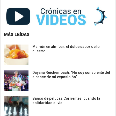
MÁS LEÍDAS
Mamón en almíbar: el dulce sabor de lo
nuestro
Dayana Reichembach: “No soy consciente del
alcance de mi exposición”
Banco de pelucas Corrientes: cuando la
solidaridad alivia