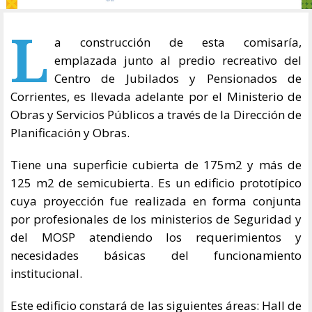
L
a construcción de esta comisaría,
emplazada junto al predio recreativo del
Centro de Jubilados y Pensionados de
Corrientes, es llevada adelante por el Ministerio de
Obras y Servicios Públicos a través de la Dirección de
Planificación y Obras.
Tiene una superficie cubierta de 175m2 y más de
125 m2 de semicubierta. Es un edificio prototípico
cuya proyección fue realizada en forma conjunta
por profesionales de los ministerios de Seguridad y
del MOSP atendiendo los requerimientos y
necesidades básicas del funcionamiento
institucional.
Este edificio constará de las siguientes áreas: Hall de