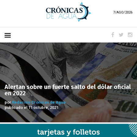
7/AGO/2026
Alertan sobre un fuerte salto del dólar oficial
en 2022
por
Redación Crónicas de Agua
publicado el 11 octubre, 2021