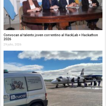
Convocan al talento joven correntino al HackLab + Hackathon
2026
29 julio, 2026