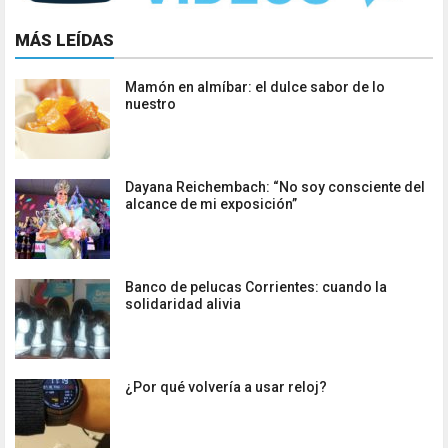
MÁS LEÍDAS
Mamón en almíbar: el dulce sabor de lo
nuestro
Dayana Reichembach: “No soy consciente del
alcance de mi exposición”
Banco de pelucas Corrientes: cuando la
solidaridad alivia
¿Por qué volvería a usar reloj?