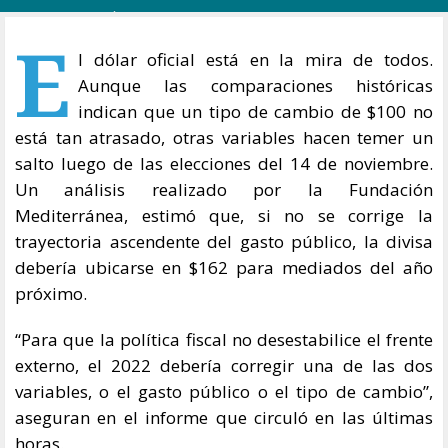
E
l dólar oficial está en la mira de todos.
Aunque las comparaciones históricas
indican que un tipo de cambio de $100 no
está tan atrasado, otras variables hacen temer un
salto luego de las elecciones del 14 de noviembre.
Un análisis realizado por la Fundación
Mediterránea, estimó que, si no se corrige la
trayectoria ascendente del gasto público, la divisa
debería ubicarse en $162 para mediados del año
próximo.
“Para que la política fiscal no desestabilice el frente
externo, el 2022 debería corregir una de las dos
variables, o el gasto público o el tipo de cambio”,
aseguran en el informe que circuló en las últimas
horas.