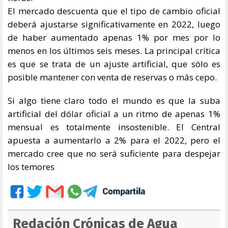
El mercado descuenta que el tipo de cambio oficial
deberá ajustarse significativamente en 2022, luego
de haber aumentado apenas 1% por mes por lo
menos en los últimos seis meses. La principal crítica
es que se trata de un ajuste artificial, que sólo es
posible mantener con venta de reservas o más cepo.
Si algo tiene claro todo el mundo es que la suba
artificial del dólar oficial a un ritmo de apenas 1%
mensual es totalmente insostenible. El Central
apuesta a aumentarlo a 2% para el 2022, pero el
mercado cree que no será suficiente para despejar
los temores
Redación Crónicas de Agua