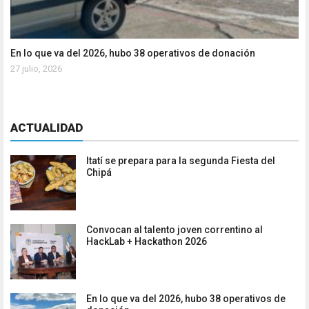
En lo que va del 2026, hubo 38 operativos de donación
27 julio, 2026
ACTUALIDAD
Itatí se prepara para la segunda Fiesta del
Chipá
Convocan al talento joven correntino al
HackLab + Hackathon 2026
En lo que va del 2026, hubo 38 operativos de