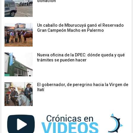
donación
Un caballo de Mburucuyá ganó el Reservado
Gran Campeón Macho en Palermo
Nueva oficina de la DPEC: dónde queda y qué
trámites se pueden hacer
El gobernador, de peregrino hacia la Virgen de
Itatí