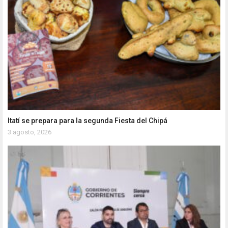
Itatí se prepara para la segunda Fiesta del Chipá
3 agosto, 2026