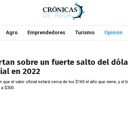
Agro
Emprendedores
Turismo
Opinión
rtan sobre un fuerte salto del dóla
cial en 2022
 que el valor oficial estará cerca de los $160 el año que viene, y el b
a a $300.